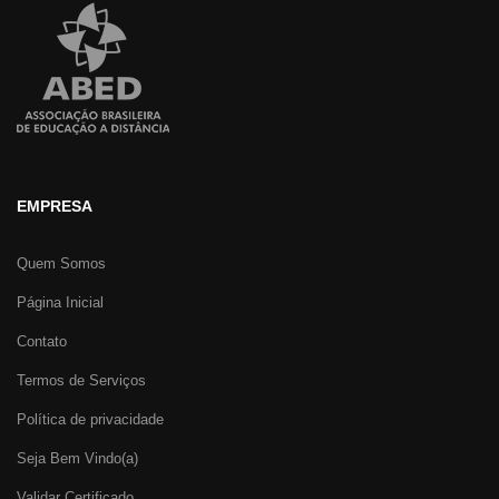
EMPRESA
Quem Somos
Página Inicial
Contato
Termos de Serviços
Política de privacidade
Seja Bem Vindo(a)
Validar Certificado