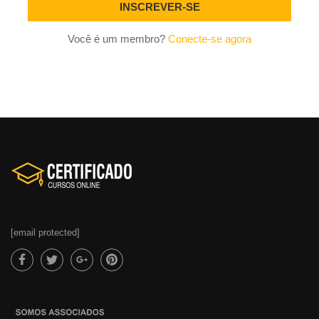
Você é um membro?
Conecte-se agora
[email protected]