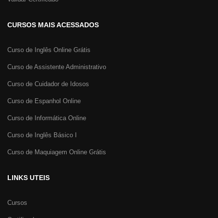
CURSOS MAIS ACESSADOS
Curso de Inglês Online Grátis
Curso de Assistente Administrativo
Curso de Cuidador de Idosos
Curso de Espanhol Online
Curso de Informática Online
Curso de Inglês Básico I
Curso de Maquiagem Online Grátis
LINKS UTEIS
Cursos