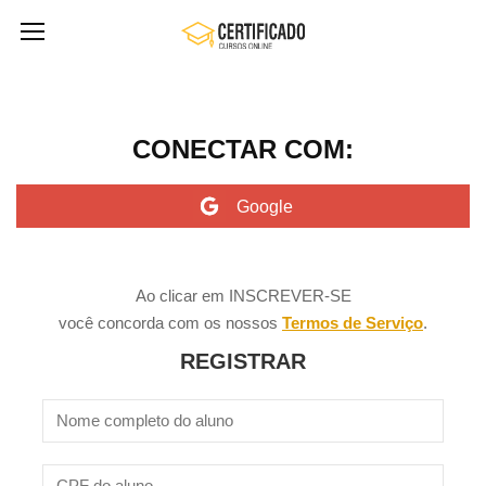
CONECTAR COM:
Ao clicar em INSCREVER-SE
você concorda com os nossos
Termos de Serviço
.
REGISTRAR