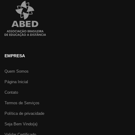
EMPRESA
Quem Somos
Página Inicial
Contato
Termos de Serviços
Política de privacidade
Seja Bem Vindo(a)
Validar Certificado