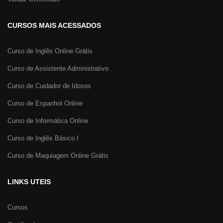
CURSOS MAIS ACESSADOS
Curso de Inglês Online Grátis
Curso de Assistente Administrativo
Curso de Cuidador de Idosos
Curso de Espanhol Online
Curso de Informática Online
Curso de Inglês Básico I
Curso de Maquiagem Online Grátis
LINKS UTEIS
Cursos