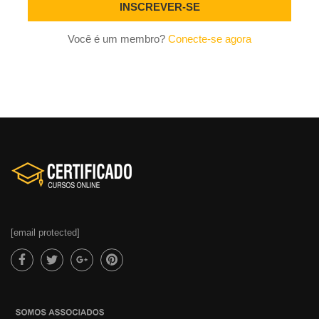
Você é um membro?
Conecte-se agora
[email protected]