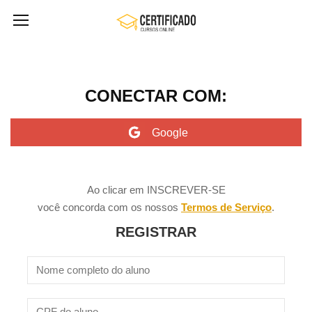
CONECTAR COM:
Ao clicar em INSCREVER-SE
você concorda com os nossos
Termos de Serviço
.
REGISTRAR