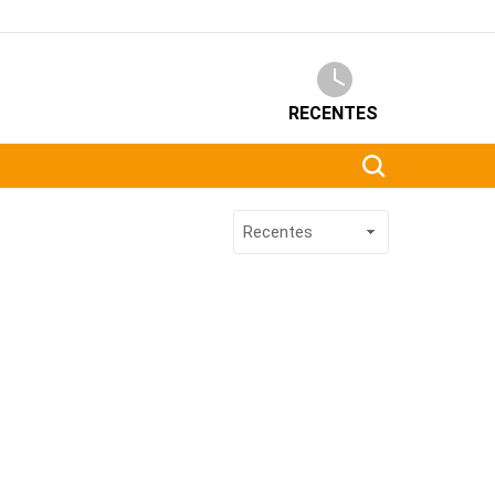
RECENTES