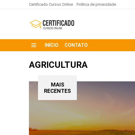
Certificado Cursos Online
Política de privacidade
INÍCIO
CONTATO
AGRICULTURA
MAIS
RECENTES