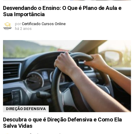
Desvendando o Ensino: O Que é Plano de Aula e
Sua Importância
por
Certificado Cursos Online
há 2 anos
DIREÇÃO DEFENSIVA
Descubra o que é Direção Defensiva e Como Ela
Salva Vidas