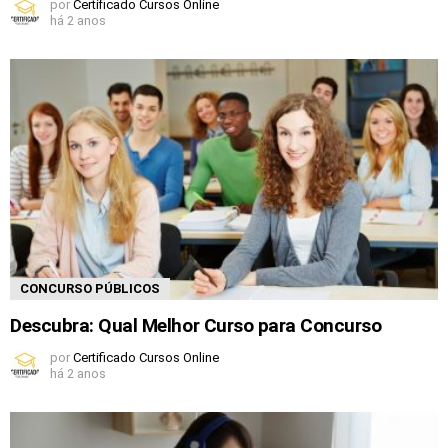
por
Certificado Cursos Online
há 2 anos
CONCURSO PÚBLICOS
Descubra: Qual Melhor Curso para Concurso
por
Certificado Cursos Online
há 2 anos