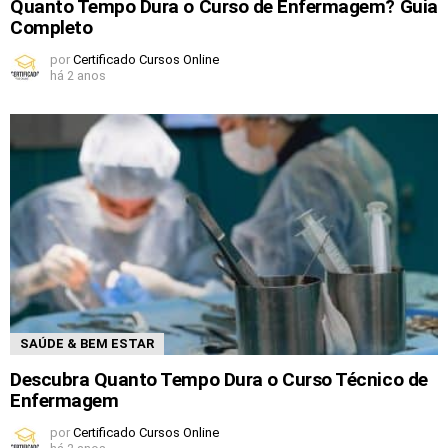
Quanto Tempo Dura o Curso de Enfermagem? Guia
Completo
por
Certificado Cursos Online
há 2 anos
SAÚDE & BEM ESTAR
Descubra Quanto Tempo Dura o Curso Técnico de
Enfermagem
por
Certificado Cursos Online