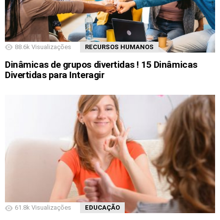
88.6k
Visualizações
RECURSOS HUMANOS
Dinâmicas de grupos divertidas ! 15 Dinâmicas
Divertidas para Interagir
61.8k
Visualizações
EDUCAÇÃO