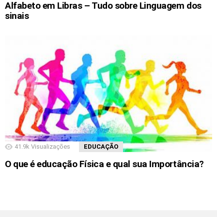
Alfabeto em Libras – Tudo sobre Linguagem dos
sinais
41.9k
Visualizações
EDUCAÇÃO
O que é educação Física e qual sua Importância?