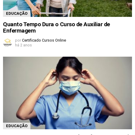
EDUCAÇÃO
Quanto Tempo Dura o Curso de Auxiliar de
Enfermagem
por
Certificado Cursos Online
há 2 anos
EDUCAÇÃO