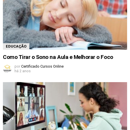
EDUCAÇÃO
Como Tirar o Sono na Aula e Melhorar o Foco
por
Certificado Cursos Online
há 2 anos