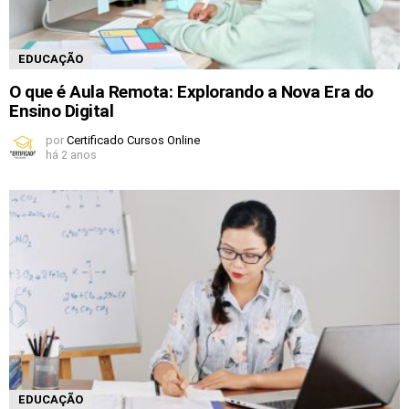
EDUCAÇÃO
O que é Aula Remota: Explorando a Nova Era do
Ensino Digital
por
Certificado Cursos Online
há 2 anos
EDUCAÇÃO