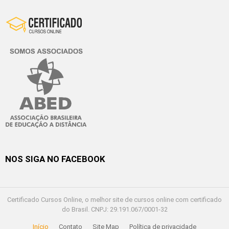
NOS SIGA NO FACEBOOK
Certificado Cursos Online, o melhor site de cursos online com certificado
do Brasil. CNPJ: 29.191.067/0001-32
Início
Contato
Site Map
Política de privacidade