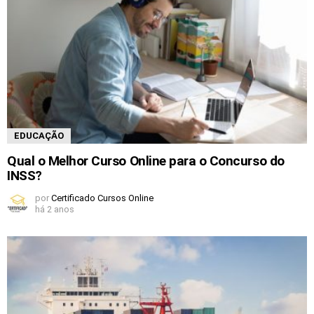
EDUCAÇÃO
Qual o Melhor Curso Online para o Concurso do
INSS?
por
Certificado Cursos Online
há 2 anos