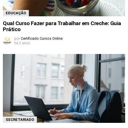
EDUCAÇÃO
Qual Curso Fazer para Trabalhar em Creche: Guia
Prático
por
Certificado Cursos Online
há 2 anos
SECRETARIADO