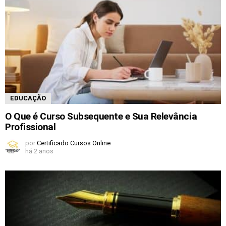
EDUCAÇÃO
O Que é Curso Subsequente e Sua Relevância
Profissional
por
Certificado Cursos Online
há 2 anos