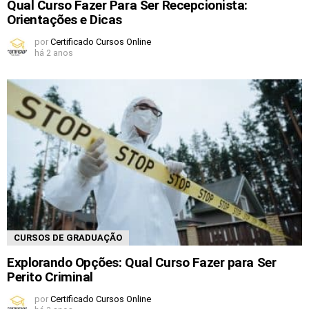
Qual Curso Fazer Para Ser Recepcionista:
Orientações e Dicas
por
Certificado Cursos Online
há 2 anos
CURSOS DE GRADUAÇÃO
Explorando Opções: Qual Curso Fazer para Ser
Perito Criminal
por
Certificado Cursos Online