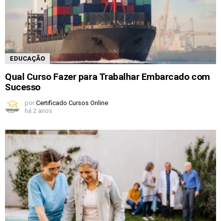
EDUCAÇÃO
Qual Curso Fazer para Trabalhar Embarcado com
Sucesso
por
Certificado Cursos Online
há 2 anos