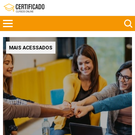
MAIS ACESSADOS