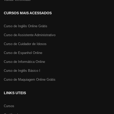
CURSOS MAIS ACESSADOS
Curso de Inglês Online Grátis
Curso de Assistente Administrativo
Curso de Cuidador de Idosos
Curso de Espanhol Online
Curso de Informática Online
Curso de Inglês Básico I
Curso de Maquiagem Online Grátis
LINKS UTEIS
Cursos