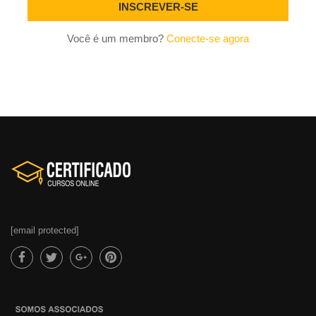
Você é um membro?
Conecte-se agora
[email protected]