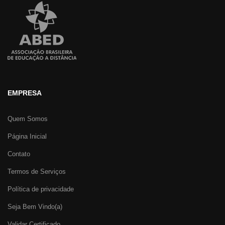
EMPRESA
Quem Somos
Página Inicial
Contato
Termos de Serviços
Política de privacidade
Seja Bem Vindo(a)
Validar Certificado