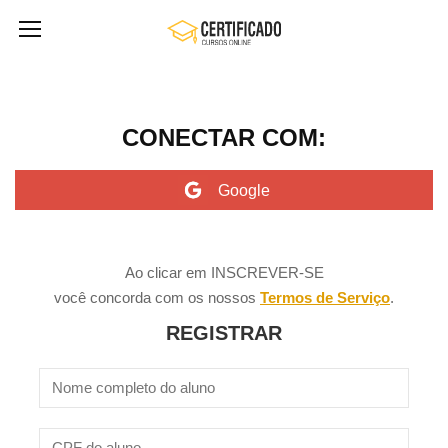
CONECTAR COM:
Ao clicar em INSCREVER-SE
você concorda com os nossos
Termos de Serviço
.
REGISTRAR