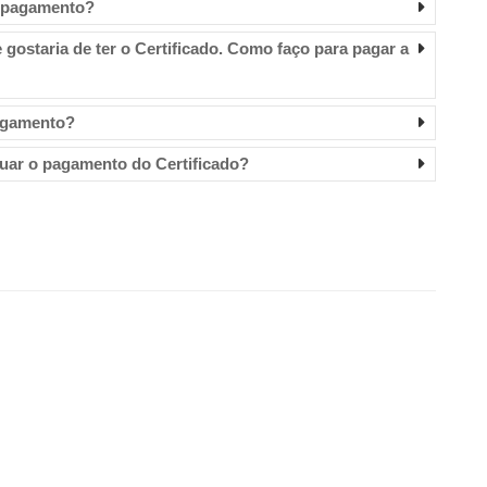
e pagamento?
 gostaria de ter o Certificado. Como faço para pagar a
pagamento?
tuar o pagamento do Certificado?