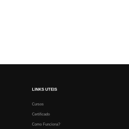
LINKS UTEIS
Cursos
Certificado
Como Funciona?