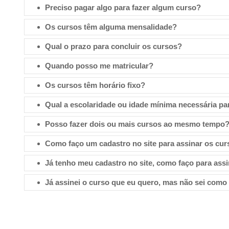
Preciso pagar algo para fazer algum curso?
Os cursos têm alguma mensalidade?
Qual o prazo para concluir os cursos?
Quando posso me matricular?
Os cursos têm horário fixo?
Qual a escolaridade ou idade mínima necessária pa
Posso fazer dois ou mais cursos ao mesmo tempo
Como faço um cadastro no site para assinar os cu
Já tenho meu cadastro no site, como faço para ass
Já assinei o curso que eu quero, mas não sei como 