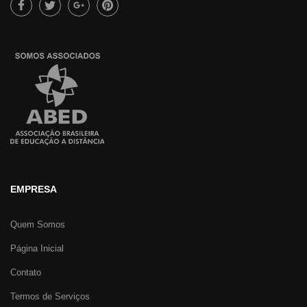
EMPRESA
Quem Somos
Página Inicial
Contato
Termos de Serviços