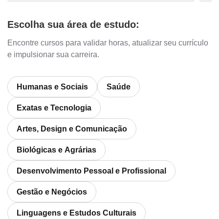
Escolha sua área de estudo:
Encontre cursos para validar horas, atualizar seu currículo
e impulsionar sua carreira.
Humanas e Sociais
Saúde
Exatas e Tecnologia
Artes, Design e Comunicação
Biológicas e Agrárias
Desenvolvimento Pessoal e Profissional
Gestão e Negócios
Linguagens e Estudos Culturais