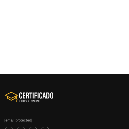
[email protected]