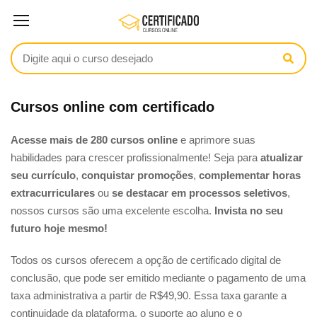
Cursos Online Com Certificado
Cursos online com certificado
Acesse mais de 280 cursos online
e aprimore suas
habilidades para crescer profissionalmente! Seja para
atualizar
seu currículo
,
conquistar promoções
,
complementar horas
extracurriculares
ou
se destacar em processos seletivos
,
nossos cursos são uma excelente escolha.
Invista no seu
futuro hoje mesmo!
Todos os cursos oferecem a opção de certificado digital de
conclusão, que pode ser emitido mediante o pagamento de uma
taxa administrativa a partir de R$49,90. Essa taxa garante a
continuidade da plataforma, o suporte ao aluno e o