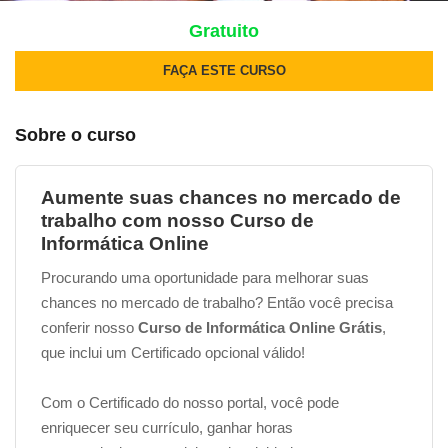
Gratuito
FAÇA ESTE CURSO
Sobre o curso
Aumente suas chances no mercado de
trabalho com nosso Curso de
Informática Online
Procurando uma oportunidade para melhorar suas
chances no mercado de trabalho? Então você precisa
conferir nosso
Curso de Informática Online Grátis
,
que inclui um Certificado opcional válido!
Com o Certificado do nosso portal, você pode
enriquecer seu currículo, ganhar horas