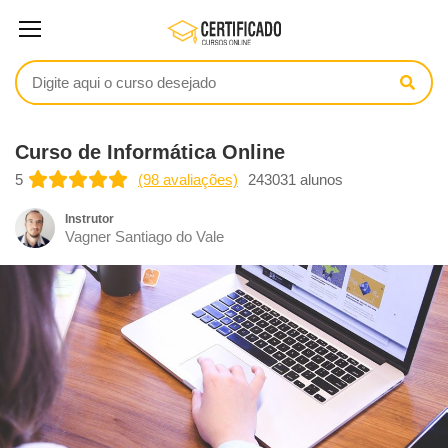
Curso de Informática Online
5
(98 avaliações)
243031 alunos
Instrutor
Vagner Santiago do Vale