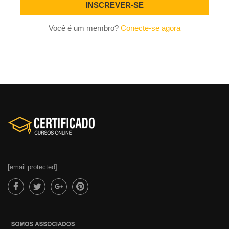
Você é um membro?
Conecte-se agora
[email protected]