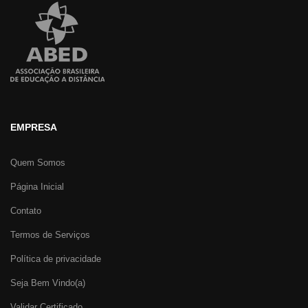
EMPRESA
Quem Somos
Página Inicial
Contato
Termos de Serviços
Política de privacidade
Seja Bem Vindo(a)
Validar Certificado