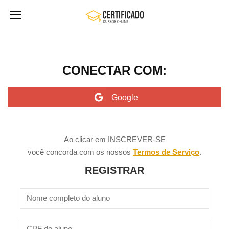
CONECTAR COM:
Ao clicar em INSCREVER-SE
você concorda com os nossos
Termos de Serviço
.
REGISTRAR