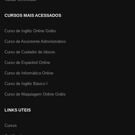
CURSOS MAIS ACESSADOS
Curso de Inglês Online Grátis
Curso de Assistente Administrativo
Curso de Cuidador de Idosos
Curso de Espanhol Online
Curso de Informática Online
Curso de Inglês Básico I
Curso de Maquiagem Online Grátis
LINKS UTEIS
Cursos