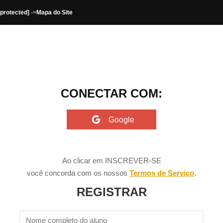
 protected]
->
Mapa do Site
CONECTAR COM:
Ao clicar em INSCREVER-SE
você concorda com os nossos
Termos de Serviço
.
REGISTRAR