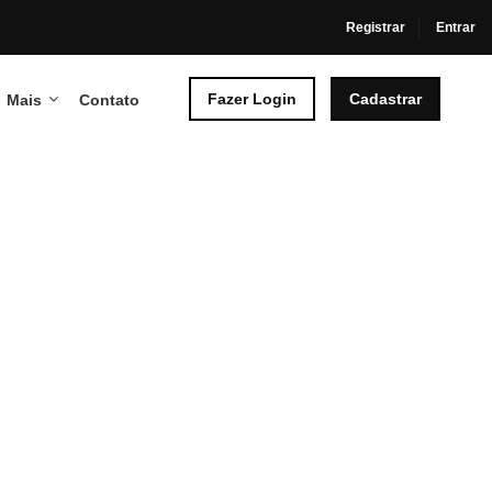
Registrar
Entrar
Fazer Login
Cadastrar
Mais
Contato