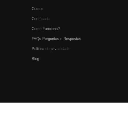
Cursos
Certificado
Como Funciona?
FAQs-Perguntas e Respostas
Política de privacidade
Blog