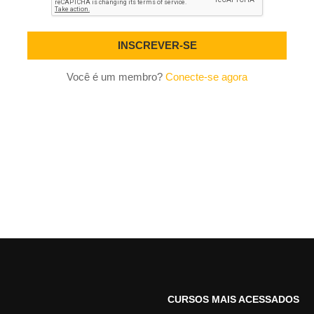
Você é um membro?
Conecte-se agora
CURSOS MAIS ACESSADOS