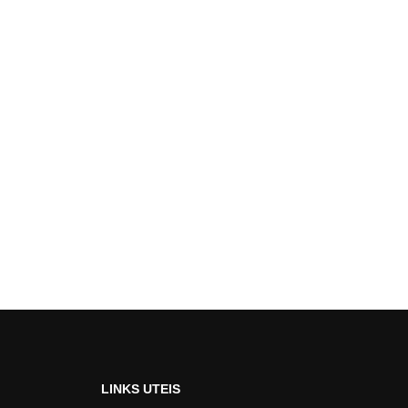
LINKS UTEIS