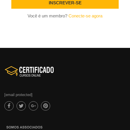
Você é um membro?
Conecte-se agora
[email protected]