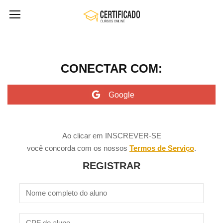
CONECTAR COM:
Ao clicar em INSCREVER-SE
você concorda com os nossos
Termos de Serviço
.
REGISTRAR