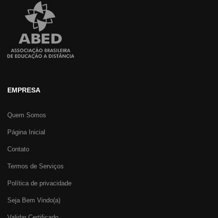
EMPRESA
Quem Somos
Página Inicial
Contato
Termos de Serviços
Política de privacidade
Seja Bem Vindo(a)
Validar Certificado