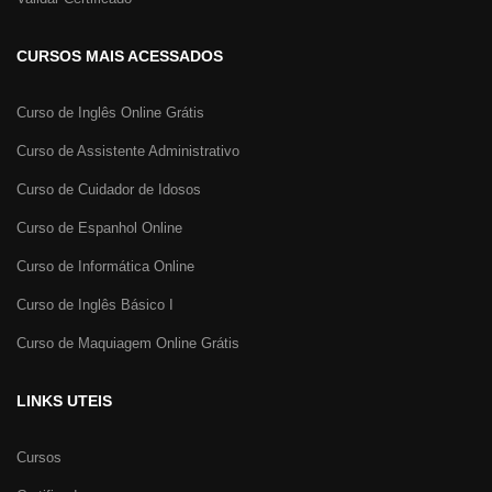
CURSOS MAIS ACESSADOS
Curso de Inglês Online Grátis
Curso de Assistente Administrativo
Curso de Cuidador de Idosos
Curso de Espanhol Online
Curso de Informática Online
Curso de Inglês Básico I
Curso de Maquiagem Online Grátis
LINKS UTEIS
Cursos