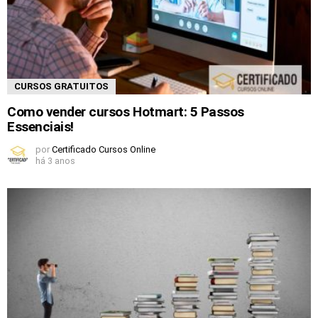
CURSOS GRATUITOS
Como vender cursos Hotmart: 5 Passos
Essenciais!
por
Certificado Cursos Online
há 3 anos