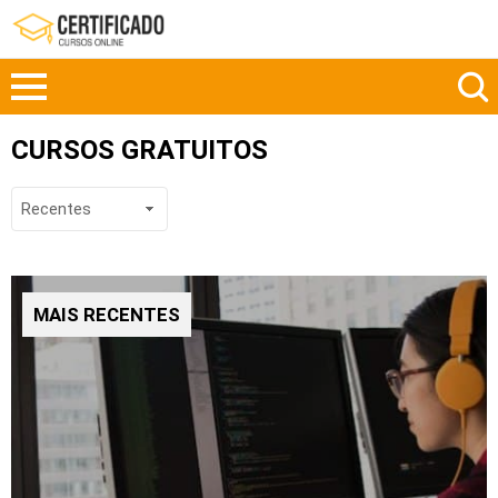
CURSOS GRATUITOS
MAIS RECENTES