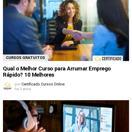
CURSOS GRATUITOS
Qual o Melhor Curso para Arrumar Emprego
Rápido? 10 Melhores
por
Certificado Cursos Online
há 3 anos