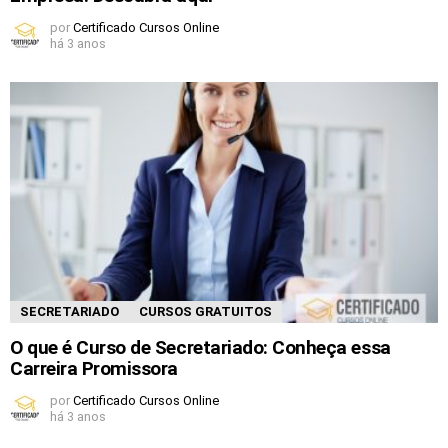
por
Certificado Cursos Online
há 3 anos
SECRETARIADO
CURSOS GRATUITOS
O que é Curso de Secretariado: Conheça essa
Carreira Promissora
por
Certificado Cursos Online
há 3 anos