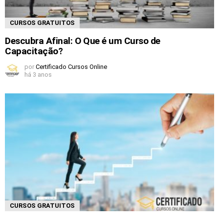
CURSOS GRATUITOS
Descubra Afinal: O Que é um Curso de
Capacitação?
por
Certificado Cursos Online
há 3 anos
CURSOS GRATUITOS