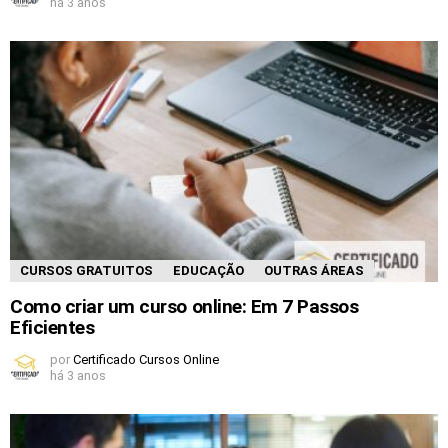
há 3 anos
CURSOS GRATUITOS
EDUCAÇÃO
OUTRAS ÁREAS
Como criar um curso online: Em 7 Passos
Eficientes
por
Certificado Cursos Online
há 3 anos