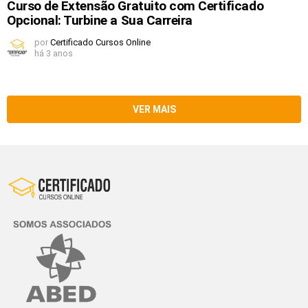
Curso de Extensão Gratuito com Certificado
Opcional: Turbine a Sua Carreira
por
Certificado Cursos Online
há 3 anos
VER MAIS