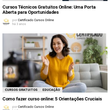
Cursos Técnicos Gratuitos Online: Uma Porta
Aberta para Oportunidades
por
Certificado Cursos Online
há 3 anos
CURSOS GRATUITOS
EDUCAÇÃO
Como fazer curso online: 5 Orientações Cruciais
por
Certificado Cursos Online