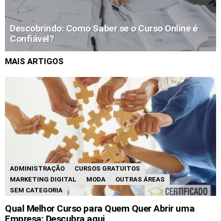
Descobrindo: Como Saber se o Curso Online é
Confiável?
MAIS ARTIGOS
ADMINISTRAÇÃO
CURSOS GRATUITOS
MARKETING DIGITAL
MODA
OUTRAS ÁREAS
SEM CATEGORIA
Qual Melhor Curso para Quem Quer Abrir uma
Empresa: Descubra aqui