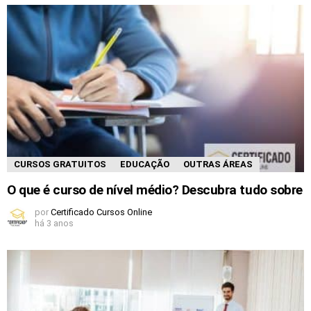
CURSOS GRATUITOS
EDUCAÇÃO
OUTRAS ÁREAS
O que é curso de nível médio? Descubra tudo sobre
por
Certificado Cursos Online
há 3 anos