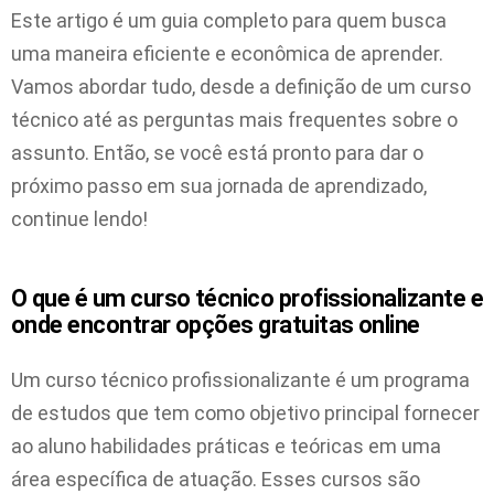
Este artigo é um guia completo para quem busca
uma maneira eficiente e econômica de aprender.
Vamos abordar tudo, desde a definição de um curso
técnico até as perguntas mais frequentes sobre o
assunto. Então, se você está pronto para dar o
próximo passo em sua jornada de aprendizado,
continue lendo!
O que é um curso técnico profissionalizante e
onde encontrar opções gratuitas online
Um curso técnico profissionalizante é um programa
de estudos que tem como objetivo principal fornecer
ao aluno habilidades práticas e teóricas em uma
área específica de atuação. Esses cursos são