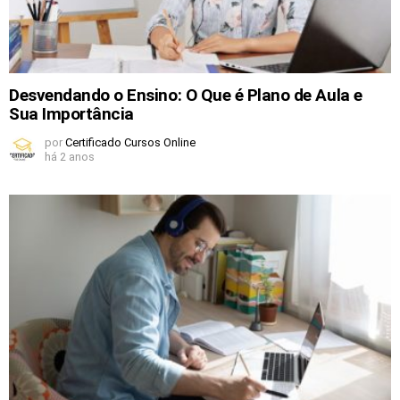
Desvendando o Ensino: O Que é Plano de Aula e
Sua Importância
por
Certificado Cursos Online
há 2 anos