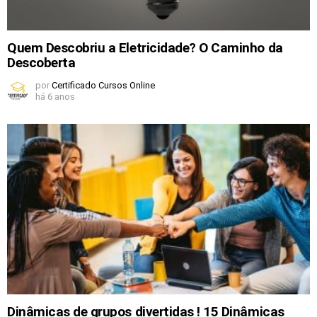
Quem Descobriu a Eletricidade? O Caminho da
Descoberta
por
Certificado Cursos Online
há 6 anos
Dinâmicas de grupos divertidas ! 15 Dinâmicas