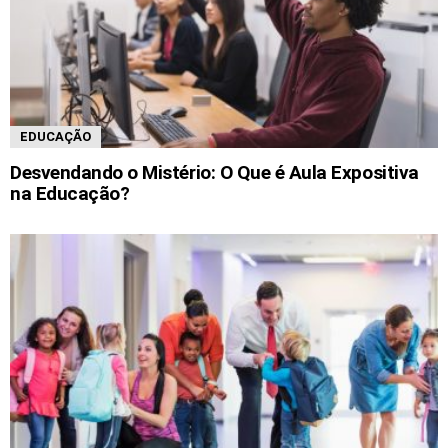
EDUCAÇÃO
Desvendando o Mistério: O Que é Aula Expositiva
na Educação?