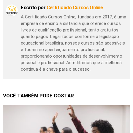
Escrito por
Certificado Cursos Online
A Certificado Cursos Online, fundada em 2017, é uma
empresa de ensino a distância que oferece cursos
livres de qualificação profissional, tanto gratuitos
quanto pagos. Legalizados conforme a legislação
educacional brasileira, nossos cursos são acessíveis
e focam no aperfeiçoamento profissional,
proporcionando oportunidades de desenvolvimento
pessoal e profissional. Acreditamos que a melhoria
contínua é a chave para o sucesso.
VOCÊ TAMBÉM PODE GOSTAR