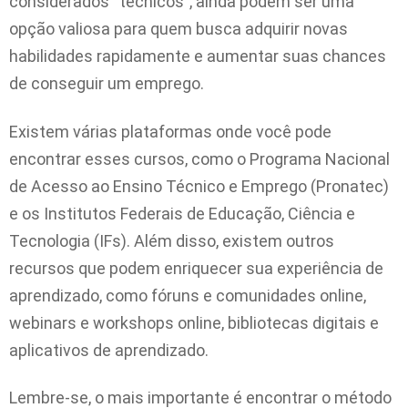
considerados “técnicos”, ainda podem ser uma
opção valiosa para quem busca adquirir novas
habilidades rapidamente e aumentar suas chances
de conseguir um emprego.
Existem várias plataformas onde você pode
encontrar esses cursos, como o Programa Nacional
de Acesso ao Ensino Técnico e Emprego (Pronatec)
e os Institutos Federais de Educação, Ciência e
Tecnologia (IFs). Além disso, existem outros
recursos que podem enriquecer sua experiência de
aprendizado, como fóruns e comunidades online,
webinars e workshops online, bibliotecas digitais e
aplicativos de aprendizado.
Lembre-se, o mais importante é encontrar o método