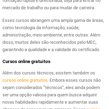
formação rápida e direcionada, seja para entrar no
mercado de trabalho ou para mudar de carreira.
Esses cursos abrangem uma ampla gama de áreas,
como tecnologia da informação, saúde,
administração, meio ambiente, entre outras. Além
disso, muitos deles são reconhecidos pelo MEC,
garantindo a qualidade e a validade do certificado.
Cursos online gratuitos
Além dos cursos técnicos, existem também os
cursos online gratuitos
. Embora esses cursos não
sejam considerados “técnicos”, eles ainda podem
ser uma opção valiosa para quem busca adquirir
novas habilidades rapidamente e aumentar suas