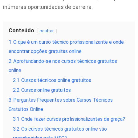
inúmeras oportunidades de carreira.
Conteúdo
ocultar
1
O que é um curso técnico profissionalizante e onde
encontrar opções gratuitas online
2
Aprofundando-se nos cursos técnicos gratuitos
online
2.1
Cursos técnicos online gratuitos
2.2
Cursos online gratuitos
3
Perguntas Frequentes sobre Cursos Técnicos
Gratuitos Online
3.1
Onde fazer cursos profissionalizantes de graça?
3.2
Os cursos técnicos gratuitos online são