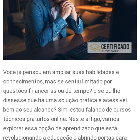
Você já pensou em ampliar suas habilidades e
conhecimentos, mas se sentiu limitado por
questões financeiras ou de tempo? E se eu lhe
dissesse que há uma solução prática e acessível
bem ao seu alcance? Sim, estou falando de cursos
técnicos gratuitos online. Neste artigo, vamos
explorar essa opção de aprendizado que está
revolucionando a educação e abrindo portas para