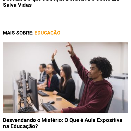
Salva Vidas
MAIS SOBRE:
EDUCAÇÃO
Desvendando o Mistério: O Que é Aula Expositiva
na Educação?