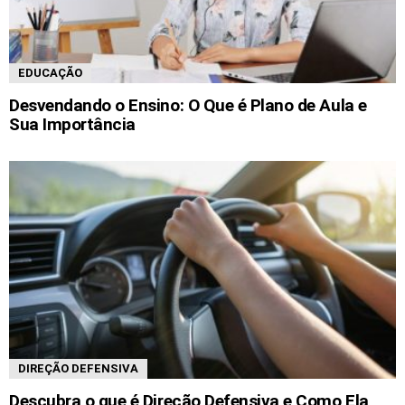
EDUCAÇÃO
Desvendando o Ensino: O Que é Plano de Aula e
Sua Importância
DIREÇÃO DEFENSIVA
Descubra o que é Direção Defensiva e Como Ela