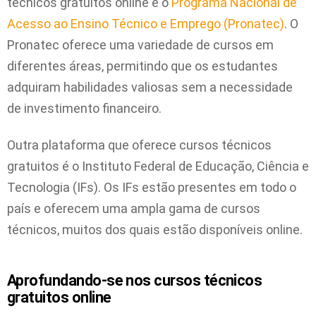
técnicos gratuitos online é o
Programa Nacional de
Acesso ao Ensino Técnico e Emprego (Pronatec)
. O
Pronatec oferece uma variedade de cursos em
diferentes áreas, permitindo que os estudantes
adquiram habilidades valiosas sem a necessidade
de investimento financeiro.
Outra plataforma que oferece cursos técnicos
gratuitos é o Instituto Federal de Educação, Ciência e
Tecnologia (IFs). Os IFs estão presentes em todo o
país e oferecem uma ampla gama de cursos
técnicos, muitos dos quais estão disponíveis online.
Aprofundando-se nos cursos técnicos
gratuitos online