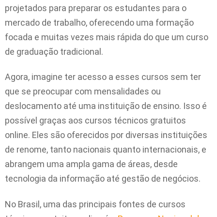
projetados para preparar os estudantes para o
mercado de trabalho, oferecendo uma formação
focada e muitas vezes mais rápida do que um curso
de graduação tradicional.
Agora, imagine ter acesso a esses cursos sem ter
que se preocupar com mensalidades ou
deslocamento até uma instituição de ensino. Isso é
possível graças aos cursos técnicos gratuitos
online. Eles são oferecidos por diversas instituições
de renome, tanto nacionais quanto internacionais, e
abrangem uma ampla gama de áreas, desde
tecnologia da informação até gestão de negócios.
No Brasil, uma das principais fontes de cursos