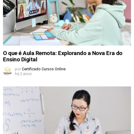
O que é Aula Remota: Explorando a Nova Era do
Ensino Digital
por
Certificado Cursos Online
há 2 anos