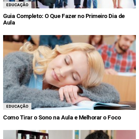
EDUCAÇÃO
Guia Completo: O Que Fazer no Primeiro Dia de
Aula
EDUCAÇÃO
Como Tirar o Sono na Aula e Melhorar o Foco