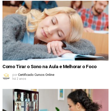
Como Tirar o Sono na Aula e Melhorar o Foco
por
Certificado Cursos Online
há 2 anos