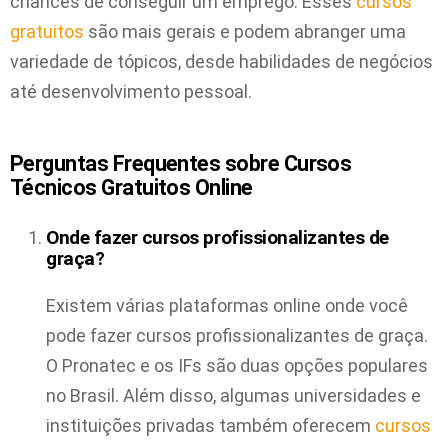
chances de conseguir um emprego. Esses
cursos
gratuitos
são mais gerais e podem abranger uma
variedade de tópicos, desde habilidades de negócios
até desenvolvimento pessoal.
Perguntas Frequentes sobre Cursos
Técnicos Gratuitos Online
Onde fazer cursos profissionalizantes de
graça?
Existem várias plataformas online onde você
pode fazer cursos profissionalizantes de graça.
O Pronatec e os IFs são duas opções populares
no Brasil. Além disso, algumas universidades e
instituições privadas também oferecem
cursos