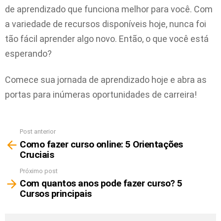
de aprendizado que funciona melhor para você. Com
a variedade de recursos disponíveis hoje, nunca foi
tão fácil aprender algo novo. Então, o que você está
esperando?
Comece sua jornada de aprendizado hoje e abra as
portas para inúmeras oportunidades de carreira!
Post anterior
Ver
Como fazer curso online: 5 Orientações
mais
Cruciais
Próximo post
Com quantos anos pode fazer curso? 5
Cursos principais