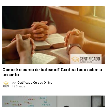
Como é o curso de batismo? Confira tudo sobre o
assunto
por
Certificado Cursos Online
há 3 anos