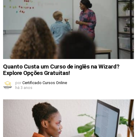
Quanto Custa um Curso de inglês na Wizard?
Explore Opções Gratuitas!
por
Certificado Cursos Online
há 3 anos