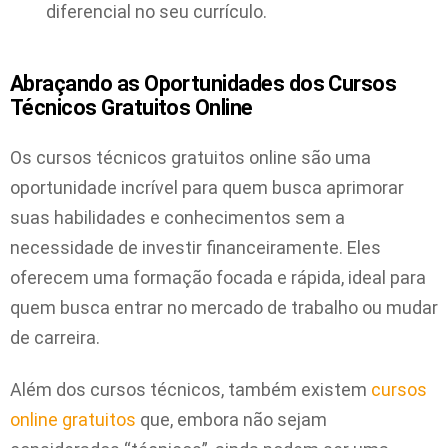
diferencial no seu currículo.
Abraçando as Oportunidades dos Cursos
Técnicos Gratuitos Online
Os cursos técnicos gratuitos online são uma
oportunidade incrível para quem busca aprimorar
suas habilidades e conhecimentos sem a
necessidade de investir financeiramente. Eles
oferecem uma formação focada e rápida, ideal para
quem busca entrar no mercado de trabalho ou mudar
de carreira.
Além dos cursos técnicos, também existem
cursos
online gratuitos
que, embora não sejam