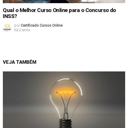
Qual o Melhor Curso Online para o Concurso do
INSS?
por
Certificado Cursos Online
há 2 anos
VEJA TAMBÉM