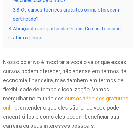
reconhecidos pelo MEC?
3.3
Os cursos técnicos gratuitos online oferecem
certificado?
4
Abraçando as Oportunidades dos Cursos Técnicos
Gratuitos Online
Nosso objetivo é mostrar a você o valor que esses
cursos podem oferecer, não apenas em termos de
economia financeira, mas também em termos de
flexibilidade de tempo e localização. Vamos
mergulhar no mundo dos
cursos técnicos gratuitos
online
, entender o que eles são, onde você pode
encontrá-los e como eles podem beneficiar sua
carreira ou seus interesses pessoais.