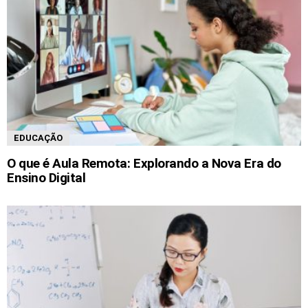
EDUCAÇÃO
O que é Aula Remota: Explorando a Nova Era do
Ensino Digital