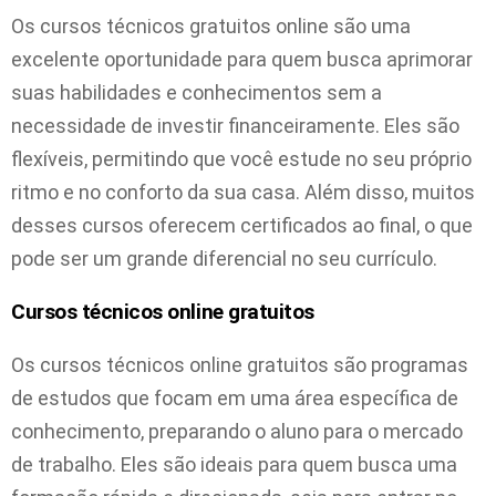
Os cursos técnicos gratuitos online são uma
excelente oportunidade para quem busca aprimorar
suas habilidades e conhecimentos sem a
necessidade de investir financeiramente. Eles são
flexíveis, permitindo que você estude no seu próprio
ritmo e no conforto da sua casa. Além disso, muitos
desses cursos oferecem certificados ao final, o que
pode ser um grande diferencial no seu currículo.
Cursos técnicos online gratuitos
Os cursos técnicos online gratuitos são programas
de estudos que focam em uma área específica de
conhecimento, preparando o aluno para o mercado
de trabalho. Eles são ideais para quem busca uma