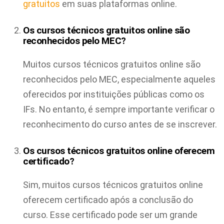
gratuitos
em suas plataformas online.
Os cursos técnicos gratuitos online são
reconhecidos pelo MEC?
Muitos cursos técnicos gratuitos online são
reconhecidos pelo MEC, especialmente aqueles
oferecidos por instituições públicas como os
IFs. No entanto, é sempre importante verificar o
reconhecimento do curso antes de se inscrever.
Os cursos técnicos gratuitos online oferecem
certificado?
Sim, muitos cursos técnicos gratuitos online
oferecem certificado após a conclusão do
curso. Esse certificado pode ser um grande