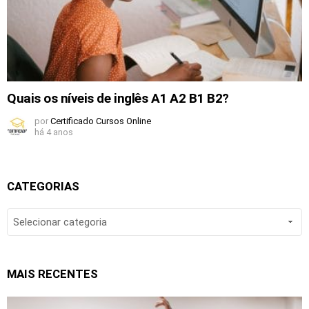
Quais os níveis de inglês A1 A2 B1 B2?
por
Certificado Cursos Online
há 4 anos
CATEGORIAS
CATEGORIAS
MAIS RECENTES