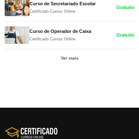
Curso de Secretariado Escolar
Gratuito
Certificado Cursos Online
Curso de Operador de Caixa
Gratuito
Certificado Cursos Online
Ver mais