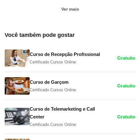
Ver mais
Você também pode gostar
Curso de Recepção Profissional
Gratuito
Certificado Cursos Online
Curso de Garçom
Gratuito
Certificado Cursos Online
Curso de Telemarketing e Call
Center
Gratuito
Certificado Cursos Online