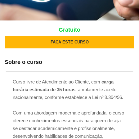
Gratuito
FAÇA ESTE CURSO
Sobre o curso
Curso livre de Atendimento ao Cliente, com
carga
horária estimada de 35 horas
, amplamente aceito
nacionalmente, conforme estabelece a Lei nº 9.394/96.
Com uma abordagem moderna e aprofundada, o curso
oferece conhecimentos essenciais para quem deseja
se destacar academicamente e profissionalmente,
desenvolvendo habilidades de comunicação,