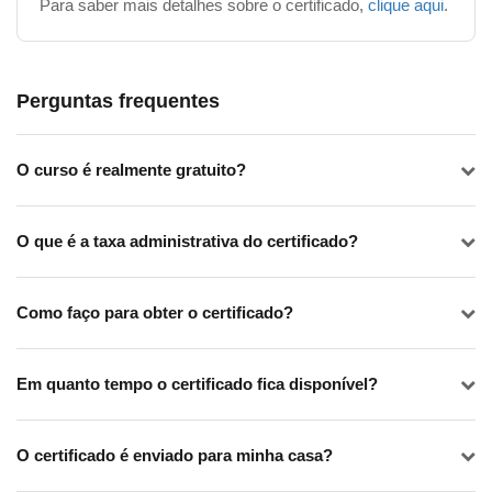
Para saber mais detalhes sobre o certificado,
clique aqui
.
Perguntas frequentes
O curso é realmente gratuito?
O que é a taxa administrativa do certificado?
Como faço para obter o certificado?
Em quanto tempo o certificado fica disponível?
O certificado é enviado para minha casa?