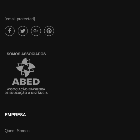
[email protected]
EMPRESA
Quem Somos