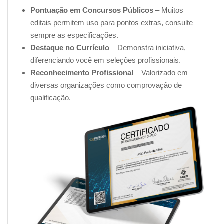
Pontuação em Concursos Públicos
– Muitos
editais permitem uso para pontos extras, consulte
sempre as especificações.
Destaque no Currículo
– Demonstra iniciativa,
diferenciando você em seleções profissionais.
Reconhecimento Profissional
– Valorizado em
diversas organizações como comprovação de
qualificação.