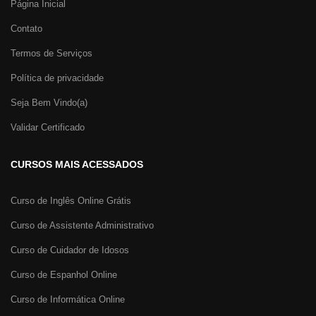
Página Inicial
Contato
Termos de Serviços
Política de privacidade
Seja Bem Vindo(a)
Validar Certificado
CURSOS MAIS ACESSADOS
Curso de Inglês Online Grátis
Curso de Assistente Administrativo
Curso de Cuidador de Idosos
Curso de Espanhol Online
Curso de Informática Online