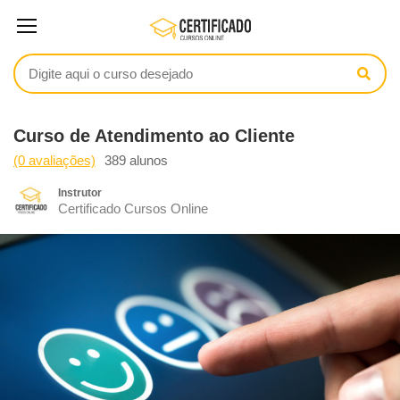
Curso de Atendimento ao Cliente
(0 avaliações)
389 alunos
Instrutor
Certificado Cursos Online