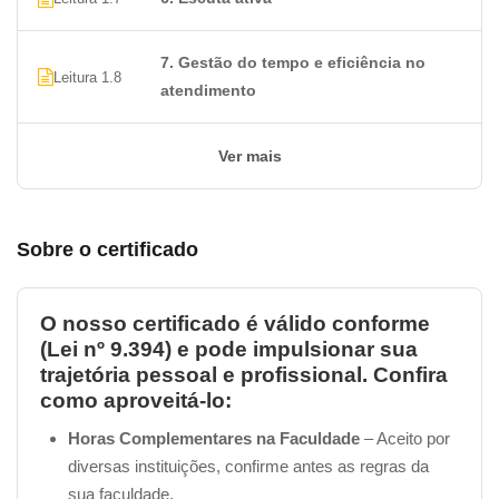
7. Gestão do tempo e eficiência no
Leitura 1.8
atendimento
Ver mais
Sobre o certificado
O nosso certificado é válido conforme
(Lei nº 9.394) e pode impulsionar sua
trajetória pessoal e profissional. Confira
como aproveitá-lo:
Horas Complementares na Faculdade
– Aceito por
diversas instituições, confirme antes as regras da
sua faculdade.