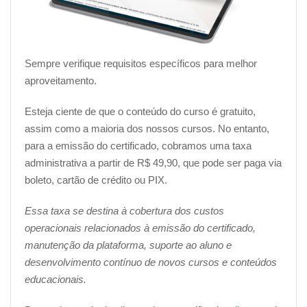
Sempre verifique requisitos específicos para melhor
aproveitamento.
Esteja ciente de que o conteúdo do curso é gratuito,
assim como a maioria dos nossos cursos. No entanto,
para a emissão do certificado, cobramos uma taxa
administrativa a partir de R$ 49,90, que pode ser paga via
boleto, cartão de crédito ou PIX.
Essa taxa se destina à cobertura dos custos
operacionais relacionados à emissão do certificado,
manutenção da plataforma, suporte ao aluno e
desenvolvimento contínuo de novos cursos e conteúdos
educacionais.