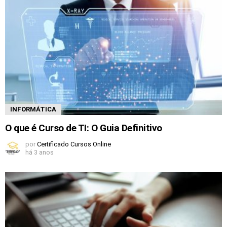
INFORMÁTICA
O que é Curso de TI: O Guia Definitivo
por
Certificado Cursos Online
há 3 anos