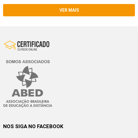
VER MAIS
NOS SIGA NO FACEBOOK