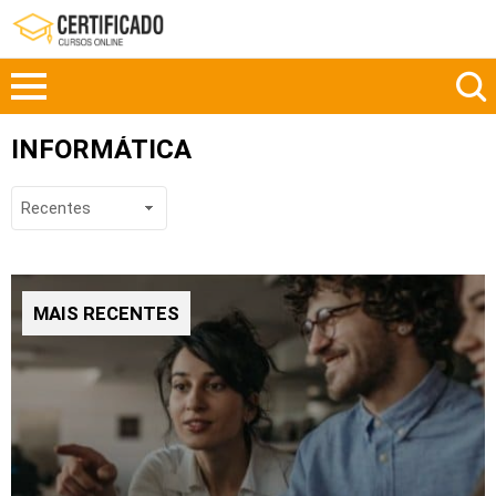
INFORMÁTICA
MAIS RECENTES