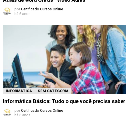
por
Certificado Cursos Online
há 6 anos
INFORMÁTICA
SEM CATEGORIA
Informática Básica: Tudo o que você precisa saber
por
Certificado Cursos Online
há 6 anos