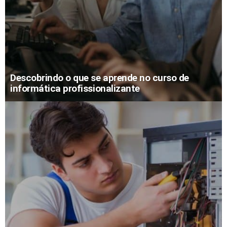
Descobrindo o que se aprende no curso de
informática profissionalizante