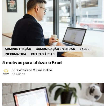
ADMINISTRAÇÃO
COMUNICAÇÃO E VENDAS
EXCEL
INFORMÁTICA
OUTRAS ÁREAS
5 motivos para utilizar o Excel
por
Certificado Cursos Online
há 4 anos