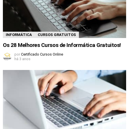
INFORMÁTICA
CURSOS GRATUITOS
Os 28 Melhores Cursos de Informática Gratuitos!
por
Certificado Cursos Online
há 3 anos