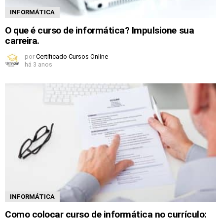
INFORMÁTICA
O que é curso de informática? Impulsione sua
carreira.
por
Certificado Cursos Online
há 3 anos
INFORMÁTICA
Como colocar curso de informática no currículo: