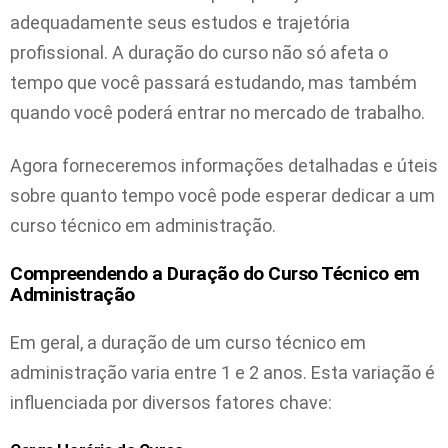
adequadamente seus estudos e trajetória
profissional. A duração do curso não só afeta o
tempo que você passará estudando, mas também
quando você poderá entrar no mercado de trabalho.
Agora forneceremos informações detalhadas e úteis
sobre quanto tempo você pode esperar dedicar a um
curso técnico em administração.
Compreendendo a Duração do Curso Técnico em
Administração
Em geral, a duração de um curso técnico em
administração varia entre 1 e 2 anos. Esta variação é
influenciada por diversos fatores chave: