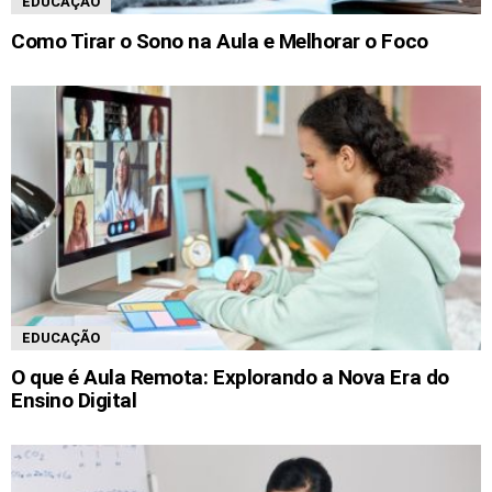
EDUCAÇÃO
Como Tirar o Sono na Aula e Melhorar o Foco
EDUCAÇÃO
O que é Aula Remota: Explorando a Nova Era do
Ensino Digital