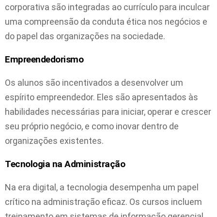
corporativa são integradas ao currículo para inculcar
uma compreensão da conduta ética nos negócios e
do papel das organizações na sociedade.
Empreendedorismo
Os alunos são incentivados a desenvolver um
espírito empreendedor. Eles são apresentados às
habilidades necessárias para iniciar, operar e crescer
seu próprio negócio, e como inovar dentro de
organizações existentes.
Tecnologia na Administração
Na era digital, a tecnologia desempenha um papel
crítico na administração eficaz. Os cursos incluem
treinamento em sistemas de informação gerencial,