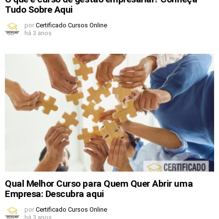
Tudo Sobre Aqui
por
Certificado Cursos Online
há 3 anos
Qual Melhor Curso para Quem Quer Abrir uma
Empresa: Descubra aqui
por
Certificado Cursos Online
há 3 anos