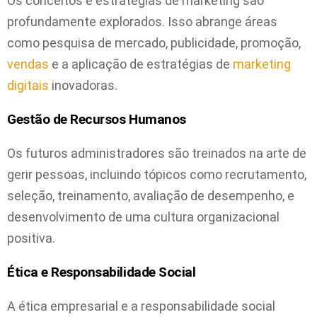
Os conceitos e estratégias de marketing são
profundamente explorados. Isso abrange áreas
como pesquisa de mercado, publicidade, promoção,
vendas
e a aplicação de estratégias de
marketing
digitais
inovadoras.
Gestão de Recursos Humanos
Os futuros administradores são treinados na arte de
gerir pessoas, incluindo tópicos como recrutamento,
seleção, treinamento, avaliação de desempenho, e
desenvolvimento de uma cultura organizacional
positiva.
Ética e Responsabilidade Social
A ética empresarial e a responsabilidade social