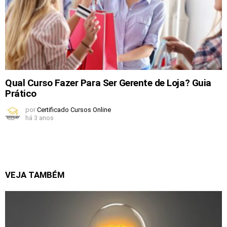
Qual Curso Fazer Para Ser Gerente de Loja? Guia
Prático
por
Certificado Cursos Online
há 3 anos
VEJA TAMBÉM