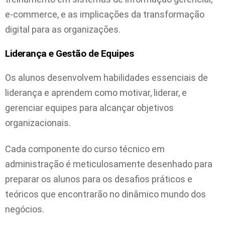
e-commerce, e as implicações da transformação
digital para as organizações.
Liderança e Gestão de Equipes
Os alunos desenvolvem habilidades essenciais de
liderança e aprendem como motivar, liderar, e
gerenciar equipes para alcançar objetivos
organizacionais.
Cada componente do curso técnico em
administração é meticulosamente desenhado para
preparar os alunos para os desafios práticos e
teóricos que encontrarão no dinâmico mundo dos
negócios.