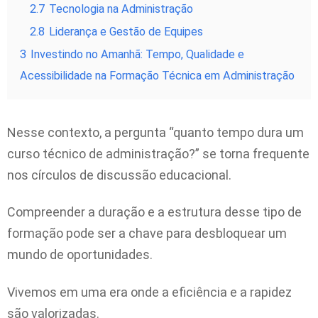
2.7
Tecnologia na Administração
2.8
Liderança e Gestão de Equipes
3
Investindo no Amanhã: Tempo, Qualidade e
Acessibilidade na Formação Técnica em Administração
Nesse contexto, a pergunta “quanto tempo dura um
curso técnico de administração?” se torna frequente
nos círculos de discussão educacional.
Compreender a duração e a estrutura desse tipo de
formação pode ser a chave para desbloquear um
mundo de oportunidades.
Vivemos em uma era onde a eficiência e a rapidez
são valorizadas.