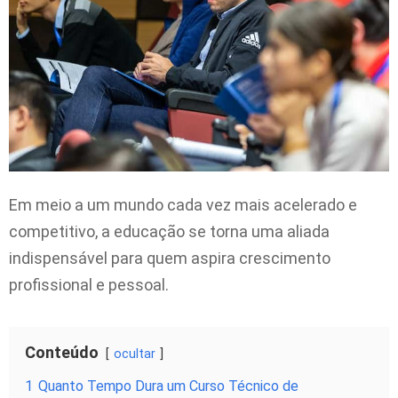
Em meio a um mundo cada vez mais acelerado e
competitivo, a educação se torna uma aliada
indispensável para quem aspira crescimento
profissional e pessoal.
Conteúdo
ocultar
1
Quanto Tempo Dura um Curso Técnico de