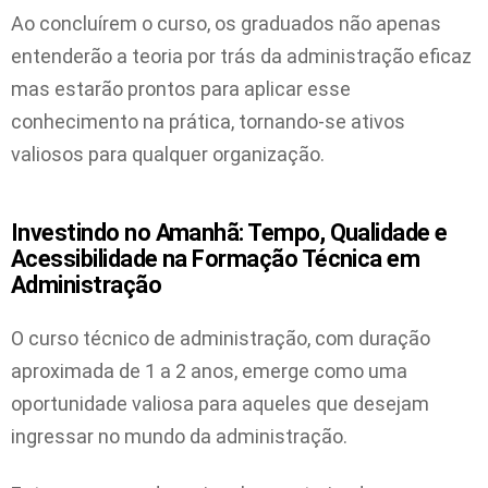
Ao concluírem o curso, os graduados não apenas
entenderão a teoria por trás da administração eficaz
mas estarão prontos para aplicar esse
conhecimento na prática, tornando-se ativos
valiosos para qualquer organização.
Investindo no Amanhã: Tempo, Qualidade e
Acessibilidade na Formação Técnica em
Administração
O curso técnico de administração, com duração
aproximada de 1 a 2 anos, emerge como uma
oportunidade valiosa para aqueles que desejam
ingressar no mundo da administração.