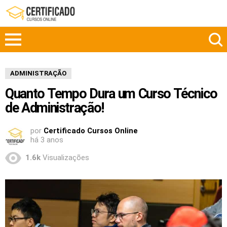
ADMINISTRAÇÃO
Quanto Tempo Dura um Curso Técnico
de Administração!
por
Certificado Cursos Online
há 3 anos
1.6k
Visualizações