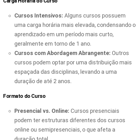
Carga Horária do Curso
Cursos Intensivos:
Alguns cursos possuem
uma carga horária mais elevada, condensando o
aprendizado em um período mais curto,
geralmente em torno de 1 ano.
Cursos com Abordagem Abrangente:
Outros
cursos podem optar por uma distribuição mais
espaçada das disciplinas, levando a uma
duração de até 2 anos.
Formato do Curso
Presencial vs. Online:
Cursos presenciais
podem ter estruturas diferentes dos cursos
online ou semipresenciais, o que afeta a
duração total.