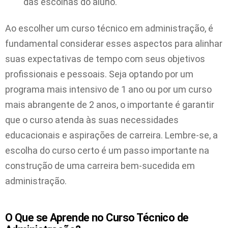
das escolhas do aluno.
Ao escolher um curso técnico em administração, é
fundamental considerar esses aspectos para alinhar
suas expectativas de tempo com seus objetivos
profissionais e pessoais. Seja optando por um
programa mais intensivo de 1 ano ou por um curso
mais abrangente de 2 anos, o importante é garantir
que o curso atenda às suas necessidades
educacionais e aspirações de carreira. Lembre-se, a
escolha do curso certo é um passo importante na
construção de uma carreira bem-sucedida em
administração.
O Que se Aprende no Curso Técnico de