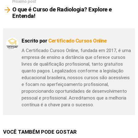
Próximo post
O que é Curso de Radiologia? Explore e
Entenda!
Escrito por
Certificado Cursos Online
A Certificado Cursos Online, fundada em 2017, é uma
empresa de ensino a distância que oferece cursos
livres de qualificação profissional, tanto gratuitos
quanto pagos. Legalizados conforme a legislação
educacional brasileira, nossos cursos são acessíveis
e focam no aperfeiçoamento profissional,
proporcionando oportunidades de desenvolvimento
pessoal e profissional. Acreditamos que a melhoria
contínua é a chave para o sucesso.
VOCÊ TAMBÉM PODE GOSTAR