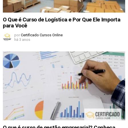
O Que é Curso de Logística e Por Que Ele Importa
para Você
por
Certificado Cursos Online
há 3 anos
O que é curso de gestão empresarial? Conheça