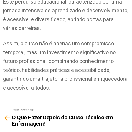
Este percurso educacional, caracterizado por uma
jornada intensiva de aprendizado e desenvolvimento,
é acessível e diversificado, abrindo portas para
várias carreiras.
Assim, o curso não é apenas um compromisso
temporal, mas um investimento significativo no
futuro profissional, combinando conhecimento
teórico, habilidades práticas e acessibilidade,
garantindo uma trajetória profissional enriquecedora
e acessível a todos.
Post anterior
Ver
O Que Fazer Depois do Curso Técnico em
mais
Enfermagem!