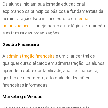
Os alunos iniciam sua jornada educacional
explorando os princípios básicos e fundamentais da
administração. Isso inclui o estudo da
teoria
organizacional
, planejamento estratégico, e a função
e estrutura das organizações.
Gestão Financeira
A
administração financeira
é um pilar central de
qualquer curso técnico em administração. Os alunos
aprendem sobre contabilidade, análise financeira,
gestão de orçamento, e tomada de decisões
financeiras informadas.
Marketing e Vendas