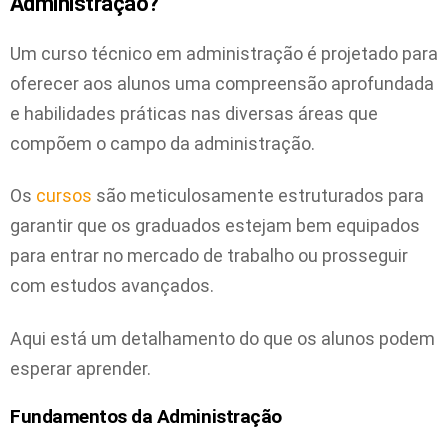
Administração?
Um curso técnico em administração é projetado para
oferecer aos alunos uma compreensão aprofundada
e habilidades práticas nas diversas áreas que
compõem o campo da administração.
Os
cursos
são meticulosamente estruturados para
garantir que os graduados estejam bem equipados
para entrar no mercado de trabalho ou prosseguir
com estudos avançados.
Aqui está um detalhamento do que os alunos podem
esperar aprender.
Fundamentos da Administração