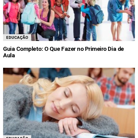
EDUCAÇÃO
Guia Completo: O Que Fazer no Primeiro Dia de
Aula