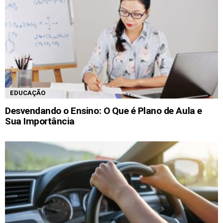
EDUCAÇÃO
Desvendando o Ensino: O Que é Plano de Aula e
Sua Importância