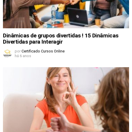
Dinâmicas de grupos divertidas ! 15 Dinâmicas
Divertidas para Interagir
por
Certificado Cursos Online
há 6 anos