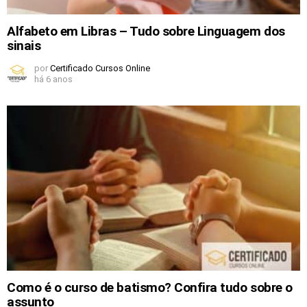
Alfabeto em Libras – Tudo sobre Linguagem dos
sinais
por
Certificado Cursos Online
há 6 anos
Como é o curso de batismo? Confira tudo sobre o
assunto