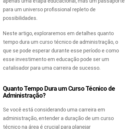
apenas uma etapa educacional, mas um passaporte
para um universo profissional repleto de
possibilidades.
Neste artigo, exploraremos em detalhes quanto
tempo dura um curso técnico de administração, o
que se pode esperar durante esse período e como
esse investimento em educação pode ser um
catalisador para uma carreira de sucesso.
Quanto Tempo Dura um Curso Técnico de
Administração?
Se você está considerando uma carreira em
administração, entender a duração de um curso
técnico na área é crucial para planejar