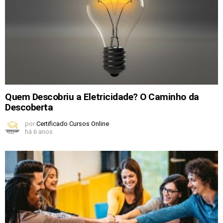
Quem Descobriu a Eletricidade? O Caminho da
Descoberta
por
Certificado Cursos Online
há 6 anos