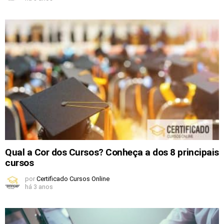
Qual a Cor dos Cursos? Conheça a dos 8 principais
cursos
por
Certificado Cursos Online
há 3 anos