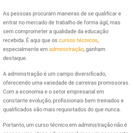
As pessoas procuram maneiras de se qualificar e
entrar no mercado de trabalho de forma ágil, mas
sem comprometer a qualidade da educação
recebida. É aqui que os
cursos técnicos
,
especialmente em
administração
, ganham
destaque.
A administração é um campo diversificado,
oferecendo uma variedade de carreiras promissoras.
Com a economia e o setor empresarial em
constante evolução, profissionais bem treinados e
qualificados são mais requisitados do que nunca.
Portanto, um curso técnico em administração não é