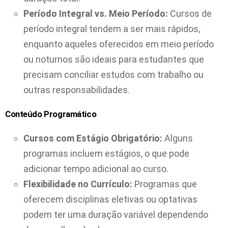
Período Integral vs. Meio Período:
Cursos de
período integral tendem a ser mais rápidos,
enquanto aqueles oferecidos em meio período
ou noturnos são ideais para estudantes que
precisam conciliar estudos com trabalho ou
outras responsabilidades.
Conteúdo Programático
Cursos com Estágio Obrigatório:
Alguns
programas incluem estágios, o que pode
adicionar tempo adicional ao curso.
Flexibilidade no Currículo:
Programas que
oferecem disciplinas eletivas ou optativas
podem ter uma duração variável dependendo