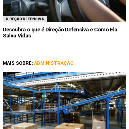
DIREÇÃO DEFENSIVA
Descubra o que é Direção Defensiva e Como Ela
Salva Vidas
MAIS SOBRE:
ADMINISTRAÇÃO