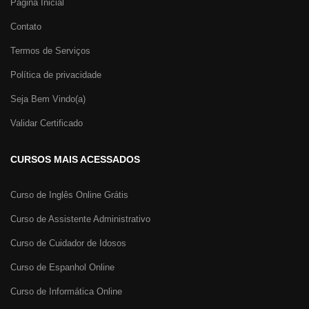
Página Inicial
Contato
Termos de Serviços
Política de privacidade
Seja Bem Vindo(a)
Validar Certificado
CURSOS MAIS ACESSADOS
Curso de Inglês Online Grátis
Curso de Assistente Administrativo
Curso de Cuidador de Idosos
Curso de Espanhol Online
Curso de Informática Online