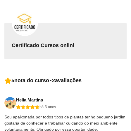
Certificado Cursos onlini
5
nota do curso
•
2
avaliações
Helia Martins
há 3 anos
Sou apaixonada por todos tipos de plantas tenho pequeno jardim
gostaria de conhecer e trabalhar cuidando do meio ambiente
voluntariamente. Obrigado por essa oportunidade.