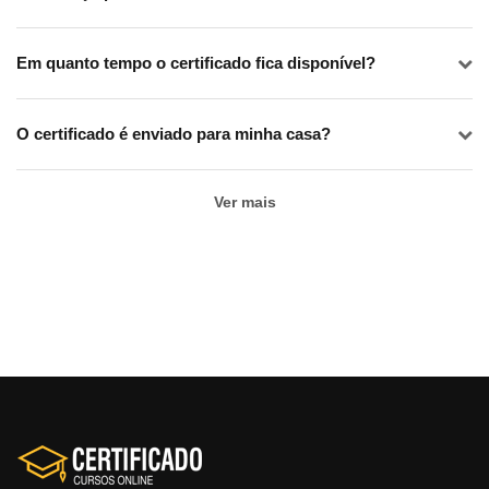
Em quanto tempo o certificado fica disponível?
O certificado é enviado para minha casa?
Ver mais