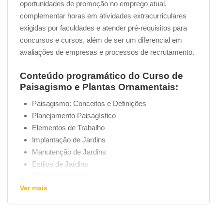
oportunidades de promoção no emprego atual,
complementar horas em atividades extracurriculares
exigidas por faculdades e atender pré-requisitos para
concursos e cursos, além de ser um diferencial em
avaliações de empresas e processos de recrutamento.
Conteúdo programático do Curso de
Paisagismo e Plantas Ornamentais:
Paisagismo: Conceitos e Definições
Planejamento Paisagístico
Elementos de Trabalho
Implantação de Jardins
Manutenção de Jardins
Estilos de Jardins
Plantas Ornamentais
Ver mais
Plantas Ornamentais Trepadeiras
Suculentas