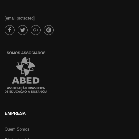
[email protected]
EMPRESA
Quem Somos