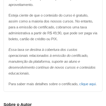
aproveitamento.
Esteja ciente de que o conteúdo do curso é gratuito,
assim como a maioria dos nossos cursos. No entanto,
para a emissão do certificado, cobramos uma taxa
administrativa a partir de R$ 49,90, que pode ser paga via
boleto, cartão de crédito ou PIX.
Essa taxa se destina à cobertura dos custos
operacionais relacionados à emissão do certificado,
manutenção da plataforma, suporte ao aluno e
desenvolvimento contínuo de novos cursos e conteúdos
educacionais.
Para saber mais detalhes sobre o certificado,
clique aqui
.
Sobre o Autor