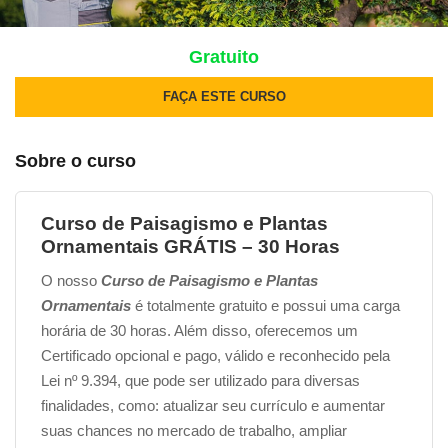
Gratuito
FAÇA ESTE CURSO
Sobre o curso
Curso de Paisagismo e Plantas
Ornamentais GRÁTIS – 30 Horas
O nosso
Curso de Paisagismo e Plantas
Ornamentais
é totalmente gratuito e possui uma carga
horária de 30 horas. Além disso, oferecemos um
Certificado opcional e pago, válido e reconhecido pela
Lei nº 9.394, que pode ser utilizado para diversas
finalidades, como: atualizar seu currículo e aumentar
suas chances no mercado de trabalho, ampliar