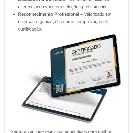
diferenciando você em seleções profissionais.
Reconhecimento Profissional
– Valorizado em
diversas organizações como comprovação de
qualificação.
Sempre verifique requisitos específicos para melhor