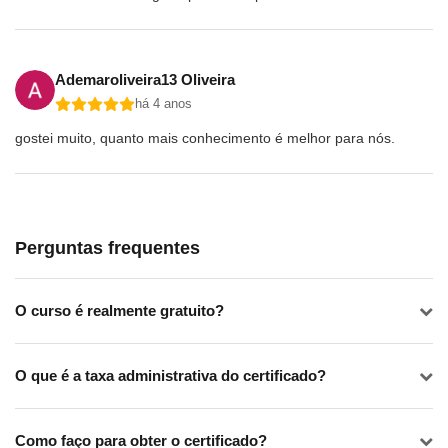
Ademaroliveira13 Oliveira
há 4 anos
gostei muito, quanto mais conhecimento é melhor para nós.
Perguntas frequentes
O curso é realmente gratuito?
O que é a taxa administrativa do certificado?
Como faço para obter o certificado?