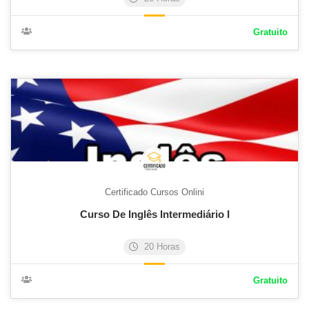
Gratuito
Certificado Cursos Onlini
Curso De Inglês Intermediário I
20 Horas
Gratuito