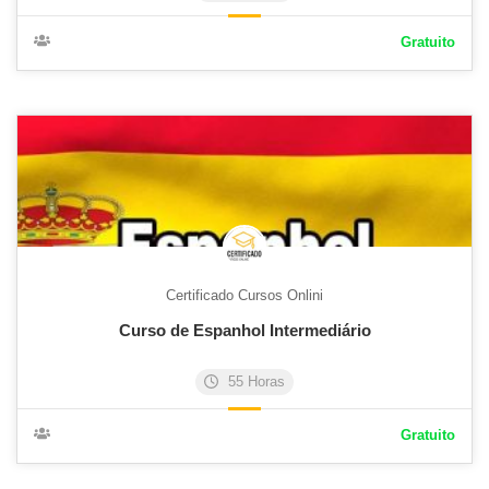
Gratuito
Certificado Cursos Onlini
Curso de Espanhol Intermediário
55 Horas
Gratuito