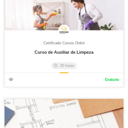
Certificado Cursos Onlini
Curso de Auxiliar de Limpeza
20 horas
Gratuito