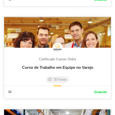
Certificado Cursos Onlini
Curso de Trabalho em Equipe no Varejo
30 horas
Gratuito