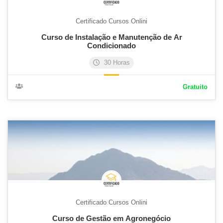
Certificado Cursos Onlini
Curso de Instalação e Manutenção de Ar
Condicionado
30 Horas
Gratuito
Certificado Cursos Onlini
Curso de Gestão em Agronegócio