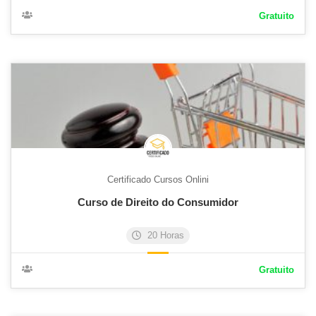
Gratuito
Certificado Cursos Onlini
Curso de Direito do Consumidor
20 Horas
Gratuito