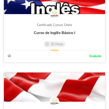
Certificado Cursos Onlini
Curso de Inglês Básico I
20 Horas
Gratuito