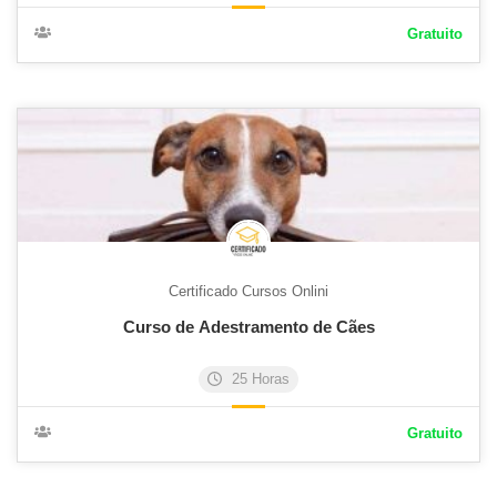
Gratuito
Certificado Cursos Onlini
Curso de Adestramento de Cães
25 Horas
Gratuito