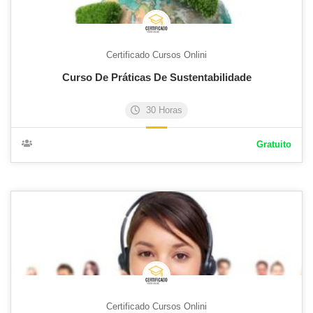
Certificado Cursos Onlini
Curso De Práticas De Sustentabilidade
30 Horas
Gratuito
Certificado Cursos Onlini