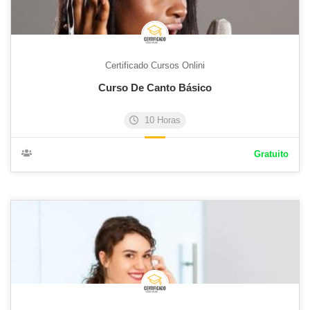
Certificado Cursos Onlini
Curso De Canto Básico
10 Horas
Gratuito