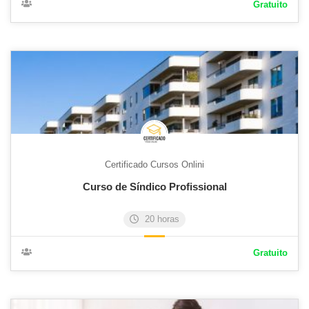
Gratuito
Certificado Cursos Onlini
Curso de Síndico Profissional
20 horas
Gratuito