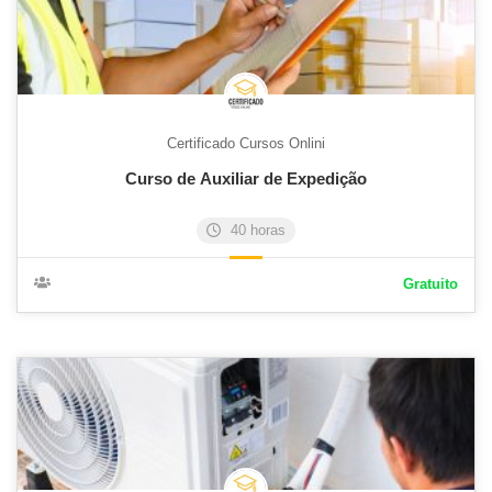
Certificado Cursos Onlini
Curso de Auxiliar de Expedição
40 horas
Gratuito