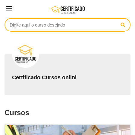
Certificado Cursos onlini
Cursos