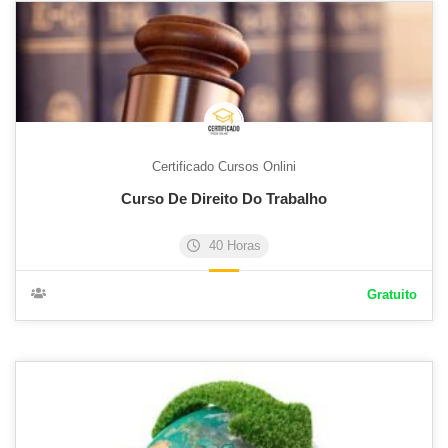
Certificado Cursos Onlini
Curso De Direito Do Trabalho
40 Horas
Gratuito