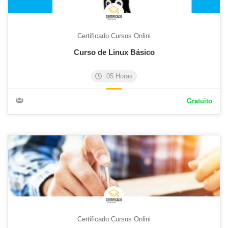
Certificado Cursos Onlini
Curso de Linux Básico
05 Horas
Gratuito
Certificado Cursos Onlini