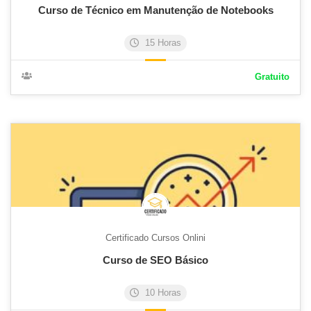
Curso de Técnico em Manutenção de Notebooks
15 Horas
Gratuito
Certificado Cursos Onlini
Curso de SEO Básico
10 Horas