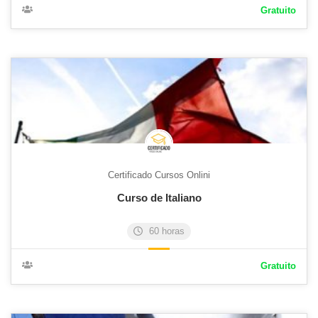
Gratuito
Certificado Cursos Onlini
Curso de Italiano
60 horas
Gratuito