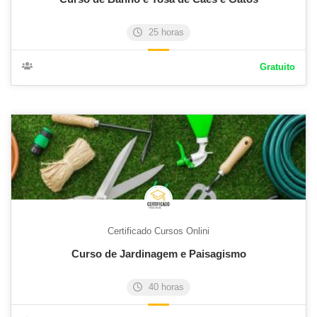
25 horas
Gratuito
Certificado Cursos Onlini
Curso de Jardinagem e Paisagismo
40 horas