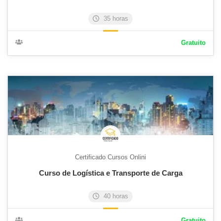
35 horas
Gratuito
Certificado Cursos Onlini
Curso de Logística e Transporte de Carga
40 horas
Gratuito