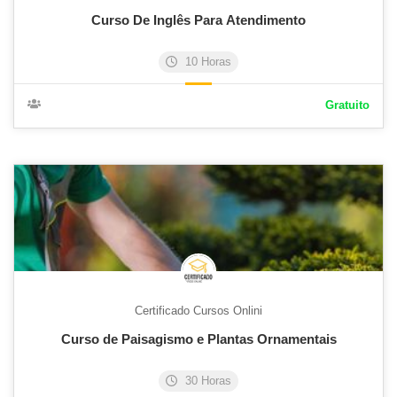
Curso De Inglês Para Atendimento
10 Horas
Gratuito
Certificado Cursos Onlini
Curso de Paisagismo e Plantas Ornamentais
30 Horas