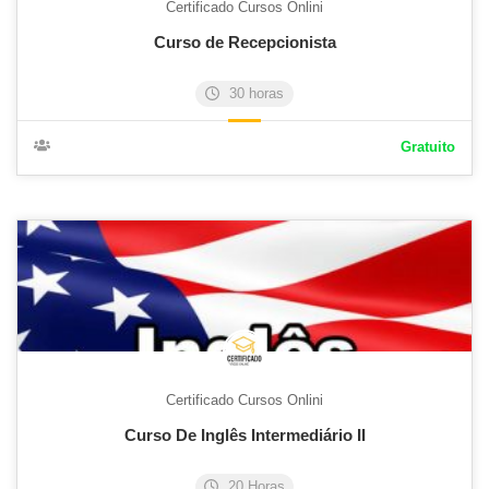
Certificado Cursos Onlini
Curso de Recepcionista
30 horas
Gratuito
Certificado Cursos Onlini
Curso De Inglês Intermediário II
20 Horas