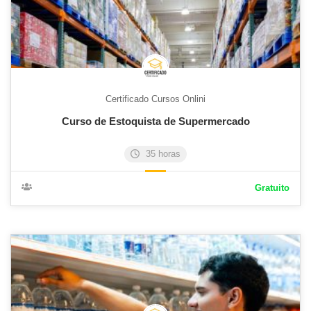
Certificado Cursos Onlini
Curso de Estoquista de Supermercado
35 horas
Gratuito