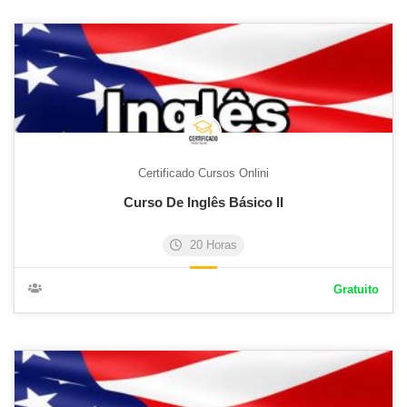
Certificado Cursos Onlini
Curso De Inglês Básico II
20 Horas
Gratuito