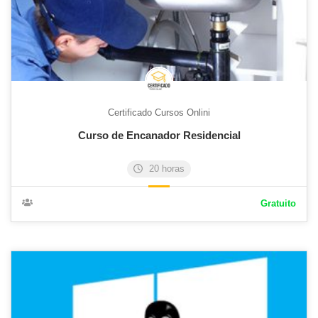
Certificado Cursos Onlini
Curso de Encanador Residencial
20 horas
Gratuito