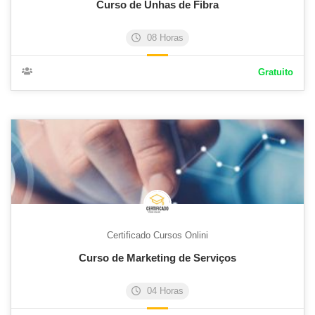
Curso de Unhas de Fibra
08 Horas
Gratuito
Certificado Cursos Onlini
Curso de Marketing de Serviços
04 Horas