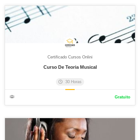
Certificado Cursos Onlini
Curso De Teoria Musical
30 Horas
Gratuito