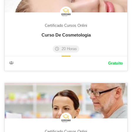
Certificado Cursos Onlini
Curso De Cosmetologia
20 Horas
Gratuito
Certificado Cursos Onlini