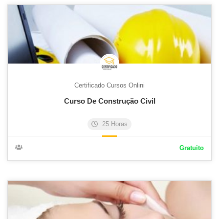
Certificado Cursos Onlini
Curso De Construção Civil
25 Horas
Gratuito