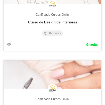
Certificado Cursos Onlini
Curso de Design de Interiores
02 horas
Gratuito
Certificado Cursos Onlini