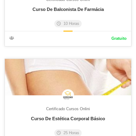
Curso De Balconista De Farmácia
10 Horas
Gratuito
Certificado Cursos Onlini
Curso De Estética Corporal Básico
25 Horas