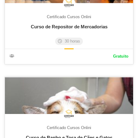
Certificado Cursos Onlini
Curso de Repositor de Mercadorias
30 horas
Gratuito
Certificado Cursos Onlini
Curso de Banho e Tosa de Cães e Gatos