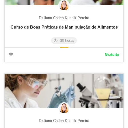
Diuliana Catlen Kuspik Pereira
Curso de Boas Práticas de Manipulação de Alimentos
30 horas
Gratuito
Diuliana Catlen Kuspik Pereira