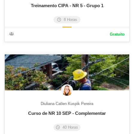
Treinamento CIPA - NR 5 - Grupo 1
8 Horas
Gratuito
Diuliana Catlen Kuspik Pereira
Curso de NR 10 SEP - Complementar
40 Horas