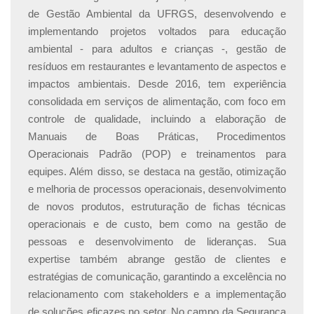
de Gestão Ambiental da UFRGS, desenvolvendo e
implementando projetos voltados para educação
ambiental - para adultos e crianças -, gestão de
resíduos em restaurantes e levantamento de aspectos e
impactos ambientais. Desde 2016, tem experiência
consolidada em serviços de alimentação, com foco em
controle de qualidade, incluindo a elaboração de
Manuais de Boas Práticas, Procedimentos
Operacionais Padrão (POP) e treinamentos para
equipes. Além disso, se destaca na gestão, otimização
e melhoria de processos operacionais, desenvolvimento
de novos produtos, estruturação de fichas técnicas
operacionais e de custo, bem como na gestão de
pessoas e desenvolvimento de lideranças. Sua
expertise também abrange gestão de clientes e
estratégias de comunicação, garantindo a excelência no
relacionamento com stakeholders e a implementação
de soluções eficazes no setor. No campo da Segurança