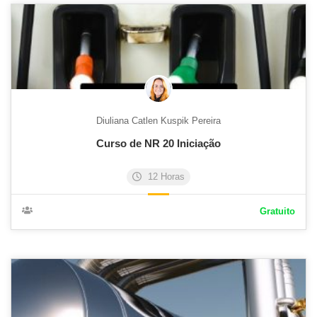
Diuliana Catlen Kuspik Pereira
Curso de NR 20 Iniciação
12 Horas
Gratuito