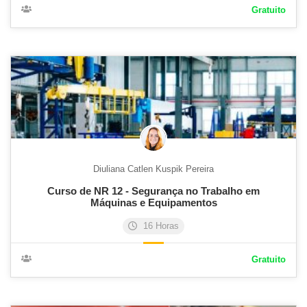
Gratuito
Diuliana Catlen Kuspik Pereira
Curso de NR 12 - Segurança no Trabalho em
Máquinas e Equipamentos
16 Horas
Gratuito