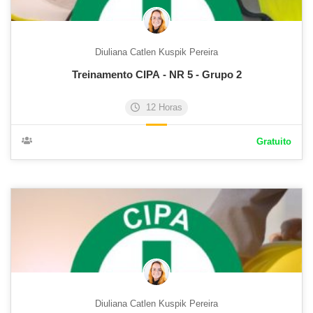
Diuliana Catlen Kuspik Pereira
Treinamento CIPA - NR 5 - Grupo 2
12 Horas
Gratuito
Diuliana Catlen Kuspik Pereira