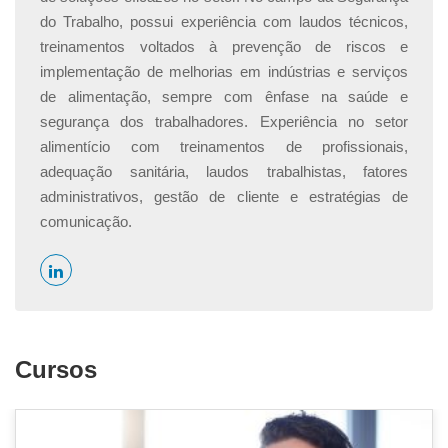
do Trabalho, possui experiência com laudos técnicos,
treinamentos voltados à prevenção de riscos e
implementação de melhorias em indústrias e serviços
de alimentação, sempre com ênfase na saúde e
segurança dos trabalhadores. Experiência no setor
alimentício com treinamentos de profissionais,
adequação sanitária, laudos trabalhistas, fatores
administrativos, gestão de cliente e estratégias de
comunicação.
Cursos