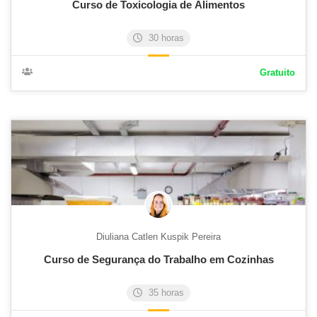
Curso de Toxicologia de Alimentos
30 horas
Gratuito
Diuliana Catlen Kuspik Pereira
Curso de Segurança do Trabalho em Cozinhas
35 horas