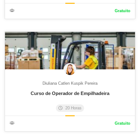
Gratuito
Diuliana Catlen Kuspik Pereira
Curso de Operador de Empilhadeira
20 Horas
Gratuito