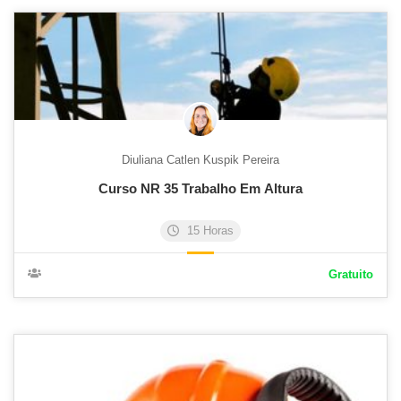
Diuliana Catlen Kuspik Pereira
Curso NR 35 Trabalho Em Altura
15 Horas
Gratuito