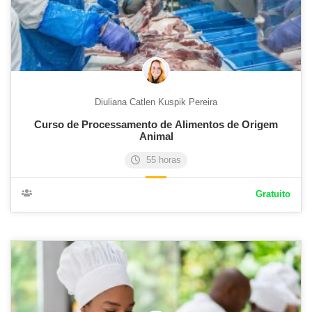
Diuliana Catlen Kuspik Pereira
Curso de Processamento de Alimentos de Origem
Animal
55 horas
Gratuito