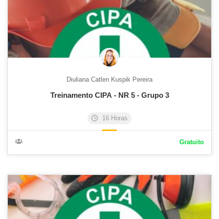
Diuliana Catlen Kuspik Pereira
Treinamento CIPA - NR 5 - Grupo 3
16 Horas
Gratuito