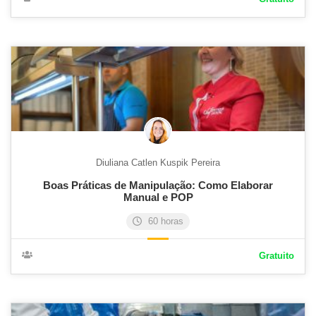
Diuliana Catlen Kuspik Pereira
Boas Práticas de Manipulação: Como Elaborar
Manual e POP
60 horas
Gratuito