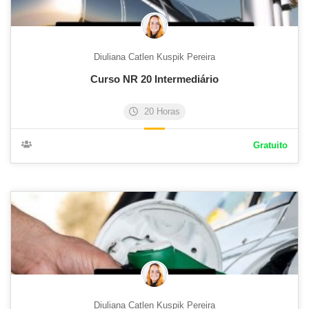
Diuliana Catlen Kuspik Pereira
Curso NR 20 Intermediário
20 Horas
Gratuito
Diuliana Catlen Kuspik Pereira