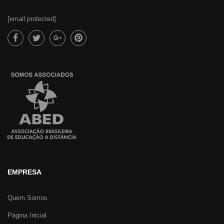
[email protected]
EMPRESA
Quem Somos
Página Inicial