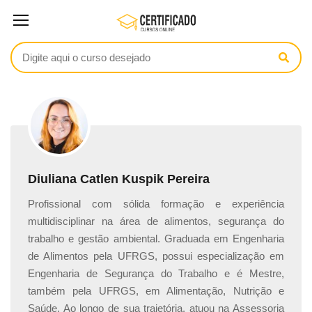
Diuliana Catlen Kuspik Pereira
Profissional com sólida formação e experiência
multidisciplinar na área de alimentos, segurança do
trabalho e gestão ambiental. Graduada em Engenharia
de Alimentos pela UFRGS, possui especialização em
Engenharia de Segurança do Trabalho e é Mestre,
também pela UFRGS, em Alimentação, Nutrição e
Saúde. Ao longo de sua trajetória, atuou na Assessoria