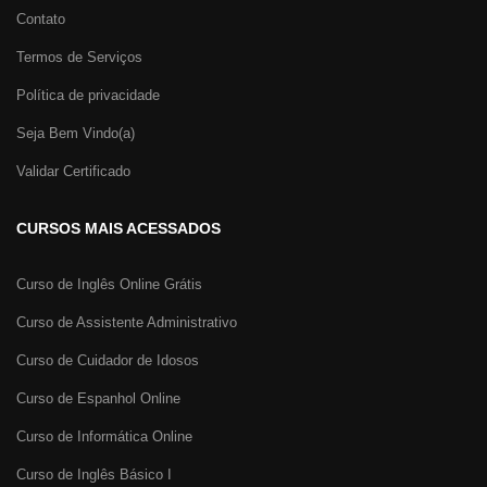
Contato
Termos de Serviços
Política de privacidade
Seja Bem Vindo(a)
Validar Certificado
CURSOS MAIS ACESSADOS
Curso de Inglês Online Grátis
Curso de Assistente Administrativo
Curso de Cuidador de Idosos
Curso de Espanhol Online
Curso de Informática Online
Curso de Inglês Básico I