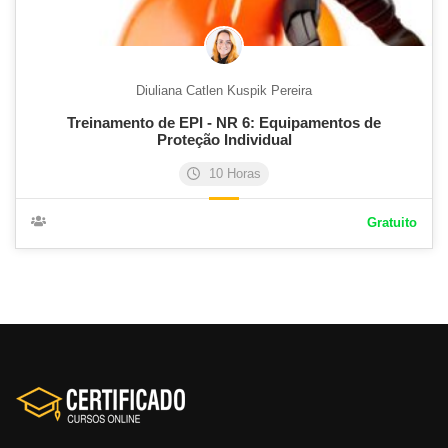
Diuliana Catlen Kuspik Pereira
Treinamento de EPI - NR 6: Equipamentos de
Proteção Individual
10 Horas
Gratuito