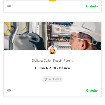
Gratuito
Diuliana Catlen Kuspik Pereira
Curso NR 10 - Básico
40 Horas
Gratuito