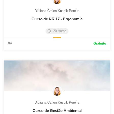
Diuliana Catlen Kuspik Pereira
Curso de NR 17 - Ergonomia
20 Horas
Gratuito
Diuliana Catlen Kuspik Pereira
Curso de Gestão Ambiental