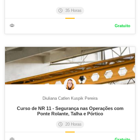
35 Horas
Gratuito
Diuliana Catlen Kuspik Pereira
Curso de NR 11 - Segurança nas Operações com
Ponte Rolante, Talha e Pórtico
20 Horas
Gratuito