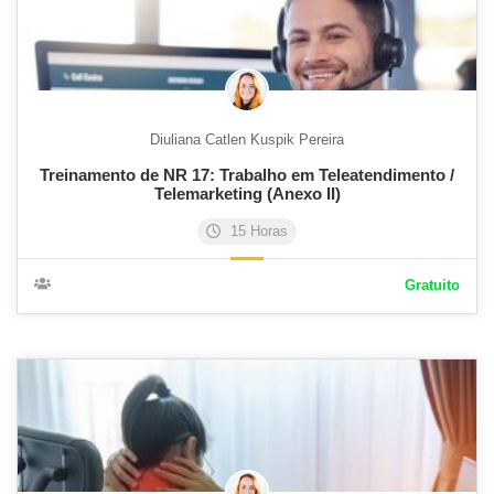
Diuliana Catlen Kuspik Pereira
Treinamento de NR 17: Trabalho em Teleatendimento /
Telemarketing (Anexo II)
15 Horas
Gratuito