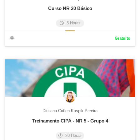
Curso NR 20 Básico
8 Horas
Gratuito
Diuliana Catlen Kuspik Pereira
Treinamento CIPA - NR 5 - Grupo 4
20 Horas