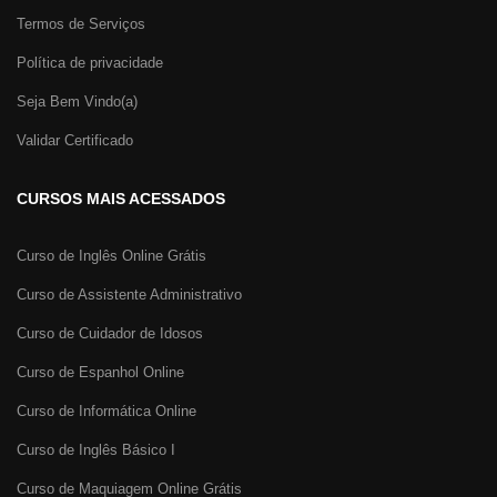
Termos de Serviços
Política de privacidade
Seja Bem Vindo(a)
Validar Certificado
CURSOS MAIS ACESSADOS
Curso de Inglês Online Grátis
Curso de Assistente Administrativo
Curso de Cuidador de Idosos
Curso de Espanhol Online
Curso de Informática Online
Curso de Inglês Básico I
Curso de Maquiagem Online Grátis