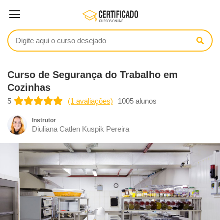
Curso de Segurança do Trabalho em
Cozinhas
5
(1 avaliações)
1005 alunos
Instrutor
Diuliana Catlen Kuspik Pereira