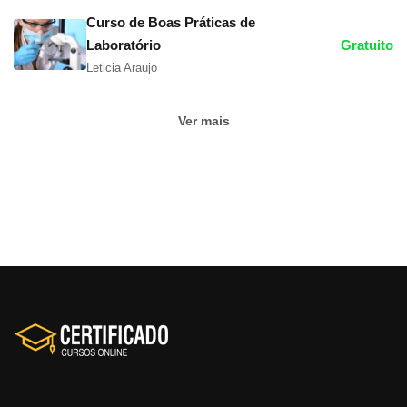
Curso de Boas Práticas de
Laboratório
Gratuito
Leticia Araujo
Ver mais