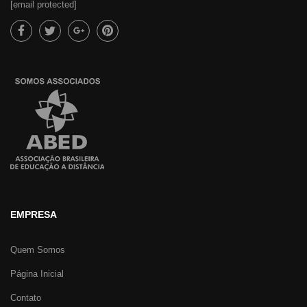
[email protected]
EMPRESA
Quem Somos
Página Inicial
Contato