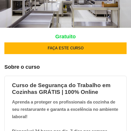
Gratuito
FAÇA ESTE CURSO
Sobre o curso
Curso de Segurança do Trabalho em
Cozinhas GRÁTIS | 100% Online
Aprenda a proteger os profissionais da cozinha de
seu restarurante e garanta a excelência no ambiente
laboral!