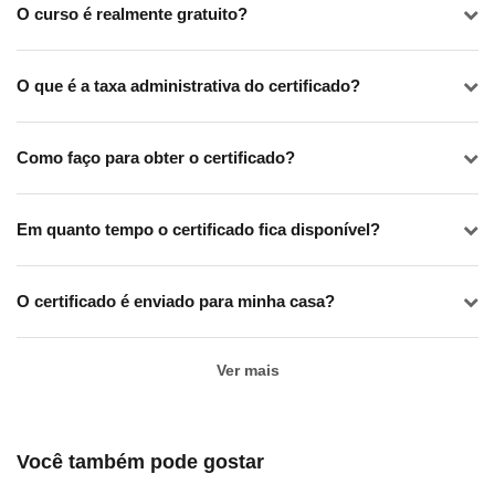
O curso é realmente gratuito?
O que é a taxa administrativa do certificado?
Como faço para obter o certificado?
Em quanto tempo o certificado fica disponível?
O certificado é enviado para minha casa?
Ver mais
Você também pode gostar