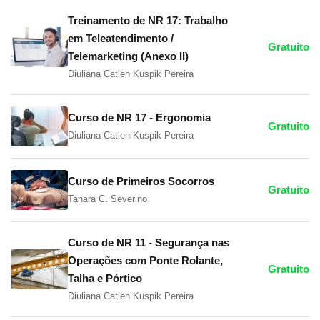
Treinamento de NR 17: Trabalho
em Teleatendimento /
Gratuito
Telemarketing (Anexo II)
Diuliana Catlen Kuspik Pereira
Curso de NR 17 - Ergonomia
Gratuito
Diuliana Catlen Kuspik Pereira
Curso de Primeiros Socorros
Gratuito
Tanara C. Severino
Curso de NR 11 - Segurança nas
Operações com Ponte Rolante,
Gratuito
Talha e Pórtico
Diuliana Catlen Kuspik Pereira