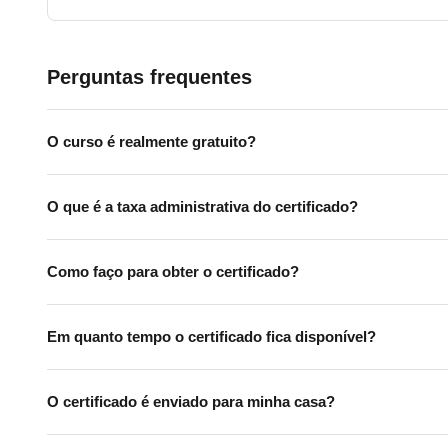
Perguntas frequentes
O curso é realmente gratuito?
O que é a taxa administrativa do certificado?
Como faço para obter o certificado?
Em quanto tempo o certificado fica disponível?
O certificado é enviado para minha casa?