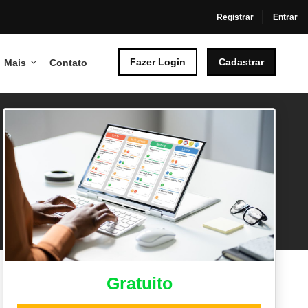
Registrar
Entrar
Fazer Login
Cadastrar
Mais
Contato
Gratuito