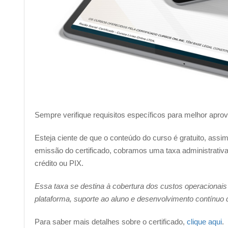
Sempre verifique requisitos específicos para melhor apro
Esteja ciente de que o conteúdo do curso é gratuito, ass
emissão do certificado, cobramos uma taxa administrativa 
crédito ou PIX.
Essa taxa se destina à cobertura dos custos operacionais
plataforma, suporte ao aluno e desenvolvimento contínuo
Para saber mais detalhes sobre o certificado,
clique aqui
.