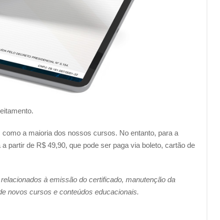
veitamento.
im como a maioria dos nossos cursos. No entanto, para a
a partir de R$ 49,90, que pode ser paga via boleto, cartão de
 relacionados à emissão do certificado, manutenção da
 de novos cursos e conteúdos educacionais.