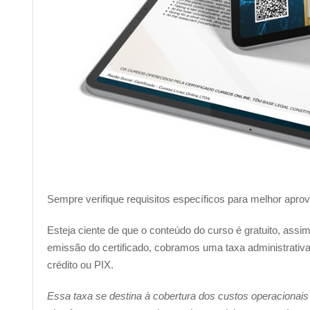
Sempre verifique requisitos específicos para melhor apro
Esteja ciente de que o conteúdo do curso é gratuito, ass
emissão do certificado, cobramos uma taxa administrativa 
crédito ou PIX.
Essa taxa se destina à cobertura dos custos operacionais