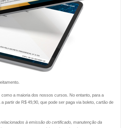
veitamento.
im como a maioria dos nossos cursos. No entanto, para a
a partir de R$ 49,90, que pode ser paga via boleto, cartão de
 relacionados à emissão do certificado, manutenção da