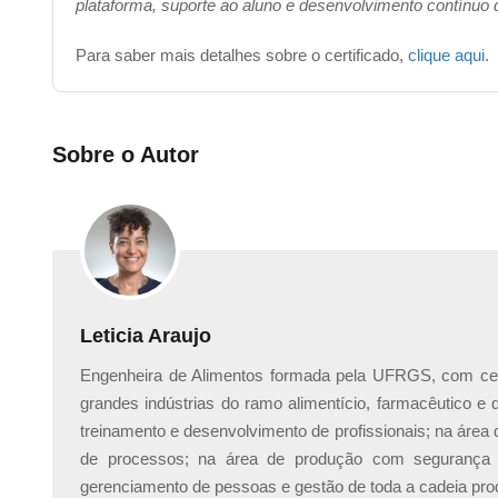
plataforma, suporte ao aluno e desenvolvimento contínuo
Para saber mais detalhes sobre o certificado,
clique aqui
.
Sobre o Autor
Leticia Araujo
Engenheira de Alimentos formada pela UFRGS, com cert
grandes indústrias do ramo alimentício, farmacêutico e
treinamento e desenvolvimento de profissionais; na área
de processos; na área de produção com segurança 
gerenciamento de pessoas e gestão de toda a cadeia prod