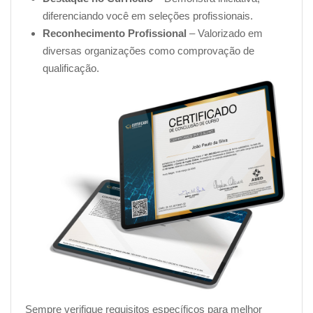
diferenciando você em seleções profissionais.
Reconhecimento Profissional
– Valorizado em
diversas organizações como comprovação de
qualificação.
Sempre verifique requisitos específicos para melhor