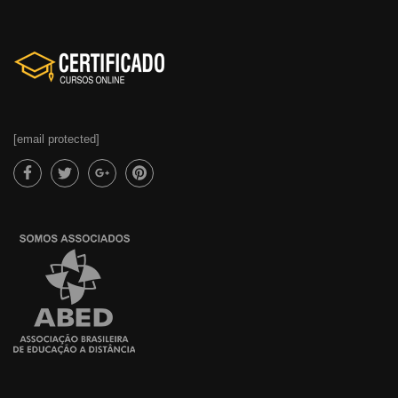
[email protected]