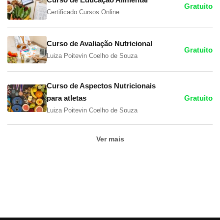
Gratuito
Certificado Cursos Online
Curso de Avaliação Nutricional
Gratuito
Luiza Poitevin Coelho de Souza
Curso de Aspectos Nutricionais
para atletas
Gratuito
Luiza Poitevin Coelho de Souza
Ver mais