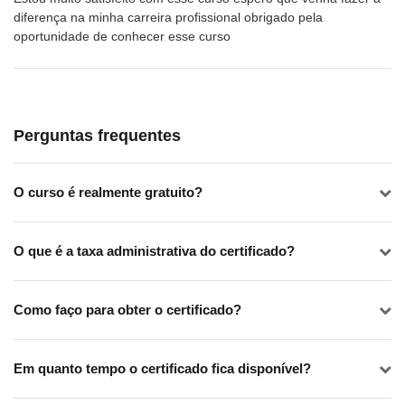
diferença na minha carreira profissional obrigado pela
oportunidade de conhecer esse curso
Perguntas frequentes
O curso é realmente gratuito?
O que é a taxa administrativa do certificado?
Como faço para obter o certificado?
Em quanto tempo o certificado fica disponível?