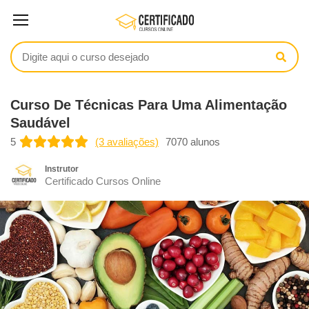
Curso De Técnicas Para Uma Alimentação
Saudável
5
(3 avaliações)
7070 alunos
Instrutor
Certificado Cursos Online