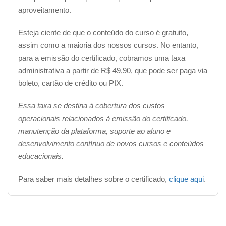
aproveitamento.
Esteja ciente de que o conteúdo do curso é gratuito,
assim como a maioria dos nossos cursos. No entanto,
para a emissão do certificado, cobramos uma taxa
administrativa a partir de R$ 49,90, que pode ser paga via
boleto, cartão de crédito ou PIX.
Essa taxa se destina à cobertura dos custos
operacionais relacionados à emissão do certificado,
manutenção da plataforma, suporte ao aluno e
desenvolvimento contínuo de novos cursos e conteúdos
educacionais.
Para saber mais detalhes sobre o certificado,
clique aqui
.