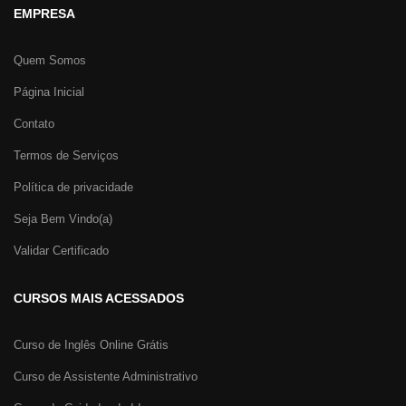
EMPRESA
Quem Somos
Página Inicial
Contato
Termos de Serviços
Política de privacidade
Seja Bem Vindo(a)
Validar Certificado
CURSOS MAIS ACESSADOS
Curso de Inglês Online Grátis
Curso de Assistente Administrativo