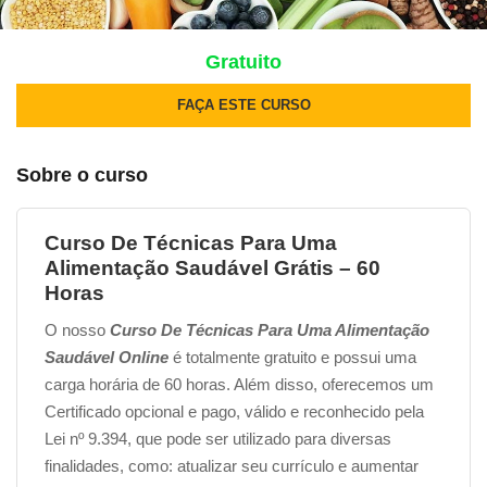
Gratuito
FAÇA ESTE CURSO
Sobre o curso
Curso De Técnicas Para Uma
Alimentação Saudável Grátis – 60
Horas
O nosso
Curso De Técnicas Para Uma Alimentação
Saudável
Online
é totalmente gratuito e possui uma
carga horária de 60 horas. Além disso, oferecemos um
Certificado opcional e pago, válido e reconhecido pela
Lei nº 9.394, que pode ser utilizado para diversas
finalidades, como: atualizar seu currículo e aumentar