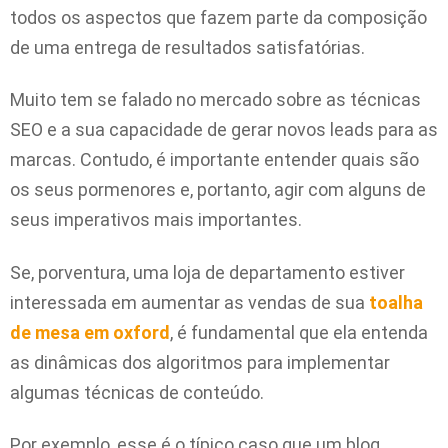
todos os aspectos que fazem parte da composição
de uma entrega de resultados satisfatórias.
Muito tem se falado no mercado sobre as técnicas
SEO e a sua capacidade de gerar novos leads para as
marcas. Contudo, é importante entender quais são
os seus pormenores e, portanto, agir com alguns de
seus imperativos mais importantes.
Se, porventura, uma loja de departamento estiver
interessada em aumentar as vendas de sua
toalha
de mesa em oxford
, é fundamental que ela entenda
as dinâmicas dos algoritmos para implementar
algumas técnicas de conteúdo.
Por exemplo, esse é o típico caso que um blog