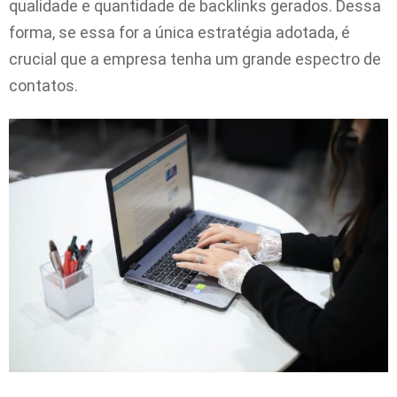
qualidade e quantidade de backlinks gerados. Dessa
forma, se essa for a única estratégia adotada, é
crucial que a empresa tenha um grande espectro de
contatos.