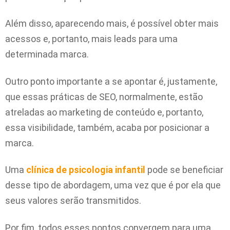
Além disso, aparecendo mais, é possível obter mais
acessos e, portanto, mais leads para uma
determinada marca.
Outro ponto importante a se apontar é, justamente,
que essas práticas de SEO, normalmente, estão
atreladas ao marketing de conteúdo e, portanto,
essa visibilidade, também, acaba por posicionar a
marca.
Uma
clínica de psicologia infantil
pode se beneficiar
desse tipo de abordagem, uma vez que é por ela que
seus valores serão transmitidos.
Por fim, todos esses pontos convergem para uma