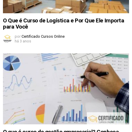
O Que é Curso de Logística e Por Que Ele Importa
para Você
por
Certificado Cursos Online
há 3 anos
O que é curso de gestão empresarial? Conheça