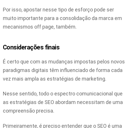
Por isso, apostar nesse tipo de esforço pode ser
muito importante para a consolidação da marca em
mecanismos off page, também.
Considerações finais
É certo que com as mudanças impostas pelos novos
paradigmas digitais têm influenciado de forma cada
vez mais ampla as estratégias de marketing.
Nesse sentido, todo o espectro comunicacional que
as estratégias de SEO abordam necessitam de uma
compreensão precisa.
Primeiramente, é preciso entender que o SEO é uma