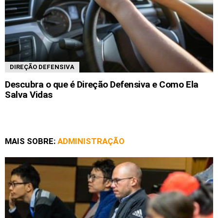
DIREÇÃO DEFENSIVA
Descubra o que é Direção Defensiva e Como Ela
Salva Vidas
MAIS SOBRE:
ADMINISTRAÇÃO