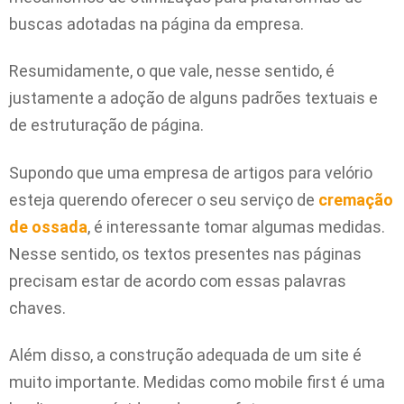
buscas adotadas na página da empresa.
Resumidamente, o que vale, nesse sentido, é
justamente a adoção de alguns padrões textuais e
de estruturação de página.
Supondo que uma empresa de artigos para velório
esteja querendo oferecer o seu serviço de
cremação
de ossada
, é interessante tomar algumas medidas.
Nesse sentido, os textos presentes nas páginas
precisam estar de acordo com essas palavras
chaves.
Além disso, a construção adequada de um site é
muito importante. Medidas como mobile first é uma