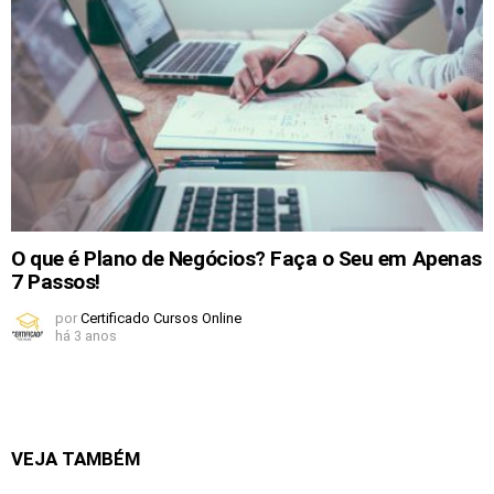
O que é Plano de Negócios? Faça o Seu em Apenas
7 Passos!
por
Certificado Cursos Online
há 3 anos
VEJA TAMBÉM