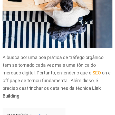
A busca por uma boa prática de tráfego orgânico
tem se tornado cada vez mais uma tônica do
mercado digital. Portanto, entender o que é
SEO
on e
off page se tornou fundamental. Além disso, é
preciso destrinchar os detalhes da técnica
Link
Building
.