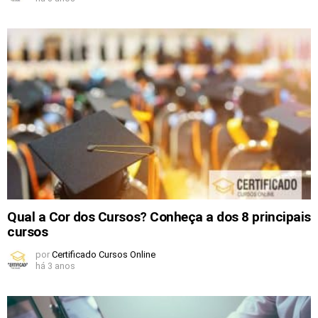
Qual a Cor dos Cursos? Conheça a dos 8 principais
cursos
por
Certificado Cursos Online
há 3 anos