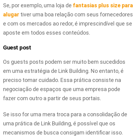
Se, por exemplo, uma loja de
fantasias plus size para
alugar
tiver uma boa relação com seus fornecedores
e com os mercados ao redor, é imprescindível que se
aposte em todos esses conteúdos.
Guest post
Os guests posts podem ser muito bem sucedidos
em uma estratégia de Link Building. No entanto, é
preciso tomar cuidado. Essa prática consiste na
negociação de espaços que uma empresa pode
fazer com outro a partir de seus portais.
Se isso for uma mera troca para a consolidação de
uma prática de Link Building, é possível que os
mecanismos de busca consigam identificar isso.