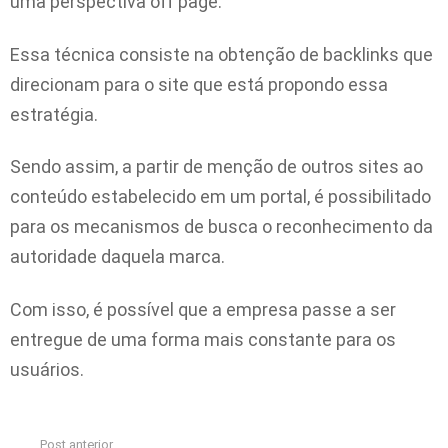
uma perspectiva off page.
Essa técnica consiste na obtenção de backlinks que
direcionam para o site que está propondo essa
estratégia.
Sendo assim, a partir de menção de outros sites ao
conteúdo estabelecido em um portal, é possibilitado
para os mecanismos de busca o reconhecimento da
autoridade daquela marca.
Com isso, é possível que a empresa passe a ser
entregue de uma forma mais constante para os
usuários.
Post anterior