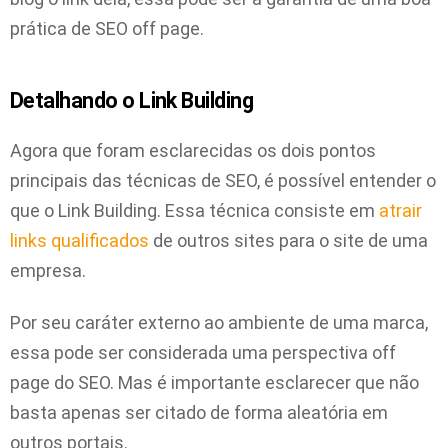
prática de SEO off page.
Detalhando o Link Building
Agora que foram esclarecidas os dois pontos
principais das técnicas de SEO, é possível entender o
que o Link Building. Essa técnica consiste em
atrair
links qualificados
de outros sites para o site de uma
empresa.
Por seu caráter externo ao ambiente de uma marca,
essa pode ser considerada uma perspectiva off
page do SEO. Mas é importante esclarecer que não
basta apenas ser citado de forma aleatória em
outros portais.