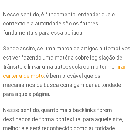
Nesse sentido, é fundamental entender que o
contexto e a autoridade são os fatores
fundamentais para essa política.
Sendo assim, se uma marca de artigos automotivos
estiver fazendo uma matéria sobre legislação de
trânsito e linkar uma autoescola com o termo
tirar
carteira de moto
,
é bem provável que os
mecanismos de busca consigam dar autoridade
para aquela página.
Nesse sentido, quanto mais backlinks forem
destinados de forma contextual para aquele site,
melhor ele será reconhecido como autoridade