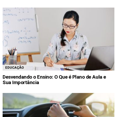
EDUCAÇÃO
Desvendando o Ensino: O Que é Plano de Aula e
Sua Importância