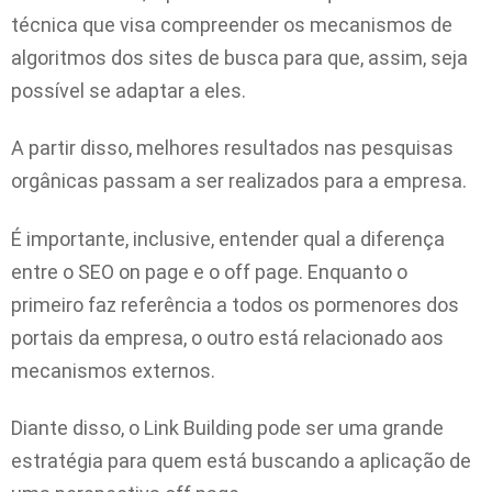
técnica que visa compreender os mecanismos de
algoritmos dos sites de busca para que, assim, seja
possível se adaptar a eles.
A partir disso, melhores resultados nas pesquisas
orgânicas passam a ser realizados para a empresa.
É importante, inclusive, entender qual a diferença
entre o SEO on page e o off page. Enquanto o
primeiro faz referência a todos os pormenores dos
portais da empresa, o outro está relacionado aos
mecanismos externos.
Diante disso, o Link Building pode ser uma grande
estratégia para quem está buscando a aplicação de