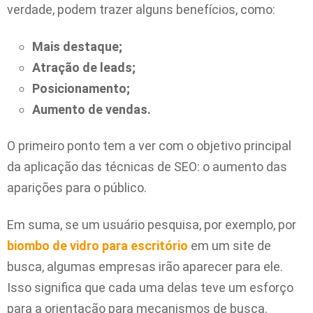
verdade, podem trazer alguns benefícios, como:
Mais destaque;
Atração de leads;
Posicionamento;
Aumento de vendas.
O primeiro ponto tem a ver com o objetivo principal
da aplicação das técnicas de SEO: o aumento das
aparições para o público.
Em suma, se um usuário pesquisa, por exemplo, por
biombo de vidro para escritório
em um site de
busca, algumas empresas irão aparecer para ele.
Isso significa que cada uma delas teve um esforço
para a orientação para mecanismos de busca.