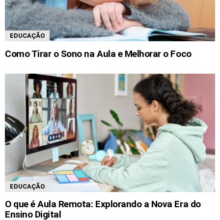
EDUCAÇÃO
Como Tirar o Sono na Aula e Melhorar o Foco
EDUCAÇÃO
O que é Aula Remota: Explorando a Nova Era do
Ensino Digital