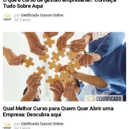
Tudo Sobre Aqui
por
Certificado Cursos Online
há 3 anos
Qual Melhor Curso para Quem Quer Abrir uma
Empresa: Descubra aqui
por
Certificado Cursos Online
há 3 anos