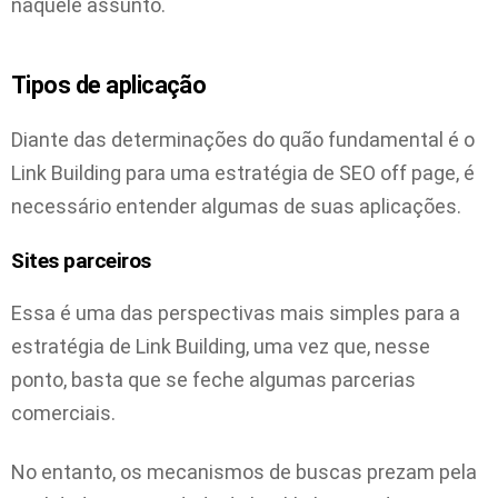
naquele assunto.
Tipos de aplicação
Diante das determinações do quão fundamental é o
Link Building para uma estratégia de SEO off page, é
necessário entender algumas de suas aplicações.
Sites parceiros
Essa é uma das perspectivas mais simples para a
estratégia de Link Building, uma vez que, nesse
ponto, basta que se feche algumas parcerias
comerciais.
No entanto, os mecanismos de buscas prezam pela