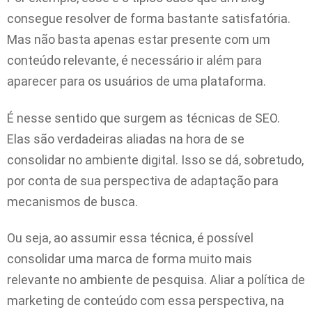
consegue resolver de forma bastante satisfatória.
Mas não basta apenas estar presente com um
conteúdo relevante, é necessário ir além para
aparecer para os usuários de uma plataforma.
É nesse sentido que surgem as técnicas de SEO.
Elas são verdadeiras aliadas na hora de se
consolidar no ambiente digital. Isso se dá, sobretudo,
por conta de sua perspectiva de adaptação para
mecanismos de busca.
Ou seja, ao assumir essa técnica, é possível
consolidar uma marca de forma muito mais
relevante no ambiente de pesquisa. Aliar a política de
marketing de conteúdo com essa perspectiva, na