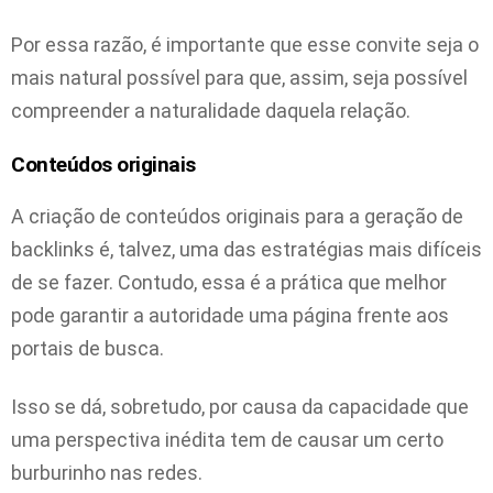
Por essa razão, é importante que esse convite seja o
mais natural possível para que, assim, seja possível
compreender a naturalidade daquela relação.
Conteúdos originais
A criação de conteúdos originais para a geração de
backlinks é, talvez, uma das estratégias mais difíceis
de se fazer. Contudo, essa é a prática que melhor
pode garantir a autoridade uma página frente aos
portais de busca.
Isso se dá, sobretudo, por causa da capacidade que
uma perspectiva inédita tem de causar um certo
burburinho nas redes.