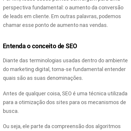
perspectiva fundamental: o aumento da conversão
de leads em cliente. Em outras palavras, podemos
chamar esse ponto de aumento nas vendas.
Entenda o conceito de SEO
Diante das terminologias usadas dentro do ambiente
do marketing digital, torna-se fundamental entender
quais são as suas denominações.
Antes de qualquer coisa, SEO é uma técnica utilizada
para a otimização dos sites para os mecanismos de
busca.
Ou seja, ele parte da compreensão dos algoritmos