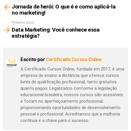
Ver
Jornada de herói: O que é e como aplicá-la
mais
no marketing!
Próximo post
Data Marketing: Você conhece essa
estratégia?
Escrito por
Certificado Cursos Online
A Certificado Cursos Online, fundada em 2017, é uma
empresa de ensino a distância que oferece cursos
livres de qualificação profissional, tanto gratuitos
quanto pagos. Legalizados conforme a legislação
educacional brasileira, nossos cursos são acessíveis
e focam no aperfeiçoamento profissional,
proporcionando oportunidades de desenvolvimento
pessoal e profissional. Acreditamos que a melhoria
contínua é a chave para o sucesso.