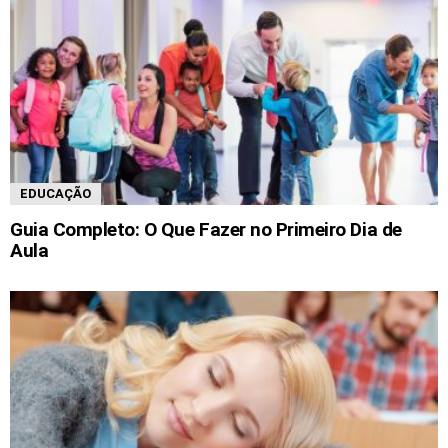
EDUCAÇÃO
Guia Completo: O Que Fazer no Primeiro Dia de
Aula