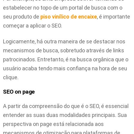
estabelecer no topo de um portal de busca com o
seu produto de
piso vinílico de encaixe
,
é importante
começar a aplicar o SEO.
Logicamente, há outra maneira de se destacar nos
mecanismos de busca, sobretudo através de links
patrocinados. Entretanto, é na busca orgânica que o
usuário acaba tendo mais confiança na hora de seu
clique.
SEO on page
A partir da compreensão do que é o SEO, é essencial
entender as suas duas modalidades principais. Sua
perspectiva on page está relacionada aos
mecanismos de otimização para plataformas de