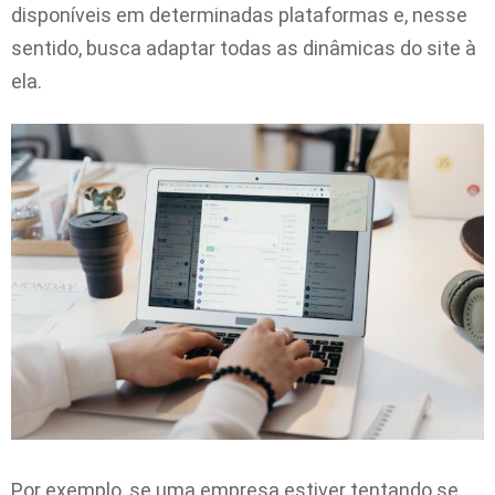
disponíveis em determinadas plataformas e, nesse
sentido, busca adaptar todas as dinâmicas do site à
ela.
Por exemplo, se uma empresa estiver tentando se