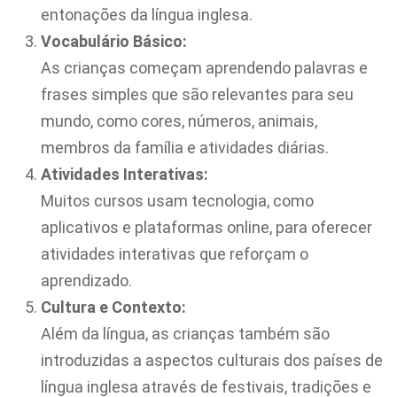
entonações da língua inglesa.
Vocabulário Básico:
As crianças começam aprendendo palavras e
frases simples que são relevantes para seu
mundo, como cores, números, animais,
membros da família e atividades diárias.
Atividades Interativas:
Muitos cursos usam tecnologia, como
aplicativos e plataformas online, para oferecer
atividades interativas que reforçam o
aprendizado.
Cultura e Contexto:
Além da língua, as crianças também são
introduzidas a aspectos culturais dos países de
língua inglesa através de festivais, tradições e