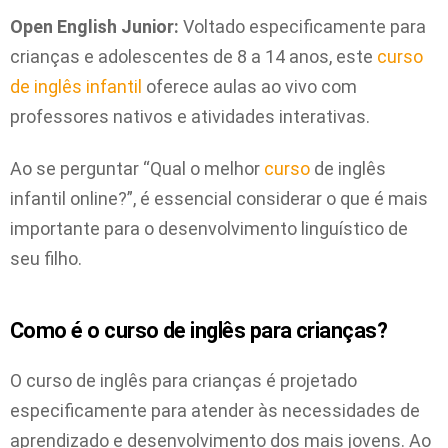
Open English Junior:
Voltado especificamente para
crianças e adolescentes de 8 a 14 anos, este
curso
de inglês infantil
oferece aulas ao vivo com
professores nativos e atividades interativas.
Ao se perguntar “Qual o melhor
curso
de inglês
infantil online?”, é essencial considerar o que é mais
importante para o desenvolvimento linguístico de
seu filho.
Como é o curso de inglês para crianças?
O curso de inglês para crianças é projetado
especificamente para atender às necessidades de
aprendizado e desenvolvimento dos mais jovens. Ao