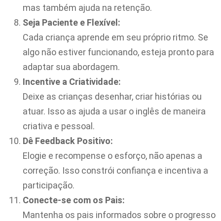
mas também ajuda na retenção.
Seja Paciente e Flexível:
Cada criança aprende em seu próprio ritmo. Se
algo não estiver funcionando, esteja pronto para
adaptar sua abordagem.
Incentive a Criatividade:
Deixe as crianças desenhar, criar histórias ou
atuar. Isso as ajuda a usar o inglês de maneira
criativa e pessoal.
Dê Feedback Positivo:
Elogie e recompense o esforço, não apenas a
correção. Isso constrói confiança e incentiva a
participação.
Conecte-se com os Pais:
Mantenha os pais informados sobre o progresso