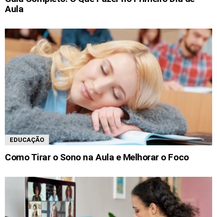
Aula
EDUCAÇÃO
Como Tirar o Sono na Aula e Melhorar o Foco