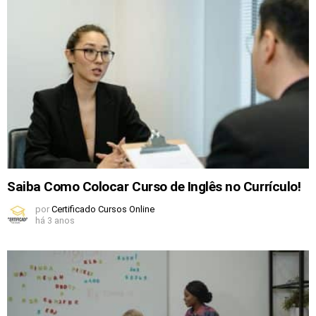
Saiba Como Colocar Curso de Inglês no Currículo!
por
Certificado Cursos Online
há 3 anos