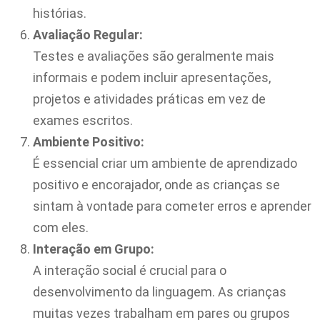
histórias.
Avaliação Regular:
Testes e avaliações são geralmente mais
informais e podem incluir apresentações,
projetos e atividades práticas em vez de
exames escritos.
Ambiente Positivo:
É essencial criar um ambiente de aprendizado
positivo e encorajador, onde as crianças se
sintam à vontade para cometer erros e aprender
com eles.
Interação em Grupo:
A interação social é crucial para o
desenvolvimento da linguagem. As crianças
muitas vezes trabalham em pares ou grupos