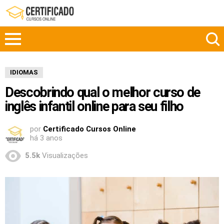
IDIOMAS
Descobrindo qual o melhor curso de
inglês infantil online para seu filho
por
Certificado Cursos Online
há 3 anos
5.5k
Visualizações