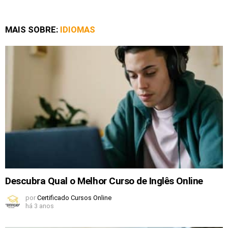
MAIS SOBRE:
IDIOMAS
Descubra Qual o Melhor Curso de Inglês Online
por
Certificado Cursos Online
há 3 anos