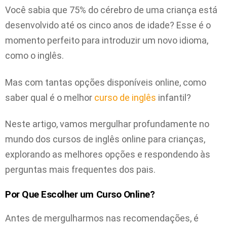
Você sabia que 75% do cérebro de uma criança está
desenvolvido até os cinco anos de idade? Esse é o
momento perfeito para introduzir um novo idioma,
como o inglês.
Mas com tantas opções disponíveis online, como
saber qual é o melhor
curso de inglês
infantil?
Neste artigo, vamos mergulhar profundamente no
mundo dos cursos de inglês online para crianças,
explorando as melhores opções e respondendo às
perguntas mais frequentes dos pais.
Por Que Escolher um Curso Online?
Antes de mergulharmos nas recomendações, é