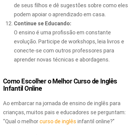
de seus filhos e dê sugestões sobre como eles
podem apoiar o aprendizado em casa.
Continue se Educando:
O ensino é uma profissão em constante
evolução. Participe de workshops, leia livros e
conecte-se com outros professores para
aprender novas técnicas e abordagens.
Como Escolher o Melhor Curso de Inglês
Infantil Online
Ao embarcar na jornada de ensino de inglês para
crianças, muitos pais e educadores se perguntam:
“Qual o melhor
curso de inglês
infantil online?”