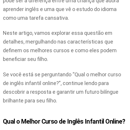
pode ser a diferença entre uma criança que adora
aprender inglês e uma que vê o estudo do idioma
como uma tarefa cansativa.
Neste artigo, vamos explorar essa questão em
detalhes, mergulhando nas características que
definem os melhores cursos e como eles podem
beneficiar seu filho.
Se você está se perguntando “Qual o melhor curso
de inglês infantil online?”, continue lendo para
descobrir a resposta e garantir um futuro bilíngue
brilhante para seu filho.
Qual o Melhor Curso de Inglês Infantil Online?