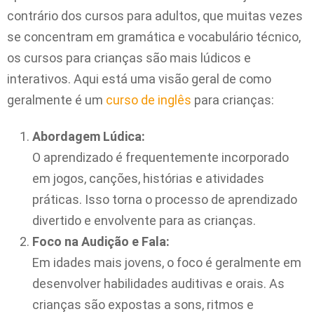
contrário dos cursos para adultos, que muitas vezes
se concentram em gramática e vocabulário técnico,
os cursos para crianças são mais lúdicos e
interativos. Aqui está uma visão geral de como
geralmente é um
curso de inglês
para crianças:
Abordagem Lúdica:
O aprendizado é frequentemente incorporado
em jogos, canções, histórias e atividades
práticas. Isso torna o processo de aprendizado
divertido e envolvente para as crianças.
Foco na Audição e Fala:
Em idades mais jovens, o foco é geralmente em
desenvolver habilidades auditivas e orais. As
crianças são expostas a sons, ritmos e