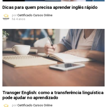
Dicas para quem precisa aprender inglês rápido
por
Certificado Cursos Online
há 4 anos
Transger English: como a transferência linguística
pode ajudar no aprendizado
por
Certificado Cursos Online