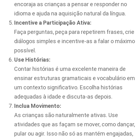
encoraja as crianças a pensar e responder no
idioma e ajuda na aquisição natural da língua.
Incentive a Participação Ativa:
Faça perguntas, peça para repetirem frases, crie
diálogos simples e incentive-as a falar o máximo
possível.
Use Histórias:
Contar histórias é uma excelente maneira de
ensinar estruturas gramaticais e vocabulário em
um contexto significativo. Escolha histórias
adequadas à idade e discuta-as depois.
Inclua Movimento:
As crianças são naturalmente ativas. Use
atividades que as façam se mover, como dançar,
pular ou agir. Isso não só as mantém engajadas,