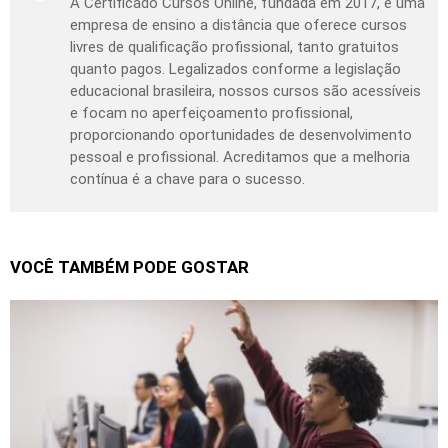
A Certificado Cursos Online, fundada em 2017, é uma
empresa de ensino a distância que oferece cursos
livres de qualificação profissional, tanto gratuitos
quanto pagos. Legalizados conforme a legislação
educacional brasileira, nossos cursos são acessíveis
e focam no aperfeiçoamento profissional,
proporcionando oportunidades de desenvolvimento
pessoal e profissional. Acreditamos que a melhoria
contínua é a chave para o sucesso.
VOCÊ TAMBÉM PODE GOSTAR