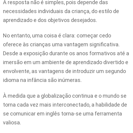
A resposta não é simples, pois depende das
necessidades individuais da criança, do estilo de
aprendizado e dos objetivos desejados.
No entanto, uma coisa é clara: começar cedo
oferece às crianças uma vantagem significativa.
Desde a exposição durante os anos formativos até a
imersão em um ambiente de aprendizado divertido e
envolvente, as vantagens de introduzir um segundo
idioma na infância são inúmeras.
À medida que a globalização continua e o mundo se
torna cada vez mais interconectado, a habilidade de
se comunicar em inglês torna-se uma ferramenta
valiosa.