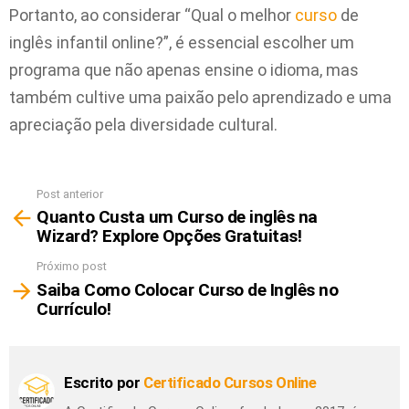
Portanto, ao considerar “Qual o melhor
curso
de
inglês infantil online?”, é essencial escolher um
programa que não apenas ensine o idioma, mas
também cultive uma paixão pelo aprendizado e uma
apreciação pela diversidade cultural.
Post anterior
Ver
Quanto Custa um Curso de inglês na
mais
Wizard? Explore Opções Gratuitas!
Próximo post
Saiba Como Colocar Curso de Inglês no
Currículo!
Escrito por
Certificado Cursos Online