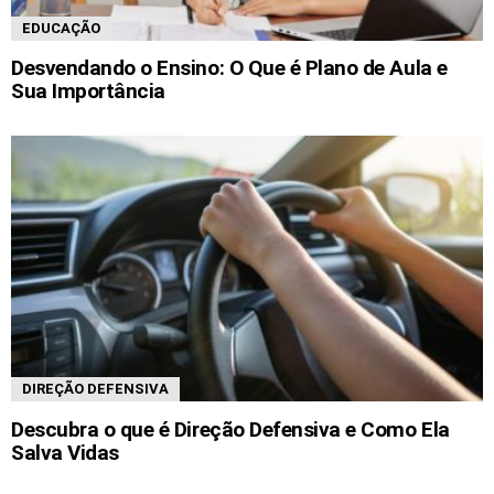
EDUCAÇÃO
Desvendando o Ensino: O Que é Plano de Aula e
Sua Importância
DIREÇÃO DEFENSIVA
Descubra o que é Direção Defensiva e Como Ela
Salva Vidas