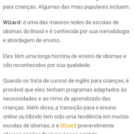
para crianças. Algumas das mais populares incluem:
Wizard:
é uma das maiores redes de escolas de
idiomas do Brasil e é conhecida por sua metodologia
e abordagem de ensino.
Eles têm uma longa história de ensino de idiomas e
são reconhecidos por sua qualidade.
Quando se trata de cursos de inglês para crianças, é
provável que eles tenham programas adaptados às
necessidades e ao ritmo de aprendizado das
crianças. Além disso, a transição para o ensino
online ou híbrido tem sido uma tendência em muitas
escolas de idiomas, e a
Wizard
provavelmente