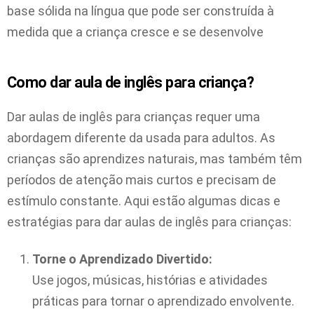
base sólida na língua que pode ser construída à
medida que a criança cresce e se desenvolve
Como dar aula de inglês para criança?
Dar aulas de inglês para crianças requer uma
abordagem diferente da usada para adultos. As
crianças são aprendizes naturais, mas também têm
períodos de atenção mais curtos e precisam de
estímulo constante. Aqui estão algumas dicas e
estratégias para dar aulas de inglês para crianças:
Torne o Aprendizado Divertido:
Use jogos, músicas, histórias e atividades
práticas para tornar o aprendizado envolvente.