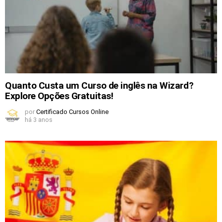
Quanto Custa um Curso de inglês na Wizard?
Explore Opções Gratuitas!
por
Certificado Cursos Online
há 3 anos