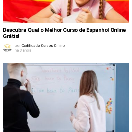
Descubra Qual o Melhor Curso de Espanhol Online
Grátis!
por
Certificado Cursos Online
há 3 anos