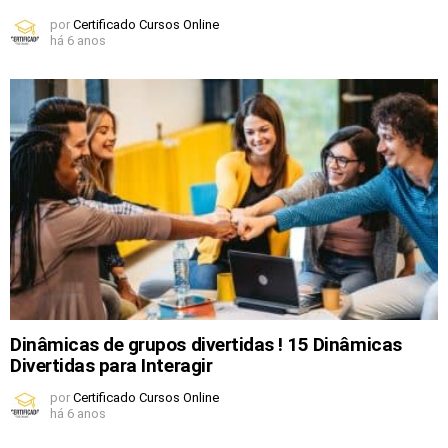
por
Certificado Cursos Online
há 6 anos
Dinâmicas de grupos divertidas ! 15 Dinâmicas
Divertidas para Interagir
por
Certificado Cursos Online
há 6 anos