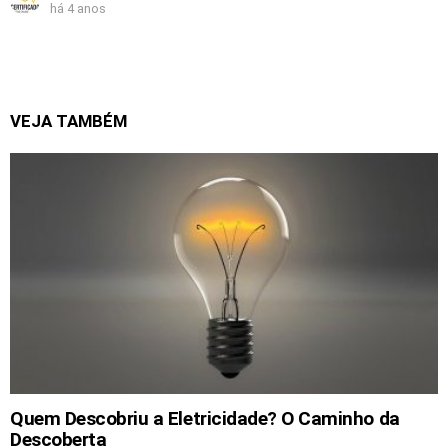
há 4 anos
VEJA TAMBÉM
Quem Descobriu a Eletricidade? O Caminho da
Descoberta