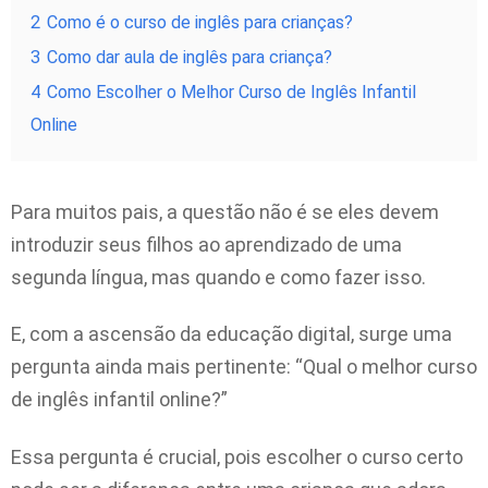
2
Como é o curso de inglês para crianças?
3
Como dar aula de inglês para criança?
4
Como Escolher o Melhor Curso de Inglês Infantil
Online
Para muitos pais, a questão não é se eles devem
introduzir seus filhos ao aprendizado de uma
segunda língua, mas quando e como fazer isso.
E, com a ascensão da educação digital, surge uma
pergunta ainda mais pertinente: “Qual o melhor curso
de inglês infantil online?”
Essa pergunta é crucial, pois escolher o curso certo