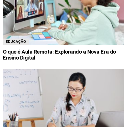
EDUCAÇÃO
O que é Aula Remota: Explorando a Nova Era do
Ensino Digital