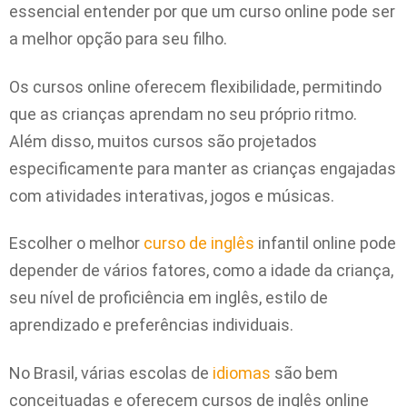
essencial entender por que um curso online pode ser
a melhor opção para seu filho.
Os cursos online oferecem flexibilidade, permitindo
que as crianças aprendam no seu próprio ritmo.
Além disso, muitos cursos são projetados
especificamente para manter as crianças engajadas
com atividades interativas, jogos e músicas.
Escolher o melhor
curso de inglês
infantil online pode
depender de vários fatores, como a idade da criança,
seu nível de proficiência em inglês, estilo de
aprendizado e preferências individuais.
No Brasil, várias escolas de
idiomas
são bem
conceituadas e oferecem cursos de inglês online