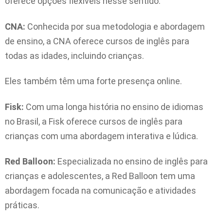
oferece opções flexíveis nesse sentido.
CNA:
Conhecida por sua metodologia e abordagem
de ensino, a CNA oferece cursos de inglês para
todas as idades, incluindo crianças.
Eles também têm uma forte presença online.
Fisk:
Com uma longa história no ensino de idiomas
no Brasil, a Fisk oferece cursos de inglês para
crianças com uma abordagem interativa e lúdica.
Red Balloon:
Especializada no ensino de inglês para
crianças e adolescentes, a Red Balloon tem uma
abordagem focada na comunicação e atividades
práticas.