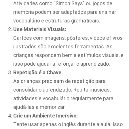
Atividades como “Simon Says” ou jogos de
memória podem ser adaptados para ensinar
vocabulário e estruturas gramaticais.
Use Materiais Visuais:
Cartões com imagens, pôsteres, vídeos e livros
ilustrados são excelentes ferramentas. As
crianças respondem bem a estímulos visuais, e
isso pode ajudar a reforçar o aprendizado.
Repetição é a Chave:
As crianças precisam de repetição para
consolidar o aprendizado. Repita músicas,
atividades e vocabulário regularmente para
ajudá-las a memorizar.
Crie um Ambiente Imersivo:
Tente usar apenas o inglês durante a aula. Isso