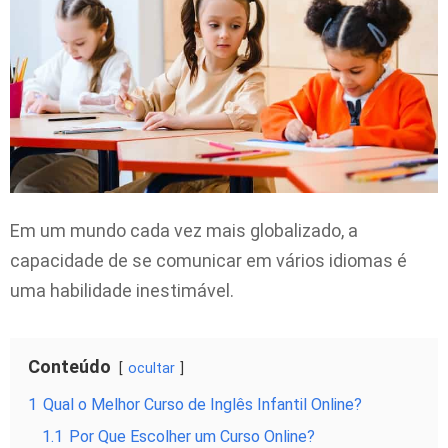
Em um mundo cada vez mais globalizado, a
capacidade de se comunicar em vários idiomas é
uma habilidade inestimável.
Conteúdo
ocultar
1
Qual o Melhor Curso de Inglês Infantil Online?
1.1
Por Que Escolher um Curso Online?