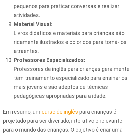
pequenos para praticar conversas e realizar
atividades.
Material Visual:
Livros didáticos e materiais para crianças são
ricamente ilustrados e coloridos para torná-los
atraentes.
Professores Especializados:
Professores de inglês para crianças geralmente
têm treinamento especializado para ensinar os
mais jovens e são adeptos de técnicas
pedagógicas apropriadas para a idade.
Em resumo, um
curso de inglês
para crianças é
projetado para ser divertido, interativo e relevante
para o mundo das crianças. O objetivo é criar uma