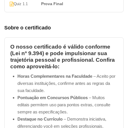
Prova Final
Quiz 1.1
Sobre o certificado
O nosso certificado é válido conforme
(Lei nº 9.394) e pode impulsionar sua
trajetória pessoal e profissional. Confira
como aproveitá-lo:
Horas Complementares na Faculdade
– Aceito por
diversas instituições, confirme antes as regras da
sua faculdade.
Pontuação em Concursos Públicos
– Muitos
editais permitem uso para pontos extras, consulte
sempre as especificações.
Destaque no Currículo
– Demonstra iniciativa,
diferenciando você em seleções profissionais.