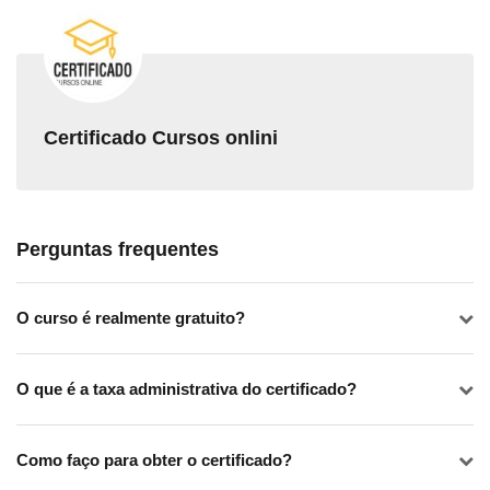
Certificado Cursos onlini
Perguntas frequentes
O curso é realmente gratuito?
O que é a taxa administrativa do certificado?
Como faço para obter o certificado?