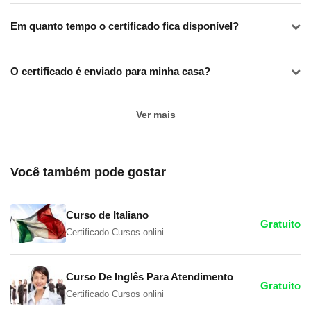
Em quanto tempo o certificado fica disponível?
O certificado é enviado para minha casa?
Ver mais
Você também pode gostar
Curso de Italiano
Gratuito
Certificado Cursos onlini
Curso De Inglês Para Atendimento
Gratuito
Certificado Cursos onlini