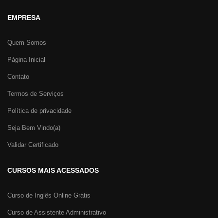
EMPRESA
Quem Somos
Página Inicial
Contato
Termos de Serviços
Política de privacidade
Seja Bem Vindo(a)
Validar Certificado
CURSOS MAIS ACESSADOS
Curso de Inglês Online Grátis
Curso de Assistente Administrativo