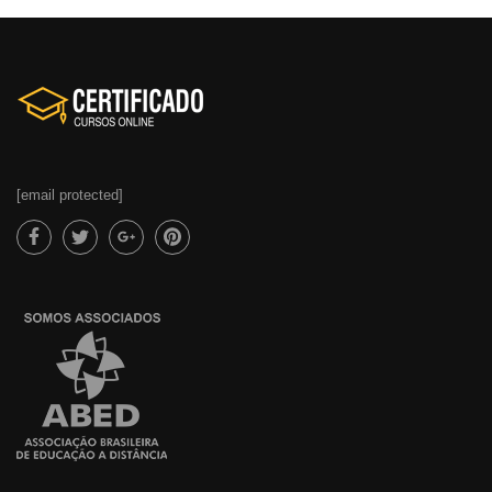
[email protected]