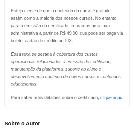
Esteja ciente de que o conteúdo do curso é gratuito,
assim como a maioria dos nossos cursos. No entanto,
para a emissão do certificado, cobramos uma taxa
administrativa a partir de R$ 49,90, que pode ser paga via
boleto, cartão de crédito ou PIX.
Essa taxa se destina à cobertura dos custos
operacionais relacionados à emissão do certificado,
manutenção da plataforma, suporte ao aluno e
desenvolvimento contínuo de novos cursos e conteúdos
educacionais.
Para saber mais detalhes sobre o certificado,
clique aqui
.
Sobre o Autor