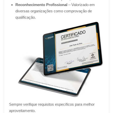
Reconhecimento Profissional
– Valorizado em
diversas organizações como comprovação de
qualificação.
Sempre verifique requisitos específicos para melhor
aproveitamento.