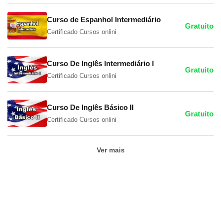
Curso de Espanhol Intermediário
Gratuito
Certificado Cursos onlini
Curso De Inglês Intermediário I
Gratuito
Certificado Cursos onlini
Curso De Inglês Básico II
Gratuito
Certificado Cursos onlini
Ver mais