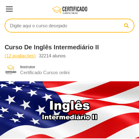
Curso De Inglês Intermediário II
(12 avaliações)
32214 alunos
Instrutor
Certificado Cursos onlini