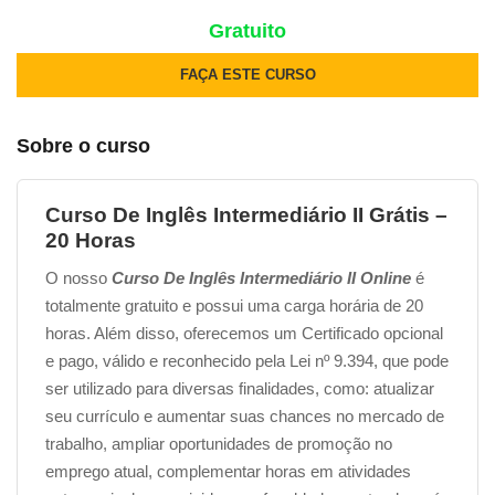
Gratuito
FAÇA ESTE CURSO
Sobre o curso
Curso De Inglês Intermediário II Grátis –
20 Horas
O nosso
Curso De Inglês Intermediário II
Online
é
totalmente gratuito e possui uma carga horária de 20
horas. Além disso, oferecemos um Certificado opcional
e pago, válido e reconhecido pela Lei nº 9.394, que pode
ser utilizado para diversas finalidades, como: atualizar
seu currículo e aumentar suas chances no mercado de
trabalho, ampliar oportunidades de promoção no
emprego atual, complementar horas em atividades