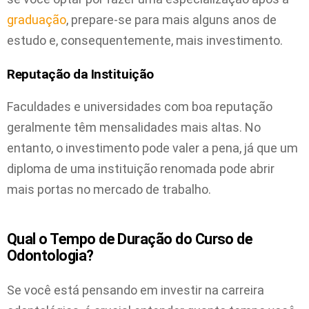
graduação
, prepare-se para mais alguns anos de
estudo e, consequentemente, mais investimento.
Reputação da Instituição
Faculdades e universidades com boa reputação
geralmente têm mensalidades mais altas. No
entanto, o investimento pode valer a pena, já que um
diploma de uma instituição renomada pode abrir
mais portas no mercado de trabalho.
Qual o Tempo de Duração do Curso de
Odontologia?
Se você está pensando em investir na carreira