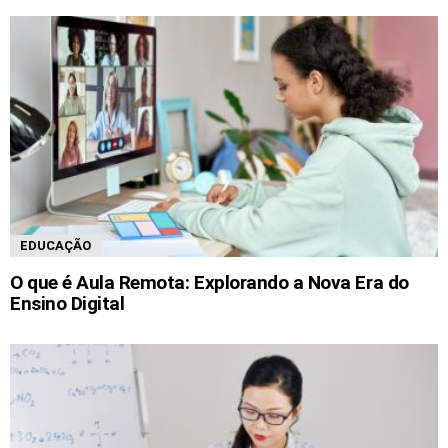
EDUCAÇÃO
O que é Aula Remota: Explorando a Nova Era do
Ensino Digital