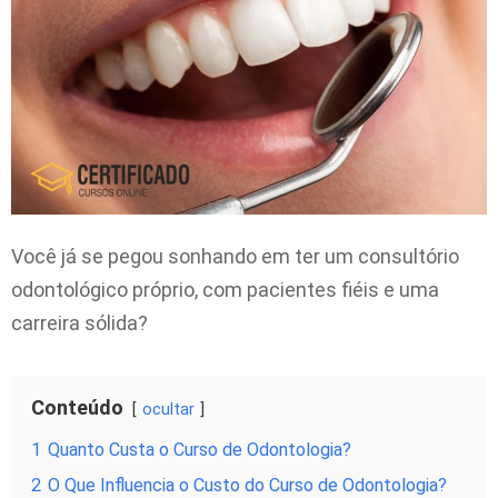
Você já se pegou sonhando em ter um consultório
odontológico próprio, com pacientes fiéis e uma
carreira sólida?
Conteúdo
ocultar
1
Quanto Custa o Curso de Odontologia?
2
O Que Influencia o Custo do Curso de Odontologia?