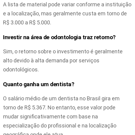
A lista de material pode variar conforme a instituição
e a localização, mas geralmente custa em torno de
R$ 3.000 a R$ 5.000.
Investir na área de odontologia traz retorno?
Sim, o retorno sobre o investimento é geralmente
alto devido à alta demanda por serviços
odontológicos.
Quanto ganha um dentista?
O salário médio de um dentista no Brasil gira em
torno de R$ 5.367. No entanto, esse valor pode
mudar significativamente com base na
especialização do profissional e na localização
geográfica onde ele atua.