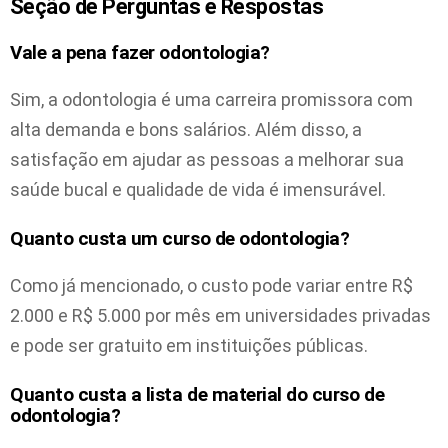
Seção de Perguntas e Respostas
Vale a pena fazer odontologia?
Sim, a odontologia é uma carreira promissora com
alta demanda e bons salários. Além disso, a
satisfação em ajudar as pessoas a melhorar sua
saúde bucal e qualidade de vida é imensurável.
Quanto custa um curso de odontologia?
Como já mencionado, o custo pode variar entre R$
2.000 e R$ 5.000 por mês em universidades privadas
e pode ser gratuito em instituições públicas.
Quanto custa a lista de material do curso de
odontologia?