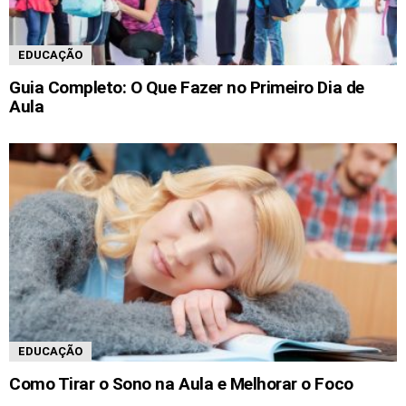
EDUCAÇÃO
Guia Completo: O Que Fazer no Primeiro Dia de
Aula
EDUCAÇÃO
Como Tirar o Sono na Aula e Melhorar o Foco