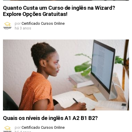
Quanto Custa um Curso de inglês na Wizard?
Explore Opções Gratuitas!
por
Certificado Cursos Online
há 3 anos
Quais os níveis de inglês A1 A2 B1 B2?
por
Certificado Cursos Online