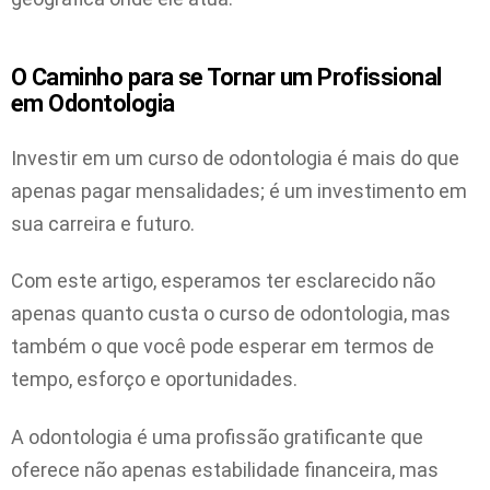
O Caminho para se Tornar um Profissional
em Odontologia
Investir em um curso de odontologia é mais do que
apenas pagar mensalidades; é um investimento em
sua carreira e futuro.
Com este artigo, esperamos ter esclarecido não
apenas quanto custa o curso de odontologia, mas
também o que você pode esperar em termos de
tempo, esforço e oportunidades.
A odontologia é uma profissão gratificante que
oferece não apenas estabilidade financeira, mas