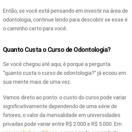
Então, se você está pensando em investir na área de
odontologia, continue lendo para descobrir se esse é
o caminho certo para você.
Quanto Custa o Curso de Odontologia?
Se você chegou até aqui, é porque a pergunta
“quanto custa o curso de odontologia?” já ecoou em
sua mente mais de uma vez.
Vamos direto ao ponto: o custo do curso pode variar
significativamente dependendo de uma série de
fatores, o valor da mensalidade em universidades
privadas pode variar entre R$ 2.000 e R$ 5.000. Em