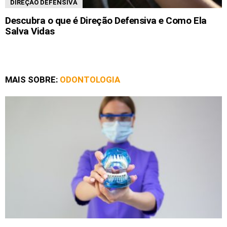
DIREÇÃO DEFENSIVA
Descubra o que é Direção Defensiva e Como Ela
Salva Vidas
MAIS SOBRE:
ODONTOLOGIA