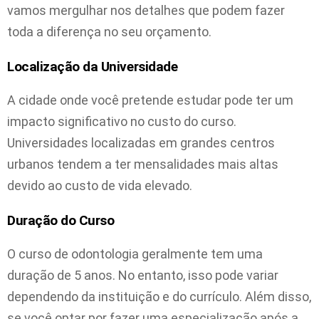
vamos mergulhar nos detalhes que podem fazer
toda a diferença no seu orçamento.
Localização da Universidade
A cidade onde você pretende estudar pode ter um
impacto significativo no custo do curso.
Universidades localizadas em grandes centros
urbanos tendem a ter mensalidades mais altas
devido ao custo de vida elevado.
Duração do Curso
O curso de odontologia geralmente tem uma
duração de 5 anos. No entanto, isso pode variar
dependendo da instituição e do currículo. Além disso,
se você optar por fazer uma especialização após a