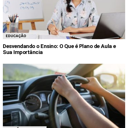
EDUCAÇÃO
Desvendando o Ensino: O Que é Plano de Aula e
Sua Importância