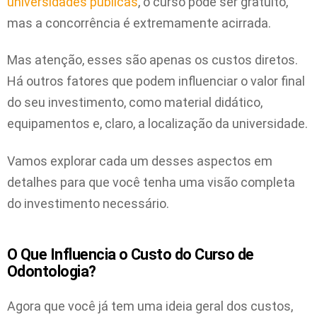
universidades públicas
, o curso pode ser gratuito,
mas a concorrência é extremamente acirrada.
Mas atenção, esses são apenas os custos diretos.
Há outros fatores que podem influenciar o valor final
do seu investimento, como material didático,
equipamentos e, claro, a localização da universidade.
Vamos explorar cada um desses aspectos em
detalhes para que você tenha uma visão completa
do investimento necessário.
O Que Influencia o Custo do Curso de
Odontologia?
Agora que você já tem uma ideia geral dos custos,