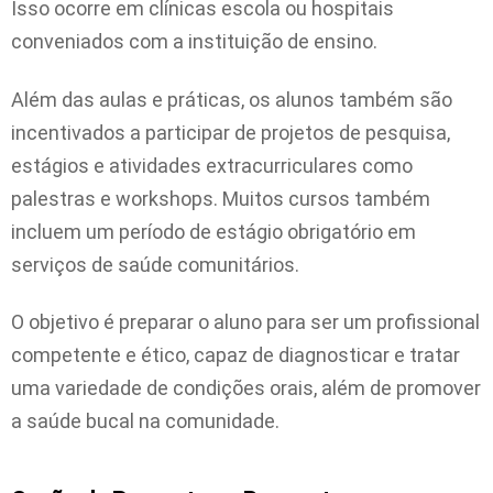
Isso ocorre em clínicas escola ou hospitais
conveniados com a instituição de ensino.
Além das aulas e práticas, os alunos também são
incentivados a participar de projetos de pesquisa,
estágios e atividades extracurriculares como
palestras e workshops. Muitos cursos também
incluem um período de estágio obrigatório em
serviços de saúde comunitários.
O objetivo é preparar o aluno para ser um profissional
competente e ético, capaz de diagnosticar e tratar
uma variedade de condições orais, além de promover
a saúde bucal na comunidade.