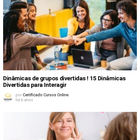
Dinâmicas de grupos divertidas ! 15 Dinâmicas
Divertidas para Interagir
por
Certificado Cursos Online
há 6 anos