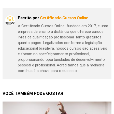
Escrito por
Certificado Cursos Online
A Certificado Cursos Online, fundada em 2017, é uma
empresa de ensino a distância que oferece cursos
livres de qualificação profissional, tanto gratuitos
quanto pagos. Legalizados conforme a legislação
educacional brasileira, nossos cursos são acessíveis
e focam no aperfeiçoamento profissional,
proporcionando oportunidades de desenvolvimento
pessoal e profissional. Acreditamos que a melhoria
contínua é a chave para o sucesso.
VOCÊ TAMBÉM PODE GOSTAR