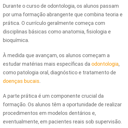
Durante o curso de odontologia, os alunos passam
por uma formação abrangente que combina teoria e
prática. O currículo geralmente começa com
disciplinas básicas como anatomia, fisiologia e
bioquímica.
À medida que avançam, os alunos começam a
estudar matérias mais específicas da
odontologia
,
como patologia oral, diagnóstico e tratamento de
doenças bucais
.
A parte prática é um componente crucial da
formação. Os alunos têm a oportunidade de realizar
procedimentos em modelos dentários e,
eventualmente, em pacientes reais sob supervisão.