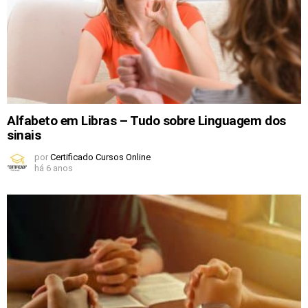
Alfabeto em Libras – Tudo sobre Linguagem dos
sinais
por
Certificado Cursos Online
há 6 anos