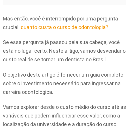
Mas então, você é interrompido por uma pergunta
crucial:
quanto custa o curso de odontologia?
Se essa pergunta já passou pela sua cabeça, você
está no lugar certo. Neste artigo, vamos desvendar o
custo real de se tornar um dentista no Brasil.
O objetivo deste artigo é fornecer um guia completo
sobre o investimento necessário para ingressar na
carreira odontológica.
Vamos explorar desde o custo médio do curso até as
variáveis que podem influenciar esse valor, como a
localização da universidade e a duração do curso.