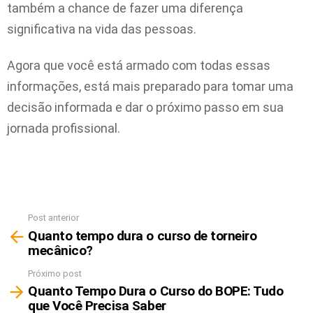
também a chance de fazer uma diferença
significativa na vida das pessoas.
Agora que você está armado com todas essas
informações, está mais preparado para tomar uma
decisão informada e dar o próximo passo em sua
jornada profissional.
Post anterior
Ver
Quanto tempo dura o curso de torneiro
mais
mecânico?
Próximo post
Quanto Tempo Dura o Curso do BOPE: Tudo
que Você Precisa Saber