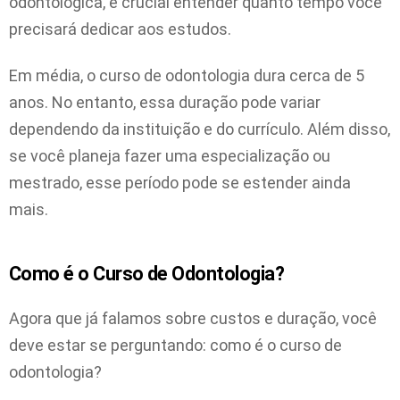
odontológica, é crucial entender quanto tempo você
precisará dedicar aos estudos.
Em média, o curso de odontologia dura cerca de 5
anos. No entanto, essa duração pode variar
dependendo da instituição e do currículo. Além disso,
se você planeja fazer uma especialização ou
mestrado, esse período pode se estender ainda
mais.
Como é o Curso de Odontologia?
Agora que já falamos sobre custos e duração, você
deve estar se perguntando: como é o curso de
odontologia?