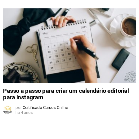
Passo a passo para criar um calendário editorial
para Instagram
por
Certificado Cursos Online
há 4 anos