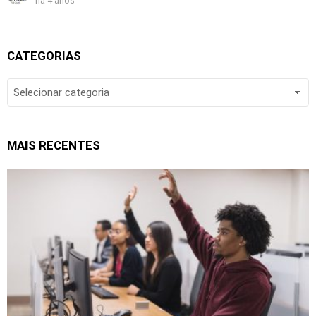
há 4 anos
CATEGORIAS
CATEGORIAS
MAIS RECENTES