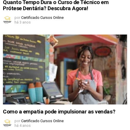
Quanto Tempo Dura o Curso de Técnico em
Prótese Dentária? Descubra Agora!
por
Certificado Cursos Online
há 3 anos
Como a empatia pode impulsionar as vendas?
por
Certificado Cursos Online
há 4 anos