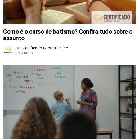
Como é o curso de batismo? Confira tudo sobre o
assunto
por
Certificado Cursos Online
há 3 anos