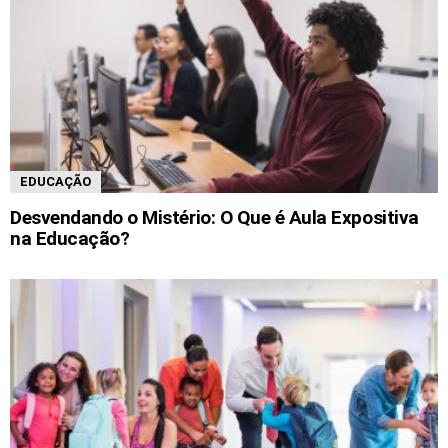
EDUCAÇÃO
Desvendando o Mistério: O Que é Aula Expositiva
na Educação?