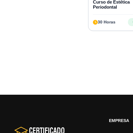
Curso de Estética
Periodontal
30 Horas
EMPRESA