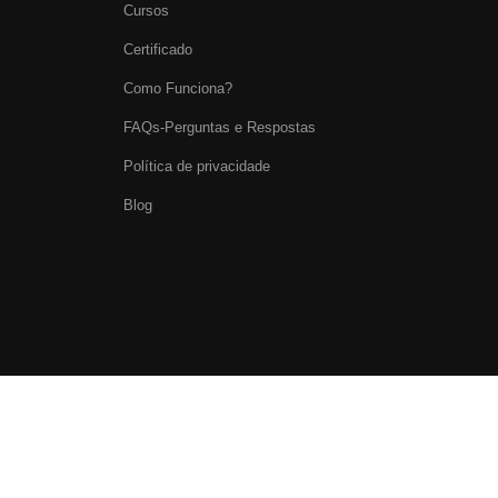
Cursos
Certificado
Como Funciona?
FAQs-Perguntas e Respostas
Política de privacidade
Blog