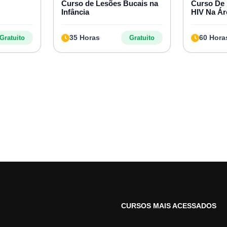
Curso de Lesões Bucais na
Curso De 
Infância
HIV Na Ár
35 Horas
60 Hora
Gratuito
Gratuito
CURSOS MAIS ACESSADOS