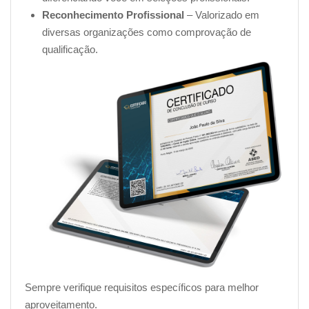
Reconhecimento Profissional
– Valorizado em
diversas organizações como comprovação de
qualificação.
Sempre verifique requisitos específicos para melhor
aproveitamento.