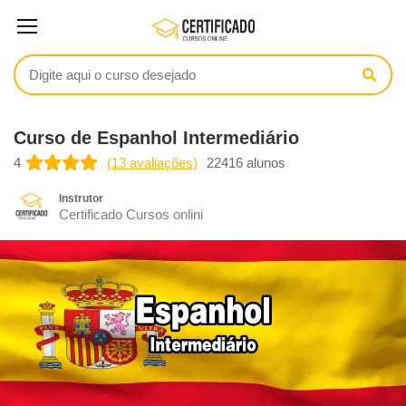
Curso de Espanhol Intermediário
4
(13 avaliações)
22416 alunos
Instrutor
Certificado Cursos onlini