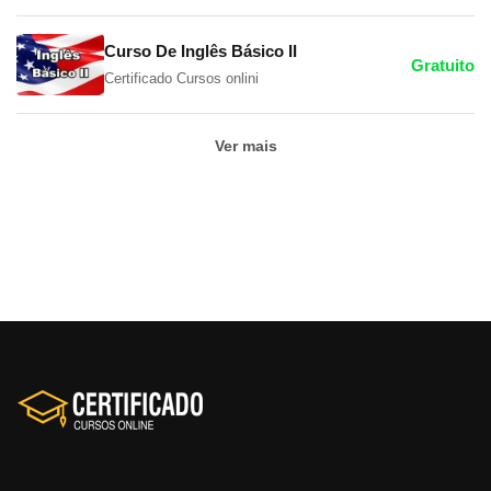
Curso De Inglês Básico II
Gratuito
Certificado Cursos onlini
Ver mais