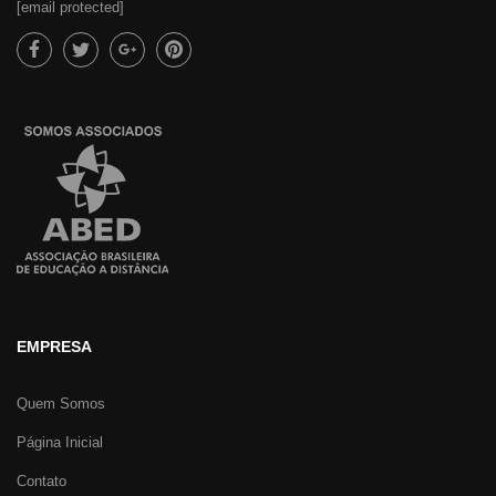
[email protected]
EMPRESA
Quem Somos
Página Inicial
Contato