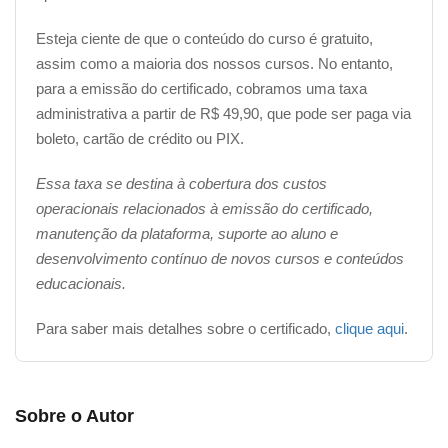
Esteja ciente de que o conteúdo do curso é gratuito,
assim como a maioria dos nossos cursos. No entanto,
para a emissão do certificado, cobramos uma taxa
administrativa a partir de R$ 49,90, que pode ser paga via
boleto, cartão de crédito ou PIX.
Essa taxa se destina à cobertura dos custos
operacionais relacionados à emissão do certificado,
manutenção da plataforma, suporte ao aluno e
desenvolvimento contínuo de novos cursos e conteúdos
educacionais.
Para saber mais detalhes sobre o certificado,
clique aqui
.
Sobre o Autor