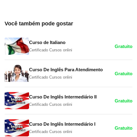
Você também pode gostar
Curso de Italiano
Gratuito
Certificado Cursos onlini
Curso De Inglês Para Atendimento
Gratuito
Certificado Cursos onlini
Curso De Inglês Intermediário II
Gratuito
Certificado Cursos onlini
Curso De Inglês Intermediário I
Gratuito
Certificado Cursos onlini