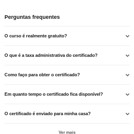
Perguntas frequentes
O curso é realmente gratuito?
O que é a taxa administrativa do certificado?
Como faço para obter o certificado?
Em quanto tempo o certificado fica disponível?
O certificado é enviado para minha casa?
Ver mais