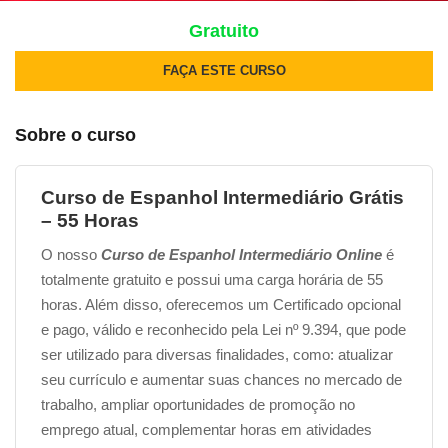
Gratuito
FAÇA ESTE CURSO
Sobre o curso
Curso de Espanhol Intermediário Grátis
– 55 Horas
O nosso
Curso de Espanhol Intermediário Online
é
totalmente gratuito e possui uma carga horária de 55
horas. Além disso, oferecemos um Certificado opcional
e pago, válido e reconhecido pela Lei nº 9.394, que pode
ser utilizado para diversas finalidades, como: atualizar
seu currículo e aumentar suas chances no mercado de
trabalho, ampliar oportunidades de promoção no
emprego atual, complementar horas em atividades