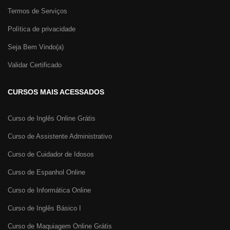
Termos de Serviços
Política de privacidade
Seja Bem Vindo(a)
Validar Certificado
CURSOS MAIS ACESSADOS
Curso de Inglês Online Grátis
Curso de Assistente Administrativo
Curso de Cuidador de Idosos
Curso de Espanhol Online
Curso de Informática Online
Curso de Inglês Básico I
Curso de Maquiagem Online Grátis