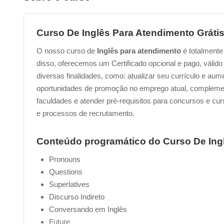
Curso De Inglês Para Atendimento Grátis
O nosso curso de
Inglês para atendimento
é totalmente
disso, oferecemos um Certificado opcional e pago, válido 
diversas finalidades, como: atualizar seu currículo e au
oportunidades de promoção no emprego atual, complement
faculdades e atender pré-requisitos para concursos e cu
e processos de recrutamento.
Conteúdo programático do Curso De Ing
Pronouns
Questions
Superlatives
Discurso Indireto
Conversando em Inglês
Future