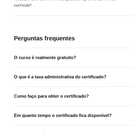
currículo!
Perguntas frequentes
O curso é realmente gratuito?
O que é a taxa administrativa do certificado?
Como faço para obter o certificado?
Em quanto tempo o certificado fica disponível?