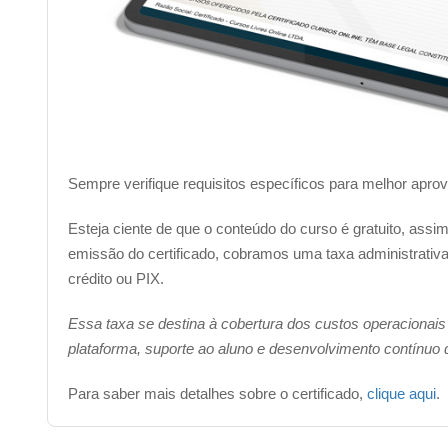
Sempre verifique requisitos específicos para melhor apro
Esteja ciente de que o conteúdo do curso é gratuito, ass
emissão do certificado, cobramos uma taxa administrativa 
crédito ou PIX.
Essa taxa se destina à cobertura dos custos operacionais
plataforma, suporte ao aluno e desenvolvimento contínuo
Para saber mais detalhes sobre o certificado,
clique aqui
.