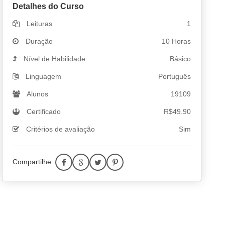
Detalhes do Curso
Leituras
1
Duração
10 Horas
Nível de Habilidade
Básico
Linguagem
Português
Alunos
19109
Certificado
R$
49.90
Critérios de avaliação
Sim
Compartilhe: