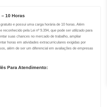
 – 10 Horas
 gratuito e possui uma carga horária de 10 horas. Além
e reconhecido pela Lei nº 9.394, que pode ser utilizado para
mentar suas chances no mercado de trabalho, ampliar
ar horas em atividades extracurriculares exigidas por
rsos, além de ser um diferencial em avaliações de empresas
lês Para Atendimento: