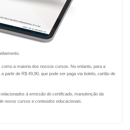
veitamento.
im como a maioria dos nossos cursos. No entanto, para a
a partir de R$ 49,90, que pode ser paga via boleto, cartão de
 relacionados à emissão do certificado, manutenção da
 de novos cursos e conteúdos educacionais.