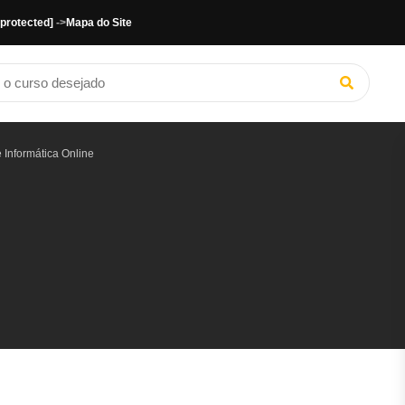
 protected]
->
Mapa do Site
 Informática Online