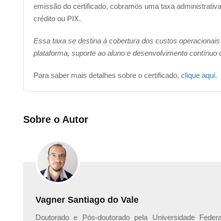
emissão do certificado, cobramos uma taxa administrativa 
Windows (Janelas)
crédito ou PIX.
Essa taxa se destina à cobertura dos custos operacionais
plataforma, suporte ao aluno e desenvolvimento contínuo
Para saber mais detalhes sobre o certificado,
clique aqui
.
Sobre o Autor
Vagner Santiago do Vale
Doutorado e Pós-doutorado pela Universidade Federa