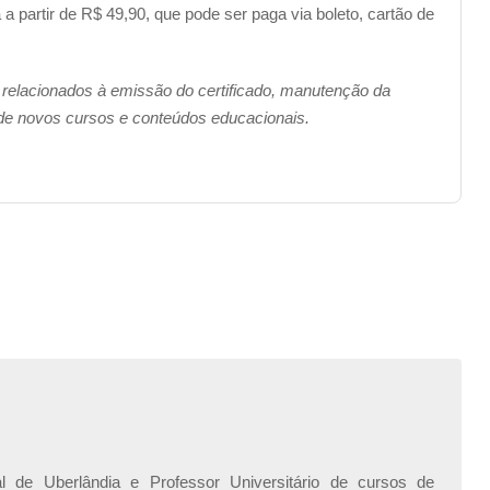
a partir de R$ 49,90, que pode ser paga via boleto, cartão de
 relacionados à emissão do certificado, manutenção da
 de novos cursos e conteúdos educacionais.
l de Uberlândia e Professor Universitário de cursos de