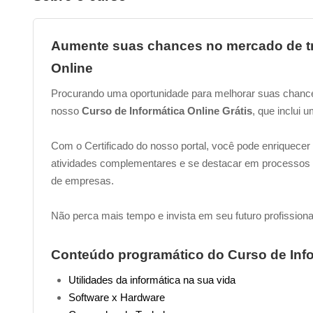
Aumente suas chances no mercado de tr
Online
Procurando uma oportunidade para melhorar suas chance
nosso
Curso de Informática Online Grátis
, que inclui u
Com o Certificado do nosso portal, você pode enriquecer s
atividades complementares e se destacar em processos d
de empresas.
Não perca mais tempo e invista em seu futuro profission
Conteúdo programático do Curso de Info
Utilidades da informática na sua vida
Software x Hardware