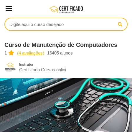
Curso de Manutenção de Computadores
1
(4 avaliações)
16405 alunos
Instrutor
Certificado Cursos onlini