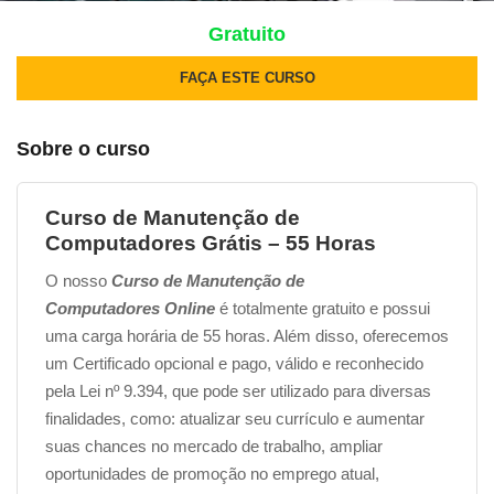
Gratuito
FAÇA ESTE CURSO
Sobre o curso
Curso de Manutenção de
Computadores Grátis – 55 Horas
O nosso
Curso de Manutenção de
Computadores Online
é totalmente gratuito e possui
uma carga horária de 55 horas. Além disso, oferecemos
um Certificado opcional e pago, válido e reconhecido
pela Lei nº 9.394, que pode ser utilizado para diversas
finalidades, como: atualizar seu currículo e aumentar
suas chances no mercado de trabalho, ampliar
oportunidades de promoção no emprego atual,