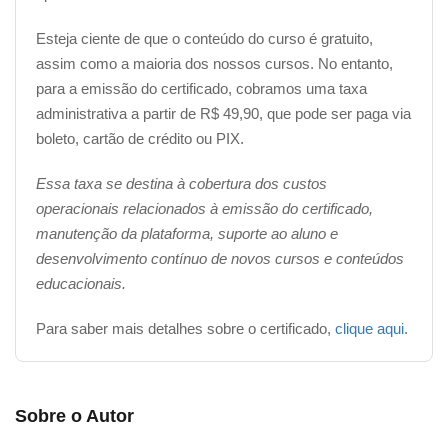
Esteja ciente de que o conteúdo do curso é gratuito,
assim como a maioria dos nossos cursos. No entanto,
para a emissão do certificado, cobramos uma taxa
administrativa a partir de R$ 49,90, que pode ser paga via
boleto, cartão de crédito ou PIX.
Essa taxa se destina à cobertura dos custos
operacionais relacionados à emissão do certificado,
manutenção da plataforma, suporte ao aluno e
desenvolvimento contínuo de novos cursos e conteúdos
educacionais.
Para saber mais detalhes sobre o certificado,
clique aqui
.
Sobre o Autor