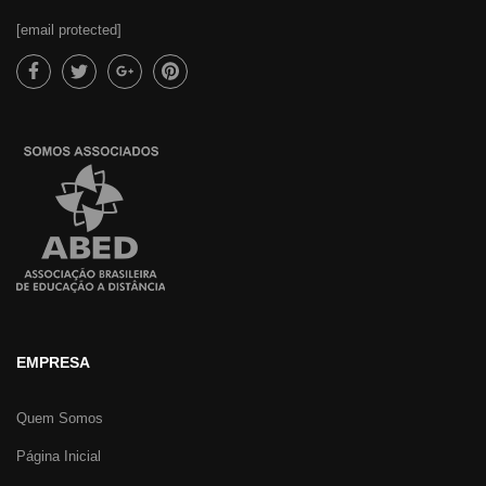
[email protected]
EMPRESA
Quem Somos
Página Inicial