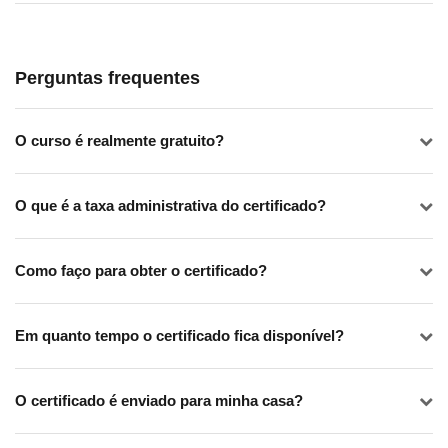
Perguntas frequentes
O curso é realmente gratuito?
O que é a taxa administrativa do certificado?
Como faço para obter o certificado?
Em quanto tempo o certificado fica disponível?
O certificado é enviado para minha casa?