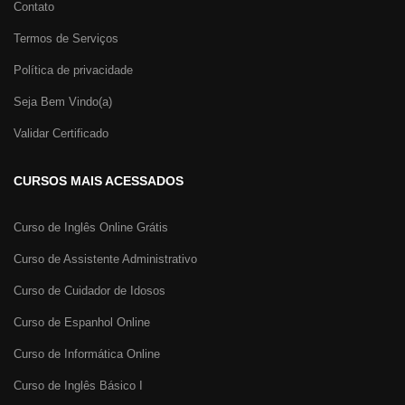
Contato
Termos de Serviços
Política de privacidade
Seja Bem Vindo(a)
Validar Certificado
CURSOS MAIS ACESSADOS
Curso de Inglês Online Grátis
Curso de Assistente Administrativo
Curso de Cuidador de Idosos
Curso de Espanhol Online
Curso de Informática Online
Curso de Inglês Básico I