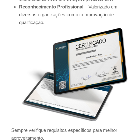
Reconhecimento Profissional
– Valorizado em
diversas organizações como comprovação de
qualificação.
Sempre verifique requisitos específicos para melhor
aproveitamento.