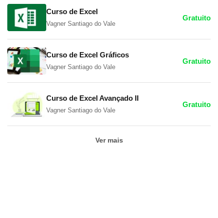
Curso de Excel
Gratuito
Vagner Santiago do Vale
Curso de Excel Gráficos
Gratuito
Vagner Santiago do Vale
Curso de Excel Avançado II
Gratuito
Vagner Santiago do Vale
Ver mais