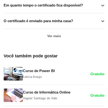
Em quanto tempo o certificado fica disponível?
O certificado é enviado para minha casa?
Ver mais
Você também pode gostar
Curso de Power BI
Gratuito
Leticia Araujo
Curso de Informática Online
Gratuito
Vagner Santiago do Vale