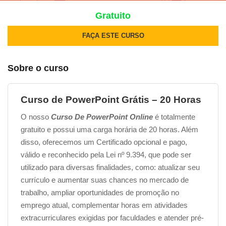
Gratuito
FAÇA ESTE CURSO
Sobre o curso
Curso de PowerPoint
Grátis – 20 Horas
O nosso
Curso De PowerPoint Online
é totalmente
gratuito e possui uma carga horária de 20 horas. Além
disso, oferecemos um Certificado opcional e pago,
válido e reconhecido pela Lei nº 9.394, que pode ser
utilizado para diversas finalidades, como: atualizar seu
currículo e aumentar suas chances no mercado de
trabalho, ampliar oportunidades de promoção no
emprego atual, complementar horas em atividades
extracurriculares exigidas por faculdades e atender pré-