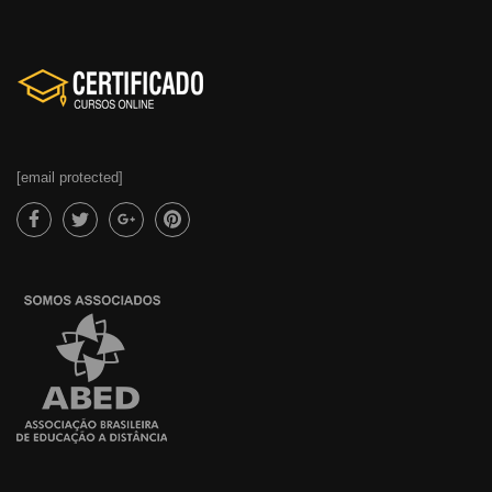
[email protected]