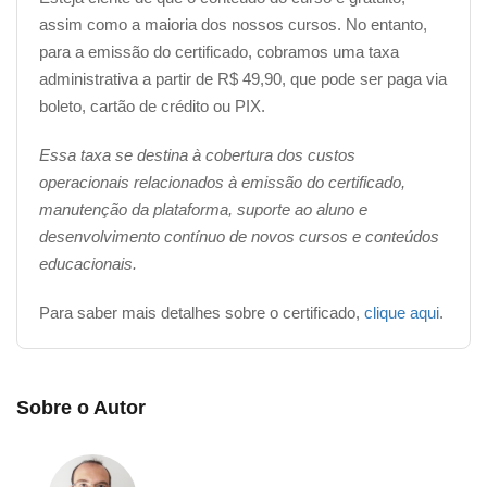
assim como a maioria dos nossos cursos. No entanto,
para a emissão do certificado, cobramos uma taxa
administrativa a partir de R$ 49,90, que pode ser paga via
boleto, cartão de crédito ou PIX.
Essa taxa se destina à cobertura dos custos
operacionais relacionados à emissão do certificado,
manutenção da plataforma, suporte ao aluno e
desenvolvimento contínuo de novos cursos e conteúdos
educacionais.
Para saber mais detalhes sobre o certificado,
clique aqui
.
Sobre o Autor