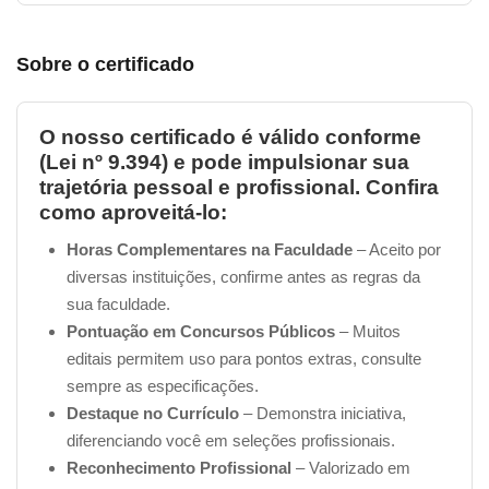
Sobre o certificado
O nosso certificado é válido conforme
(Lei nº 9.394) e pode impulsionar sua
trajetória pessoal e profissional. Confira
como aproveitá-lo:
Horas Complementares na Faculdade
– Aceito por
diversas instituições, confirme antes as regras da
sua faculdade.
Pontuação em Concursos Públicos
– Muitos
editais permitem uso para pontos extras, consulte
sempre as especificações.
Destaque no Currículo
– Demonstra iniciativa,
diferenciando você em seleções profissionais.
Reconhecimento Profissional
– Valorizado em