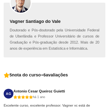
Vagner Santiago do Vale
Doutorado e Pós-doutorado pela Universidade Federal
de Uberlândia e Professor Universitário de cursos de
Graduação e Pós-graduação desde 2012. Mais de 20
anos de experiência em Estatística e Informática.
5
nota do curso
•
6
avaliações
Antonio Cesar Queiroz Guietti
AG
há 1 ano
Excelente curso, excelente professor. Vagner vc está de