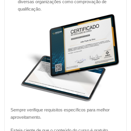
diversas organizações como comprovação de
qualificação.
Sempre verifique requisitos específicos para melhor
aproveitamento.
Esteja ciente de que o conteúdo do curso é gratuito,