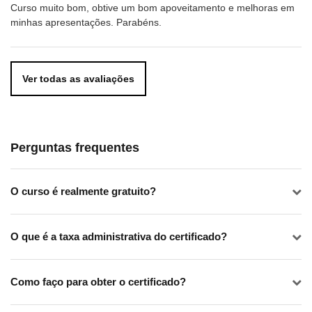
Curso muito bom, obtive um bom apoveitamento e melhoras em
minhas apresentações. Parabéns.
Ver todas as avaliações
Perguntas frequentes
O curso é realmente gratuito?
O que é a taxa administrativa do certificado?
Como faço para obter o certificado?