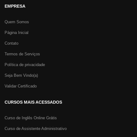
EMPRESA
Quem Somos
Página Inicial
Contato
Termos de Serviços
Política de privacidade
Seja Bem Vindo(a)
Validar Certificado
CURSOS MAIS ACESSADOS
Curso de Inglês Online Grátis
Curso de Assistente Administrativo