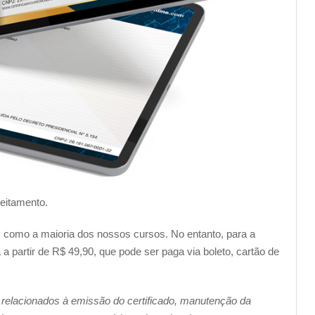
veitamento.
im como a maioria dos nossos cursos. No entanto, para a
a partir de R$ 49,90, que pode ser paga via boleto, cartão de
 relacionados à emissão do certificado, manutenção da