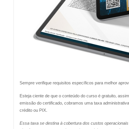
Sempre verifique requisitos específicos para melhor apro
Esteja ciente de que o conteúdo do curso é gratuito, ass
emissão do certificado, cobramos uma taxa administrativa 
crédito ou PIX.
Essa taxa se destina à cobertura dos custos operacionais