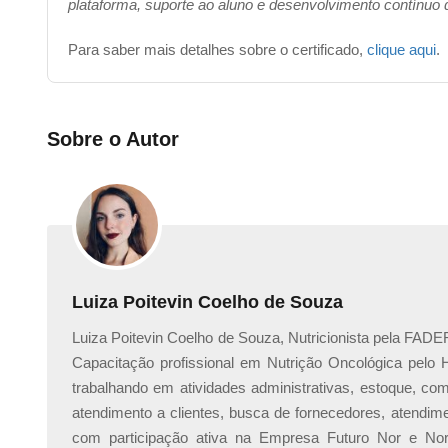
plataforma, suporte ao aluno e desenvolvimento contínuo
Para saber mais detalhes sobre o certificado,
clique aqui
.
Sobre o Autor
Luiza Poitevin Coelho de Souza
Luiza Poitevin Coelho de Souza, Nutricionista pela FA
Capacitação profissional em Nutrição Oncológica pelo H
trabalhando em atividades administrativas, estoque, co
atendimento a clientes, busca de fornecedores, atendime
com participação ativa na Empresa Futuro Nor e N