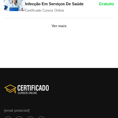
Infecção Em Serviços De Saúde
Gratuito
Certificado Cursos Online
Ver mais
[email protected]