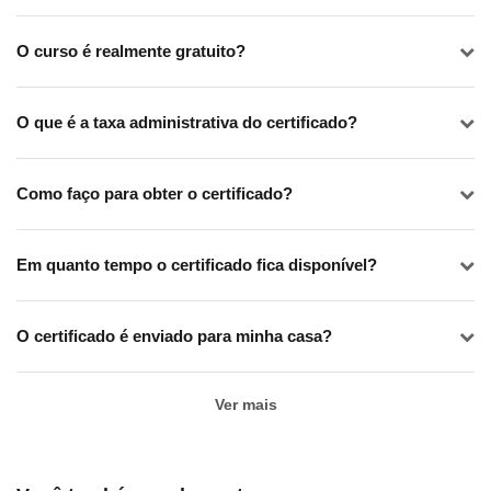
O curso é realmente gratuito?
O que é a taxa administrativa do certificado?
Como faço para obter o certificado?
Em quanto tempo o certificado fica disponível?
O certificado é enviado para minha casa?
Ver mais