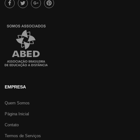
EMPRESA
Quem Somos
Página Inicial
Contato
Termos de Serviços