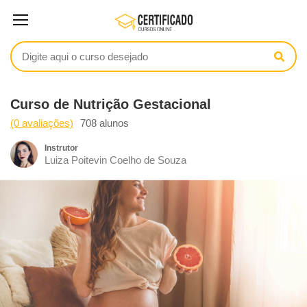
Curso de Nutrição Gestacional
(0 avaliações)
708 alunos
Instrutor
Luiza Poitevin Coelho de Souza