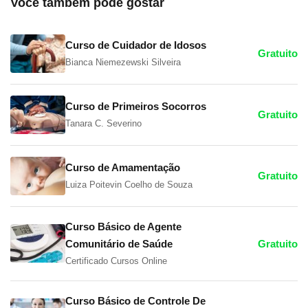
Você também pode gostar
Curso de Cuidador de Idosos
Gratuito
Bianca Niemezewski Silveira
Curso de Primeiros Socorros
Gratuito
Tanara C. Severino
Curso de Amamentação
Gratuito
Luiza Poitevin Coelho de Souza
Curso Básico de Agente
Comunitário de Saúde
Gratuito
Certificado Cursos Online
Curso Básico de Controle De