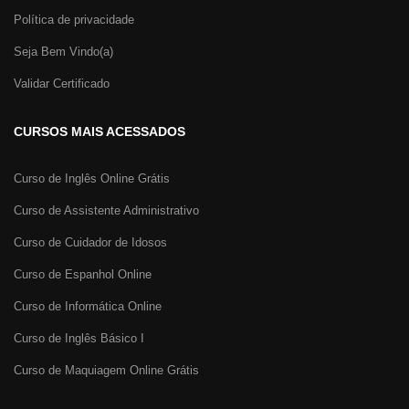
Política de privacidade
Seja Bem Vindo(a)
Validar Certificado
CURSOS MAIS ACESSADOS
Curso de Inglês Online Grátis
Curso de Assistente Administrativo
Curso de Cuidador de Idosos
Curso de Espanhol Online
Curso de Informática Online
Curso de Inglês Básico I
Curso de Maquiagem Online Grátis