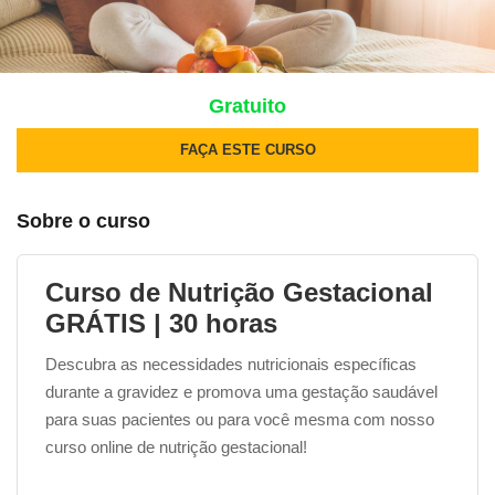
Gratuito
FAÇA ESTE CURSO
Sobre o curso
Curso de Nutrição Gestacional
GRÁTIS | 30 horas
Descubra as necessidades nutricionais específicas
durante a gravidez e promova uma gestação saudável
para suas pacientes ou para você mesma com nosso
curso online de nutrição gestacional!