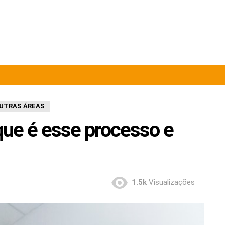
UTRAS ÁREAS
 que é esse processo e
1.5k
Visualizações