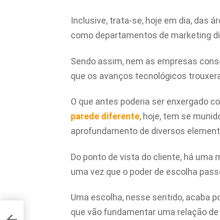
Inclusive, trata-se, hoje em dia, das
como departamentos de marketing dig
Sendo assim, nem as empresas conse
que os avanços tecnológicos trouxer
O que antes poderia ser enxergado 
parede diferente
, hoje, tem se muni
aprofundamento de diversos element
Do ponto de vista do cliente, há uma
uma vez que o poder de escolha pass
Uma escolha, nesse sentido, acaba po
que vão fundamentar uma relação de