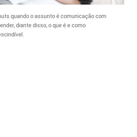
inputs quando o assunto é comunicação com
ender, diante disso, o que é e como
scindível.