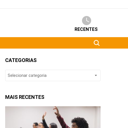
RECENTES
CATEGORIAS
CATEGORIAS
MAIS RECENTES