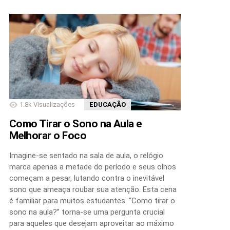
1.8k
Visualizações
EDUCAÇÃO
Como Tirar o Sono na Aula e
Melhorar o Foco
Imagine-se sentado na sala de aula, o relógio
marca apenas a metade do período e seus olhos
começam a pesar, lutando contra o inevitável
sono que ameaça roubar sua atenção. Esta cena
é familiar para muitos estudantes. “Como tirar o
sono na aula?” torna-se uma pergunta crucial
para aqueles que desejam aproveitar ao máximo