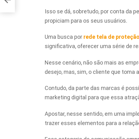
Isso se dá, sobretudo, por conta da pe
propiciam para os seus usuários.
Uma busca por
rede tela de proteçã
significativa, oferecer uma série de r
Nesse cenário, não são mais as empr
desejo, mas, sim, o cliente que toma 
Contudo, da parte das marcas é possí
marketing digital para que essa atraçã
Apostar, nesse sentido, em uma imp
trazer esses elementos para a relaçã