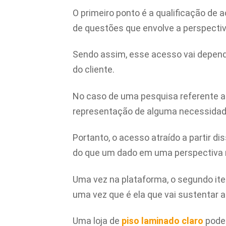
O primeiro ponto é a qualificação de a
de questões que envolve a perspectiva
Sendo assim, esse acesso vai depend
do cliente.
No caso de uma pesquisa referente 
representação de alguma necessidade
Portanto, o acesso atraído a partir d
do que um dado em uma perspectiva 
Uma vez na plataforma, o segundo item
uma vez que é ela que vai sustentar 
Uma loja de
piso laminado claro
pode 