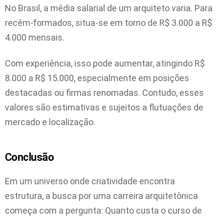
No Brasil, a média salarial de um arquiteto varia. Para
recém-formados, situa-se em torno de R$ 3.000 a R$
4.000 mensais.
Com experiência, isso pode aumentar, atingindo R$
8.000 a R$ 15.000, especialmente em posições
destacadas ou firmas renomadas. Contudo, esses
valores são estimativas e sujeitos a flutuações de
mercado e localização.
Conclusão
Em um universo onde criatividade encontra
estrutura, a busca por uma carreira arquitetônica
começa com a pergunta: Quanto custa o curso de