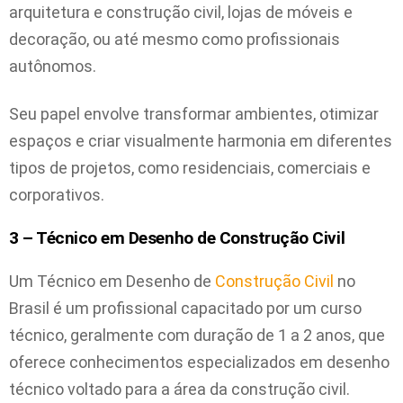
arquitetura e construção civil, lojas de móveis e
decoração, ou até mesmo como profissionais
autônomos.
Seu papel envolve transformar ambientes, otimizar
espaços e criar visualmente harmonia em diferentes
tipos de projetos, como residenciais, comerciais e
corporativos.
3 – Técnico em Desenho de Construção Civil
Um Técnico em Desenho de
Construção Civil
no
Brasil é um profissional capacitado por um curso
técnico, geralmente com duração de 1 a 2 anos, que
oferece conhecimentos especializados em desenho
técnico voltado para a área da construção civil.