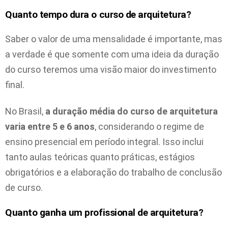
Quanto tempo dura o curso de arquitetura?
Saber o valor de uma mensalidade é importante, mas
a verdade é que somente com uma ideia da duração
do curso teremos uma visão maior do investimento
final.
No Brasil,
a duração média do curso de arquitetura
varia entre 5 e 6 anos
, considerando o regime de
ensino presencial em período integral. Isso inclui
tanto aulas teóricas quanto práticas, estágios
obrigatórios e a elaboração do trabalho de conclusão
de curso.
Quanto ganha um profissional de arquitetura?