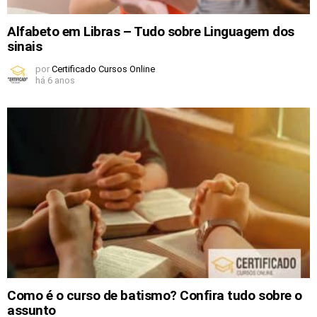
Alfabeto em Libras – Tudo sobre Linguagem dos
sinais
por
Certificado Cursos Online
há 6 anos
Como é o curso de batismo? Confira tudo sobre o
assunto