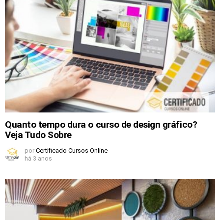
Quanto tempo dura o curso de design gráfico?
Veja Tudo Sobre
por
Certificado Cursos Online
há 3 anos