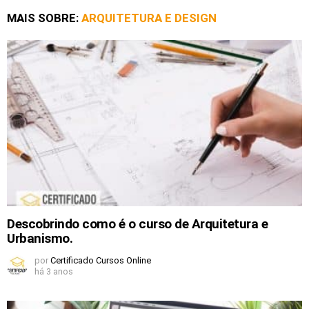
MAIS SOBRE:
ARQUITETURA E DESIGN
Descobrindo como é o curso de Arquitetura e
Urbanismo.
por
Certificado Cursos Online
há 3 anos