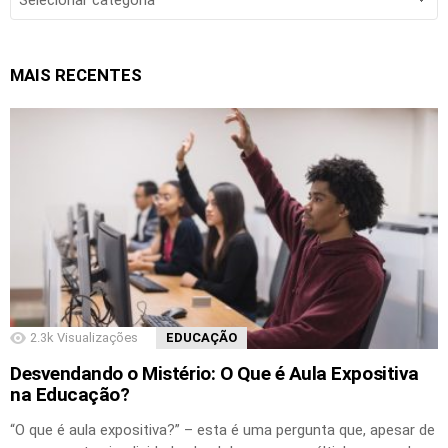
MAIS RECENTES
2.3k
Visualizações
EDUCAÇÃO
Desvendando o Mistério: O Que é Aula Expositiva
na Educação?
“O que é aula expositiva?” – esta é uma pergunta que, apesar de