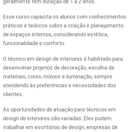
geralmente tem duração de 1 a 2 anos.
Esse curso capacita os alunos com conhecimentos
práticos e teóricos sobre a criação e planejamento
de espaços internos, considerando estética,
funcionalidade e conforto.
O técnico em design de interiores é habilitado para
desenvolver projetos de decoração, escolha de
materiais, cores, móveis e iluminação, sempre
atendendo às preferências e necessidades dos
clientes.
As oportunidades de atuação para técnicos em
design de interiores são variadas. Eles podem
trabalhar em escritórios de design, empresas de