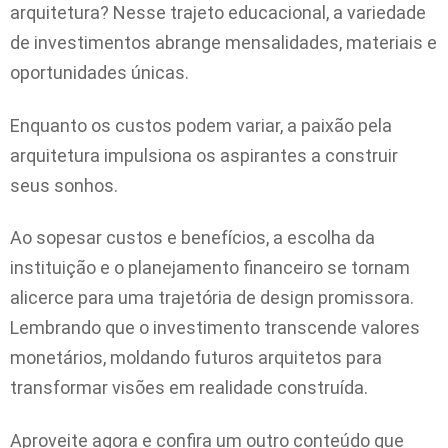
arquitetura? Nesse trajeto educacional, a variedade
de investimentos abrange mensalidades, materiais e
oportunidades únicas.
Enquanto os custos podem variar, a paixão pela
arquitetura impulsiona os aspirantes a construir
seus sonhos.
Ao sopesar custos e benefícios, a escolha da
instituição e o planejamento financeiro se tornam
alicerce para uma trajetória de design promissora.
Lembrando que o investimento transcende valores
monetários, moldando futuros arquitetos para
transformar visões em realidade construída.
Aproveite agora e confira um outro conteúdo que