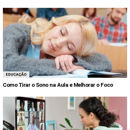
EDUCAÇÃO
Como Tirar o Sono na Aula e Melhorar o Foco