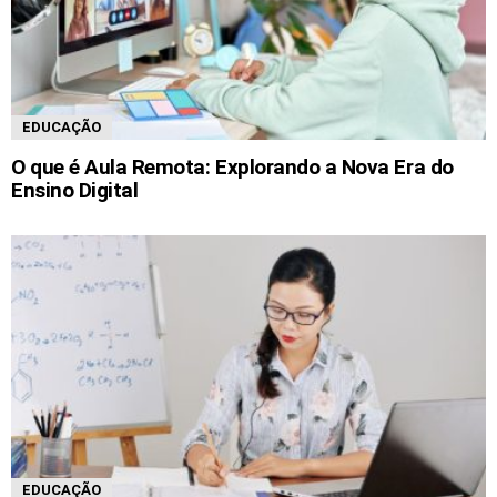
EDUCAÇÃO
O que é Aula Remota: Explorando a Nova Era do
Ensino Digital
EDUCAÇÃO