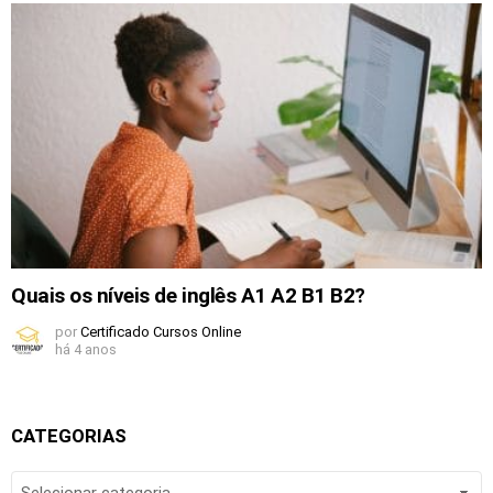
Quais os níveis de inglês A1 A2 B1 B2?
por
Certificado Cursos Online
há 4 anos
CATEGORIAS
CATEGORIAS