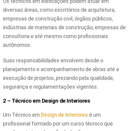
Os técnicos em edificações podem atuar em
diversas áreas, como escritórios de arquitetura,
empresas de construção civil, órgãos públicos,
indústrias de materiais de construção, empresas de
consultoria e até mesmo como profissionais
autônomos.
Suas responsabilidades envolvem desde o
planejamento e acompanhamento de obras até a
execução de projetos, prezando pela qualidade,
segurança e regulamentações vigentes.
2 – Técnico em Design de Interiores
Um Técnico em
Design de Interiores
é um
profissional formado por um curso técnico que