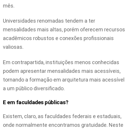
mês.
Universidades renomadas tendem a ter
mensalidades mais altas, porém oferecem recursos
acadêmicos robustos e conexões profissionais
valiosas.
Em contrapartida, instituições menos conhecidas
podem apresentar mensalidades mais acessíveis,
tornando a formação em arquitetura mais acessível
a um público diversificado.
E em faculdades públicas?
Existem, claro, as faculdades federais e estaduais,
onde normalmente encontramos gratuidade. Neste