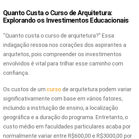
Quanto Custa o Curso de Arquitetura:
Explorando os Investimentos Educacionais
“Quanto custa o curso de arquitetura?” Essa
indagação ressoa nos corações dos aspirantes a
arquitetos, pois compreender os investimentos
envolvidos é vital para trilhar esse caminho com
confiança.
Os custos de um
curso
de arquitetura podem variar
significativamente com base em vários fatores,
incluindo a instituição de ensino, a localização
geográfica e a duração do programa. Entretanto, o
custo médio em faculdades particulares acaba por
normalmente variar entre R$600,00 e R$3000,00 por