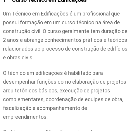
Um Técnico em Edificações é um profissional que
possui formação em um curso técnico na área de
construção civil. O curso geralmente tem duração de
2 anos e abrange conhecimentos práticos e teóricos
relacionados ao processo de construção de edifícios
e obras civis.
O técnico em edificações é habilitado para
desempenhar funções como elaboração de projetos
arquitetônicos básicos, execução de projetos
complementares, coordenação de equipes de obra,
fiscalização e acompanhamento de
empreendimentos.