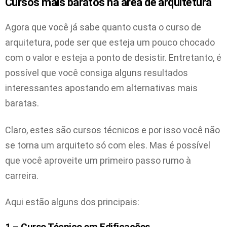
Cursos mais baratos na área de arquitetura
Agora que você já sabe quanto custa o curso de
arquitetura, pode ser que esteja um pouco chocado
com o valor e esteja a ponto de desistir. Entretanto, é
possível que você consiga alguns resultados
interessantes apostando em alternativas mais
baratas.
Claro, estes são cursos técnicos e por isso você não
se torna um arquiteto só com eles. Mas é possível
que você aproveite um primeiro passo rumo à
carreira.
Aqui estão alguns dos principais:
1 – Curso Técnico em Edificações