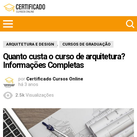
,
ARQUITETURA E DESIGN
CURSOS DE GRADUAÇÃO
Quanto custa o curso de arquitetura?
Informações Completas
por
Certificado Cursos Online
há 3 anos
2.5k
Visualizações