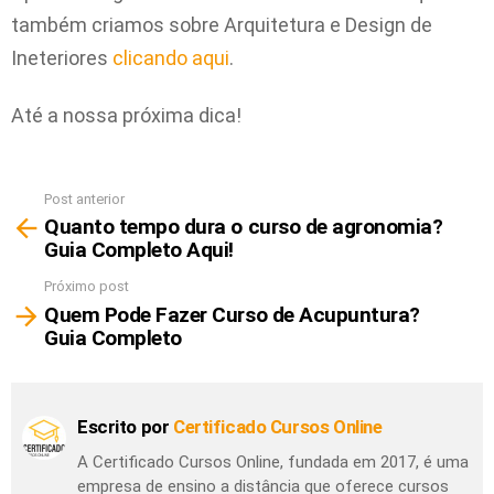
também criamos sobre Arquitetura e Design de
Ineteriores
clicando aqui
.
Até a nossa próxima dica!
Post anterior
Ver
Quanto tempo dura o curso de agronomia?
mais
Guia Completo Aqui!
Próximo post
Quem Pode Fazer Curso de Acupuntura?
Guia Completo
Escrito por
Certificado Cursos Online
A Certificado Cursos Online, fundada em 2017, é uma
empresa de ensino a distância que oferece cursos