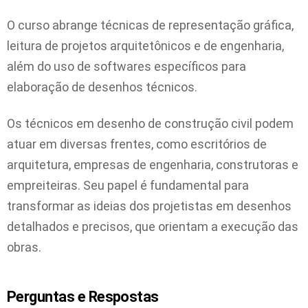
O curso abrange técnicas de representação gráfica,
leitura de projetos arquitetônicos e de engenharia,
além do uso de softwares específicos para
elaboração de desenhos técnicos.
Os técnicos em desenho de construção civil podem
atuar em diversas frentes, como escritórios de
arquitetura, empresas de engenharia, construtoras e
empreiteiras. Seu papel é fundamental para
transformar as ideias dos projetistas em desenhos
detalhados e precisos, que orientam a execução das
obras.
Perguntas e Respostas