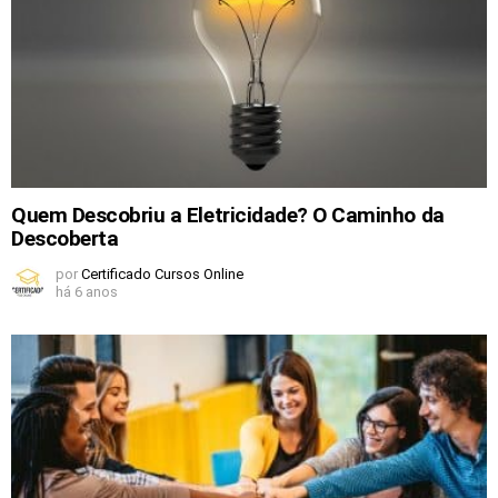
Quem Descobriu a Eletricidade? O Caminho da
Descoberta
por
Certificado Cursos Online
há 6 anos