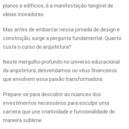
planos e edifícios; é a manifestação tangível de
ideias inovadoras.
Mas antes de embarcar nessa jornada de design e
construção, surge a pergunta fundamental: Quanto
custa o curso de arquitetura?
Neste mergulho profundo no universo educacional
da arquitetura, desvendamos os véus financeiros
que envolvem essa paixão transformadora.
Prepare-se para descobrir as nuances dos
investimentos necessários para esculpir uma
carreira que une criatividade e funcionalidade de
maneira sublime.