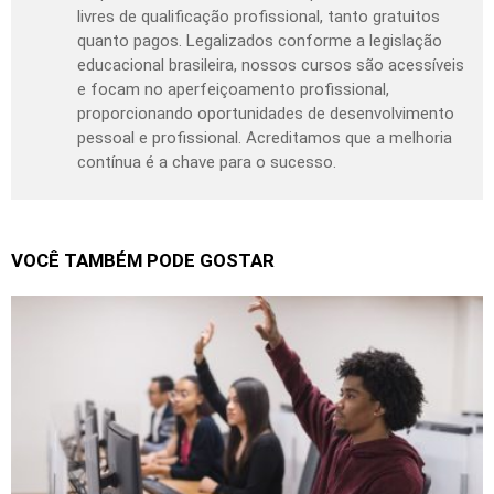
livres de qualificação profissional, tanto gratuitos
quanto pagos. Legalizados conforme a legislação
educacional brasileira, nossos cursos são acessíveis
e focam no aperfeiçoamento profissional,
proporcionando oportunidades de desenvolvimento
pessoal e profissional. Acreditamos que a melhoria
contínua é a chave para o sucesso.
VOCÊ TAMBÉM PODE GOSTAR