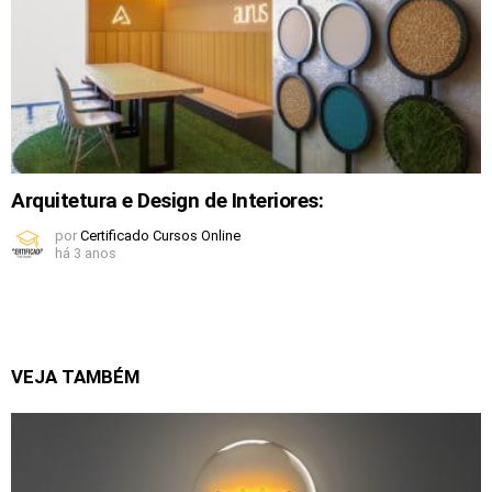
Arquitetura e Design de Interiores:
por
Certificado Cursos Online
há 3 anos
VEJA TAMBÉM