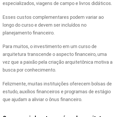
especializados, viagens de campo e livros didáticos.
Esses custos complementares podem variar ao
longo do curso e devem ser incluídos no
planejamento financeiro.
Para muitos, o investimento em um curso de
arquitetura transcende o aspecto financeiro, uma
vez que a paixão pela criação arquitetônica motiva a
busca por conhecimento.
Felizmente, muitas instituições oferecem bolsas de
estudo, auxílios financeiros e programas de estágio
que ajudam a aliviar o ônus financeiro.