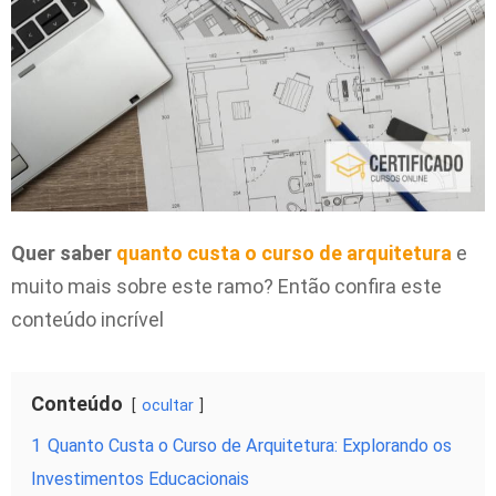
Quer saber
quanto custa o curso de arquitetura
e
muito mais sobre este ramo? Então confira este
conteúdo incrível
Conteúdo
ocultar
1
Quanto Custa o Curso de Arquitetura: Explorando os
Investimentos Educacionais