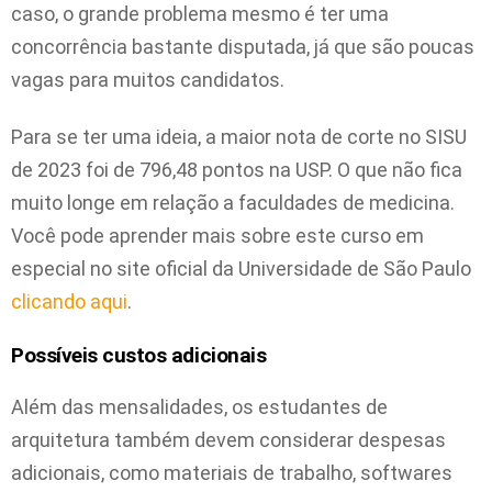
caso, o grande problema mesmo é ter uma
concorrência bastante disputada, já que são poucas
vagas para muitos candidatos.
Para se ter uma ideia, a maior nota de corte no SISU
de 2023 foi de 796,48 pontos na USP. O que não fica
muito longe em relação a faculdades de medicina.
Você pode aprender mais sobre este curso em
especial no site oficial da Universidade de São Paulo
clicando aqui
.
Possíveis custos adicionais
Além das mensalidades, os estudantes de
arquitetura também devem considerar despesas
adicionais, como materiais de trabalho, softwares