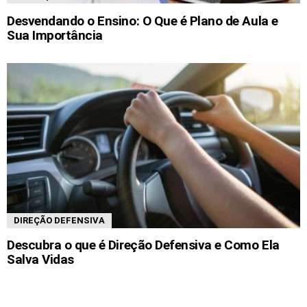
Desvendando o Ensino: O Que é Plano de Aula e
Sua Importância
DIREÇÃO DEFENSIVA
Descubra o que é Direção Defensiva e Como Ela
Salva Vidas