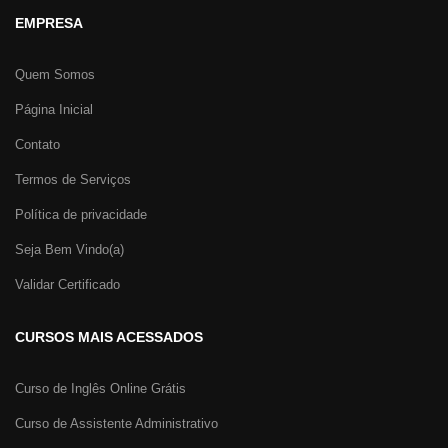
EMPRESA
Quem Somos
Página Inicial
Contato
Termos de Serviços
Política de privacidade
Seja Bem Vindo(a)
Validar Certificado
CURSOS MAIS ACESSADOS
Curso de Inglês Online Grátis
Curso de Assistente Administrativo