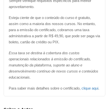
Sempre verifique requisitos específicos para melhor
aproveitamento.
Esteja ciente de que o conteúdo do curso é gratuito,
assim como a maioria dos nossos cursos. No entanto,
para a emissão do certificado, cobramos uma taxa
administrativa a partir de R$ 49,90, que pode ser paga via
boleto, cartão de crédito ou PIX.
Essa taxa se destina à cobertura dos custos
operacionais relacionados à emissão do certificado,
manutenção da plataforma, suporte ao aluno e
desenvolvimento contínuo de novos cursos e conteúdos
educacionais.
Para saber mais detalhes sobre o certificado,
clique aqui
.