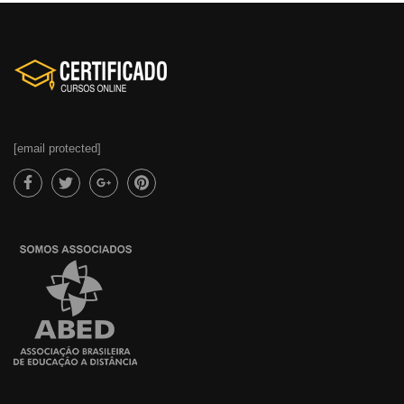
[email protected]