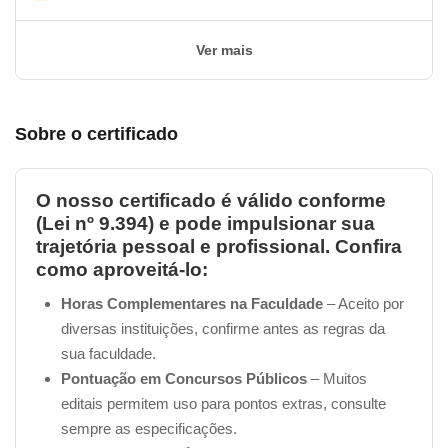
Ver mais
Sobre o certificado
O nosso certificado é válido conforme
(Lei nº 9.394) e pode impulsionar sua
trajetória pessoal e profissional. Confira
como aproveitá-lo:
Horas Complementares na Faculdade
– Aceito por
diversas instituições, confirme antes as regras da
sua faculdade.
Pontuação em Concursos Públicos
– Muitos
editais permitem uso para pontos extras, consulte
sempre as especificações.