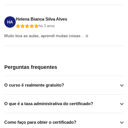
Helena Bianca Silva Alves
HA
há 3 anos
Muito boa as aulas, aprendi muitas coisas... ☺️
Perguntas frequentes
O curso é realmente gratuito?
O que é a taxa administrativa do certificado?
Como faço para obter o certificado?