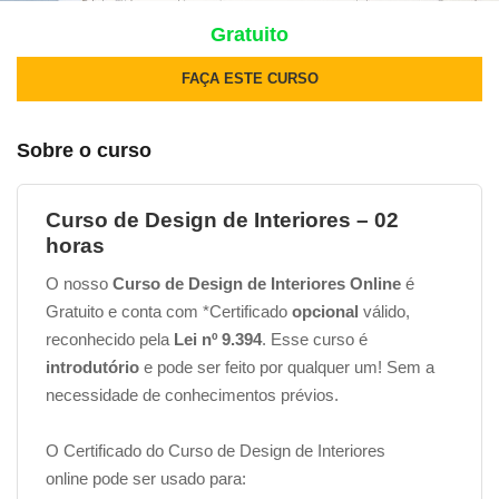
Gratuito
FAÇA ESTE CURSO
Sobre o curso
Curso de Design de Interiores – 02
horas
O nosso
Curso de Design de Interiores Online
é
Gratuito e conta com *Certificado
opcional
válido,
reconhecido pela
Lei nº 9.394
. Esse curso é
introdutório
e pode ser feito por qualquer um! Sem a
necessidade de conhecimentos prévios.
O Certificado do Curso de Design de Interiores
online pode ser usado para: