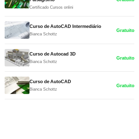
Certificado Cursos onlini
Curso de AutoCAD Intermediário
Gratuito
Bianca Schottz
Curso de Autocad 3D
Gratuito
Bianca Schottz
Curso de AutoCAD
Gratuito
Bianca Schottz