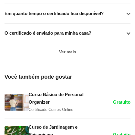
Em quanto tempo o certificado fica disponível?
O certificado é enviado para minha casa?
Ver mais
Você também pode gostar
Curso Básico de Personal
Organizer
Gratuito
Certificado Cursos Online
Curso de Jardinagem e
Paisagismo
Gratuito