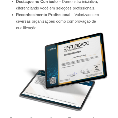
Destaque no Currículo
– Demonstra iniciativa,
diferenciando você em seleções profissionais.
Reconhecimento Profissional
– Valorizado em
diversas organizações como comprovação de
qualificação.