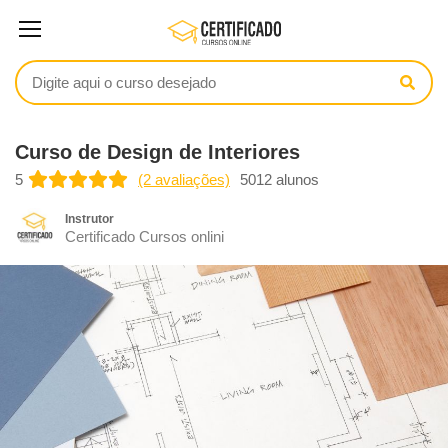
Curso de Design de Interiores
5
(2 avaliações)
5012 alunos
Instrutor
Certificado Cursos onlini