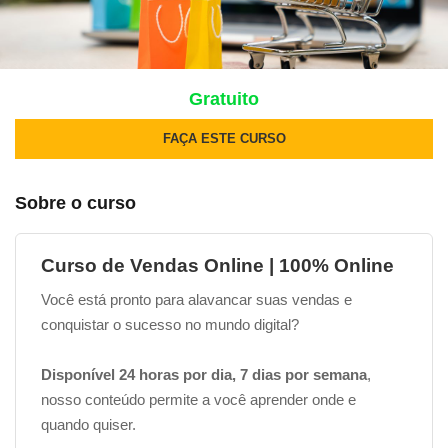
Gratuito
FAÇA ESTE CURSO
Sobre o curso
Curso de Vendas Online | 100% Online
Você está pronto para alavancar suas vendas e
conquistar o sucesso no mundo digital?
Disponível 24 horas por dia, 7 dias por semana
,
nosso conteúdo permite a você aprender onde e
quando quiser.