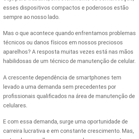
esses dispositivos compactos e poderosos estão
sempre ao nosso lado.
Mas o que acontece quando enfrentamos problemas
técnicos ou danos físicos em nossos preciosos
aparelhos? A resposta muitas vezes está nas mãos
habilidosas de um técnico de manutenção de celular.
A crescente dependência de smartphones tem
levado a uma demanda sem precedentes por
profissionais qualificados na área de manutenção de
celulares.
E com essa demanda, surge uma oportunidade de
carreira lucrativa e em constante crescimento. Mas,