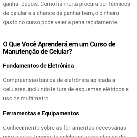
ganhar depois. Como há muita procura por técnicos
de celular e a chance de ganhar bem, o dinheiro
gasto no curso pode valer a pena rapidamente.
O Que Você Aprenderá em um Curso de
Manutenção de Celular?
Fundamentos de Eletrônica
Compreensão básica de eletrônica aplicada a
celulares, incluindo leitura de esquemas elétricos e
uso de multímetro.
Ferramentas e Equipamentos
Conhecimento sobre as ferramentas necessárias
para a manutenção de celulares, como chaves de