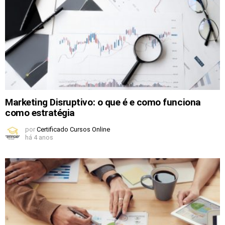
Marketing Disruptivo: o que é e como funciona
como estratégia
por
Certificado Cursos Online
há 4 anos