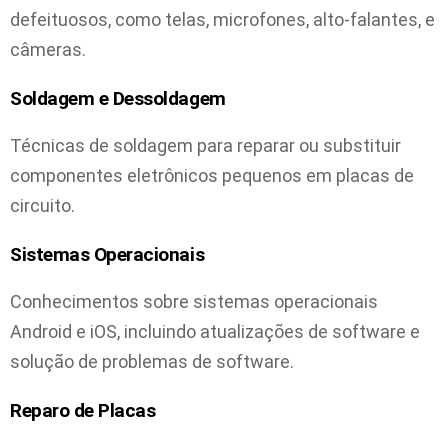
defeituosos, como telas, microfones, alto-falantes, e
câmeras.
Soldagem e Dessoldagem
Técnicas de soldagem para reparar ou substituir
componentes eletrônicos pequenos em placas de
circuito.
Sistemas Operacionais
Conhecimentos sobre sistemas operacionais
Android e iOS, incluindo atualizações de software e
solução de problemas de software.
Reparo de Placas