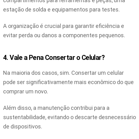
compartimentos para ferramentas e peças, uma
estação de solda e equipamentos para testes.
A organização é crucial para garantir eficiência e
evitar perda ou danos a componentes pequenos.
4. Vale a Pena Consertar o Celular?
Na maioria dos casos, sim. Consertar um celular
pode ser significativamente mais econômico do que
comprar um novo.
Além disso, a manutenção contribui para a
sustentabilidade, evitando o descarte desnecessário
de dispositivos.