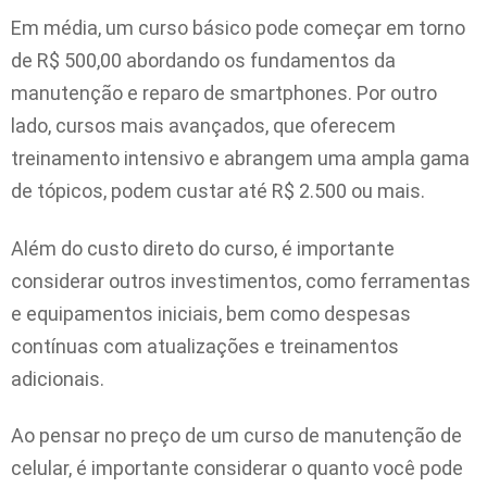
Em média, um curso básico pode começar em torno
de R$ 500,00 abordando os fundamentos da
manutenção e reparo de smartphones. Por outro
lado, cursos mais avançados, que oferecem
treinamento intensivo e abrangem uma ampla gama
de tópicos, podem custar até R$ 2.500 ou mais.
Além do custo direto do curso, é importante
considerar outros investimentos, como ferramentas
e equipamentos iniciais, bem como despesas
contínuas com atualizações e treinamentos
adicionais.
Ao pensar no preço de um curso de manutenção de
celular, é importante considerar o quanto você pode