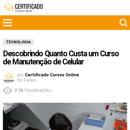
TÉCNOLOGIA
Descobrindo Quanto Custa um Curso
de Manutenção de Celular
por
Certificado Cursos Online
há 3 anos
2.3k
Visualizações