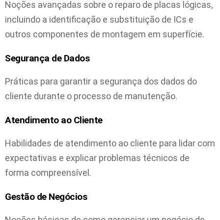
Noções avançadas sobre o reparo de placas lógicas,
incluindo a identificação e substituição de ICs e
outros componentes de montagem em superfície.
Segurança de Dados
Práticas para garantir a segurança dos dados do
cliente durante o processo de manutenção.
Atendimento ao Cliente
Habilidades de atendimento ao cliente para lidar com
expectativas e explicar problemas técnicos de
forma compreensível.
Gestão de Negócios
Noções básicas de como gerenciar um negócio de