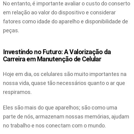
No entanto, é importante avaliar o custo do conserto
em relação ao valor do dispositivo e considerar
fatores como idade do aparelho e disponibilidade de
peças.
Investindo no Futuro: A Valorização da
Carreira em Manutenção de Celular
Hoje em dia, os celulares são muito importantes na
nossa vida, quase tão necessários quanto o ar que
respiramos.
Eles são mais do que aparelhos; são como uma
parte de nós, armazenam nossas memórias, ajudam
no trabalho e nos conectam com o mundo.