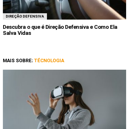
DIREÇÃO DEFENSIVA
Descubra o que é Direção Defensiva e Como Ela
Salva Vidas
MAIS SOBRE:
TÉCNOLOGIA