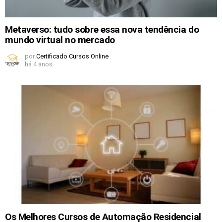
Metaverso: tudo sobre essa nova tendência do
mundo virtual no mercado
por
Certificado Cursos Online
há 4 anos
Os Melhores Cursos de Automação Residencial