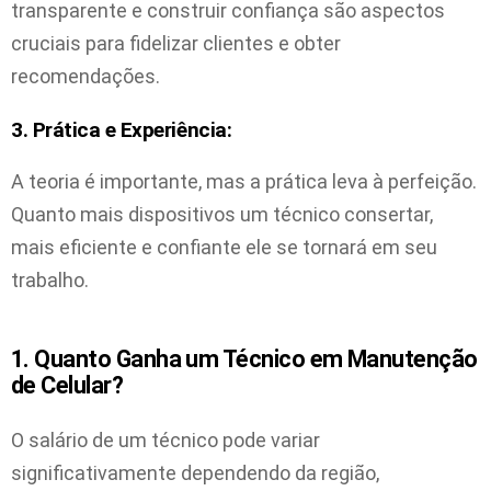
transparente e construir confiança são aspectos
cruciais para fidelizar clientes e obter
recomendações.
3. Prática e Experiência:
A teoria é importante, mas a prática leva à perfeição.
Quanto mais dispositivos um técnico consertar,
mais eficiente e confiante ele se tornará em seu
trabalho.
1. Quanto Ganha um Técnico em Manutenção
de Celular?
O salário de um técnico pode variar
significativamente dependendo da região,