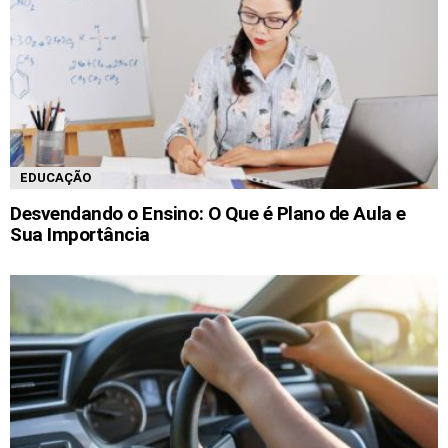
EDUCAÇÃO
Desvendando o Ensino: O Que é Plano de Aula e
Sua Importância