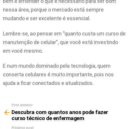
bem e entender o que é necessário para ser bom
nessa área, porque o mercado está sempre
mudando e ser excelente é essencial.
Lembre-se, ao pensar em “quanto custa um curso de
manutenção de celular”, que você está investindo
em você mesmo.
E num mundo dominado pela tecnologia, quem
conserta celulares é muito importante, pois nos
ajuda a ficar conectados e atualizados.
Post anterior
Ver
Descubra com quantos anos pode fazer
mais
curso técnico de enfermagem
Próximo post