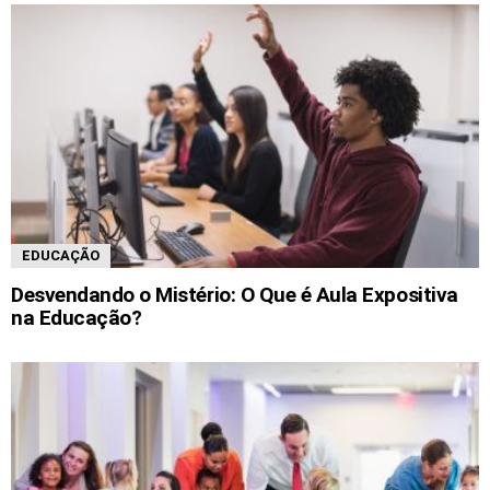
EDUCAÇÃO
Desvendando o Mistério: O Que é Aula Expositiva
na Educação?