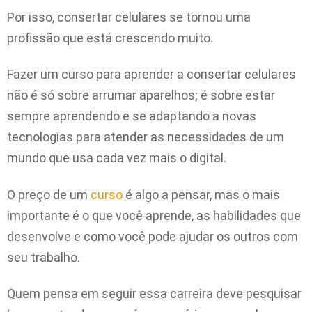
Por isso, consertar celulares se tornou uma
profissão que está crescendo muito.
Fazer um curso para aprender a consertar celulares
não é só sobre arrumar aparelhos; é sobre estar
sempre aprendendo e se adaptando a novas
tecnologias para atender as necessidades de um
mundo que usa cada vez mais o digital.
O preço de um
curso
é algo a pensar, mas o mais
importante é o que você aprende, as habilidades que
desenvolve e como você pode ajudar os outros com
seu trabalho.
Quem pensa em seguir essa carreira deve pesquisar