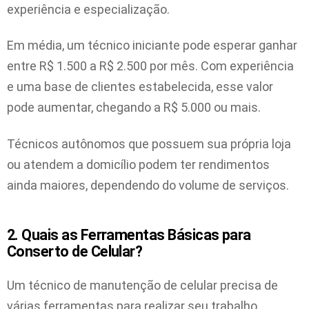
experiência e especialização.
Em média, um técnico iniciante pode esperar ganhar
entre R$ 1.500 a R$ 2.500 por mês. Com experiência
e uma base de clientes estabelecida, esse valor
pode aumentar, chegando a R$ 5.000 ou mais.
Técnicos autônomos que possuem sua própria loja
ou atendem a domicílio podem ter rendimentos
ainda maiores, dependendo do volume de serviços.
2. Quais as Ferramentas Básicas para
Conserto de Celular?
Um técnico de manutenção de celular precisa de
várias ferramentas para realizar seu trabalho.