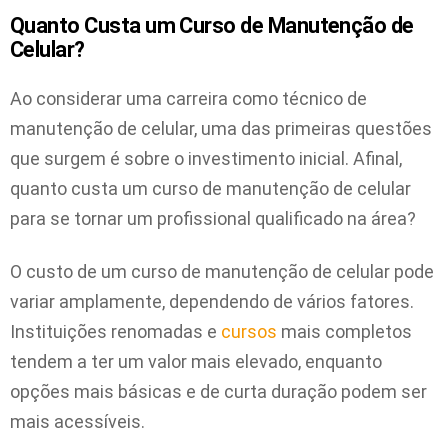
Quanto Custa um Curso de Manutenção de
Celular?
Ao considerar uma carreira como técnico de
manutenção de celular, uma das primeiras questões
que surgem é sobre o investimento inicial. Afinal,
quanto custa um curso de manutenção de celular
para
se tornar um profissional qualificado na área?
O custo de um curso de manutenção de celular pode
variar amplamente, dependendo de vários fatores.
Instituições renomadas e
cursos
mais completos
tendem a ter um valor mais elevado, enquanto
opções mais básicas e de curta duração podem ser
mais acessíveis.