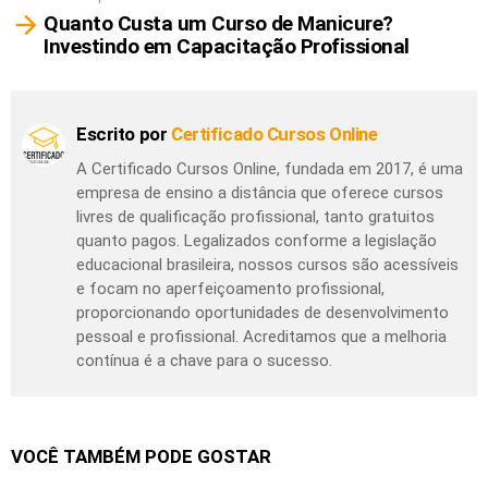
Quanto Custa um Curso de Manicure?
Investindo em Capacitação Profissional
Escrito por
Certificado Cursos Online
A Certificado Cursos Online, fundada em 2017, é uma
empresa de ensino a distância que oferece cursos
livres de qualificação profissional, tanto gratuitos
quanto pagos. Legalizados conforme a legislação
educacional brasileira, nossos cursos são acessíveis
e focam no aperfeiçoamento profissional,
proporcionando oportunidades de desenvolvimento
pessoal e profissional. Acreditamos que a melhoria
contínua é a chave para o sucesso.
VOCÊ TAMBÉM PODE GOSTAR