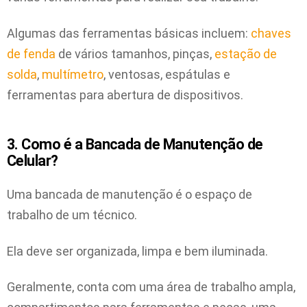
Algumas das ferramentas básicas incluem:
chaves
de fenda
de vários tamanhos, pinças,
estação de
solda
,
multímetro
, ventosas, espátulas e
ferramentas para abertura de dispositivos.
3. Como é a Bancada de Manutenção de
Celular?
Uma bancada de manutenção é o espaço de
trabalho de um técnico.
Ela deve ser organizada, limpa e bem iluminada.
Geralmente, conta com uma área de trabalho ampla,