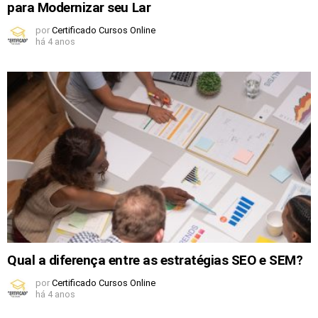
para Modernizar seu Lar
por
Certificado Cursos Online
há 4 anos
Qual a diferença entre as estratégias SEO e SEM?
por
Certificado Cursos Online
há 4 anos