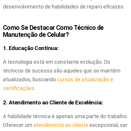
desenvolvimento de habilidades de reparo eficazes.
Como Se Destacar Como Técnico de
Manutenção de Celular?
1. Educação Contínua:
A tecnologia está em constante evolução. Os
técnicos de sucesso são aqueles que se mantêm
atualizados, buscando
cursos de atualização e
certificações
.
2. Atendimento ao Cliente de Excelência:
A habilidade técnica é apenas uma parte do trabalho.
Oferecer um
atendimento ao cliente
excepcional, ser