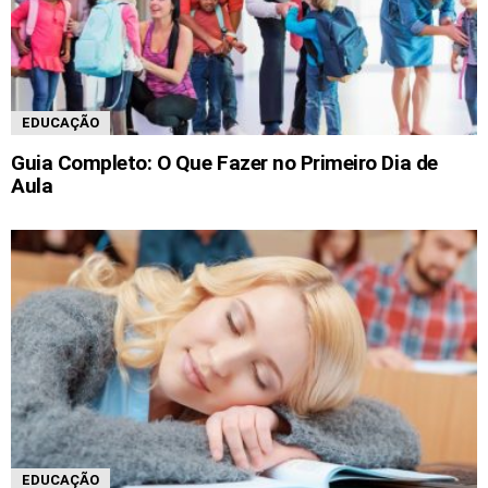
EDUCAÇÃO
Guia Completo: O Que Fazer no Primeiro Dia de
Aula
EDUCAÇÃO