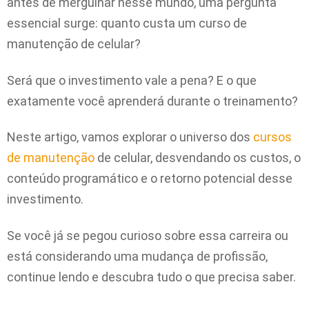
antes de mergulhar nesse mundo, uma pergunta
essencial surge:
quanto custa um curso de
manutenção de celular
?
Será que o investimento vale a pena? E o que
exatamente você aprenderá durante o treinamento?
Neste artigo, vamos explorar o universo dos
cursos
de manutenção
de celular, desvendando os custos, o
conteúdo programático e o retorno potencial desse
investimento.
Se você já se pegou curioso sobre essa carreira ou
está considerando uma mudança de profissão,
continue lendo e descubra tudo o que precisa saber.