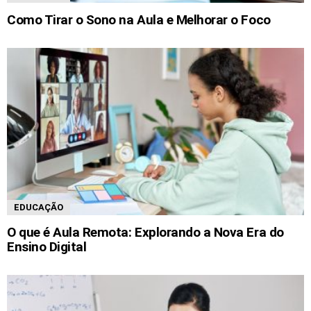
Como Tirar o Sono na Aula e Melhorar o Foco
EDUCAÇÃO
O que é Aula Remota: Explorando a Nova Era do
Ensino Digital