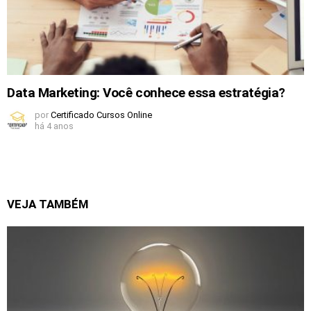
Data Marketing: Você conhece essa estratégia?
por
Certificado Cursos Online
há 4 anos
VEJA TAMBÉM