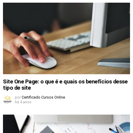
Site One Page: o que é e quais os benefícios desse
tipo de site
por
Certificado Cursos Online
há 4 anos