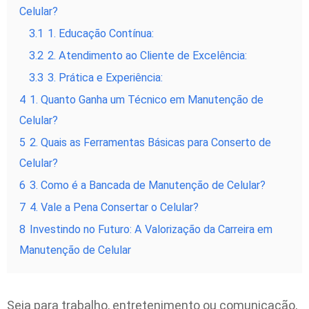
Celular?
3.1
1. Educação Contínua:
3.2
2. Atendimento ao Cliente de Excelência:
3.3
3. Prática e Experiência:
4
1. Quanto Ganha um Técnico em Manutenção de
Celular?
5
2. Quais as Ferramentas Básicas para Conserto de
Celular?
6
3. Como é a Bancada de Manutenção de Celular?
7
4. Vale a Pena Consertar o Celular?
8
Investindo no Futuro: A Valorização da Carreira em
Manutenção de Celular
Seja para trabalho, entretenimento ou comunicação,