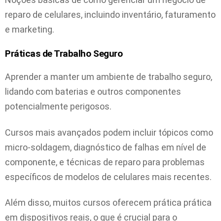
reparo de celulares, incluindo inventário, faturamento
e marketing.
Práticas de Trabalho Seguro
Aprender a manter um ambiente de trabalho seguro,
lidando com baterias e outros componentes
potencialmente perigosos.
Cursos mais avançados podem incluir tópicos como
micro-soldagem, diagnóstico de falhas em nível de
componente, e técnicas de reparo para problemas
específicos de modelos de celulares mais recentes.
Além disso, muitos cursos oferecem prática prática
em dispositivos reais, o que é crucial para o