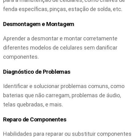
fenda específicas, pinças, estação de solda, etc.
Desmontagem e Montagem
Aprender a desmontar e montar corretamente
diferentes modelos de celulares sem danificar
componentes.
Diagnóstico de Problemas
Identificar e solucionar problemas comuns, como
baterias que não carregam, problemas de áudio,
telas quebradas, e mais.
Reparo de Componentes
Habilidades para reparar ou substituir componentes