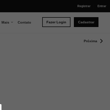
Registrar
Entrar
Fazer Login
Cadastrar
Mais
Contato
Próxima