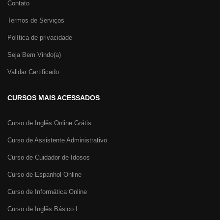
Contato
Termos de Serviços
Política de privacidade
Seja Bem Vindo(a)
Validar Certificado
CURSOS MAIS ACESSADOS
Curso de Inglês Online Grátis
Curso de Assistente Administrativo
Curso de Cuidador de Idosos
Curso de Espanhol Online
Curso de Informática Online
Curso de Inglês Básico I