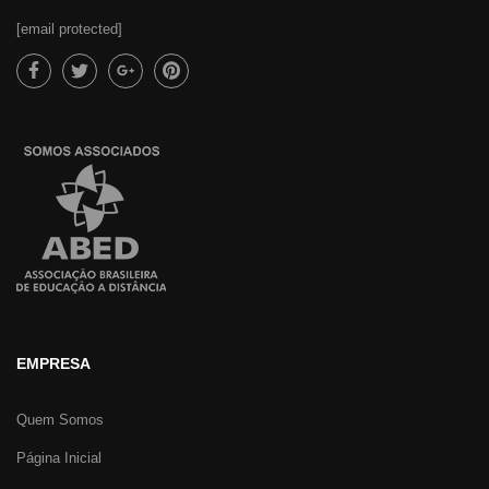
[email protected]
EMPRESA
Quem Somos
Página Inicial