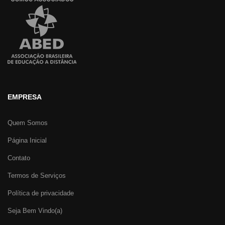
EMPRESA
Quem Somos
Página Inicial
Contato
Termos de Serviços
Política de privacidade
Seja Bem Vindo(a)