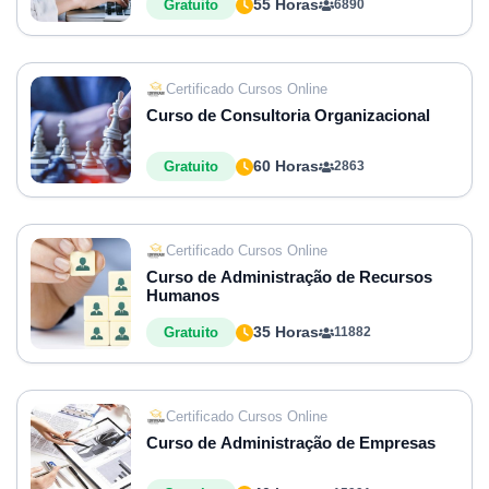
55 Horas
Gratuito
6890
Certificado Cursos Online
Curso de Consultoria Organizacional
60 Horas
Gratuito
2863
Certificado Cursos Online
Curso de Administração de Recursos
Humanos
35 Horas
Gratuito
11882
Certificado Cursos Online
Curso de Administração de Empresas