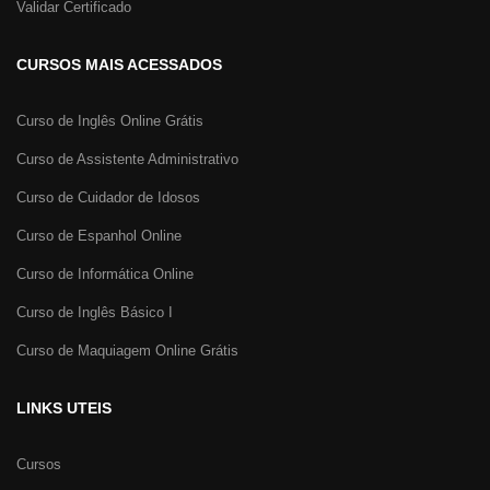
Validar Certificado
CURSOS MAIS ACESSADOS
Curso de Inglês Online Grátis
Curso de Assistente Administrativo
Curso de Cuidador de Idosos
Curso de Espanhol Online
Curso de Informática Online
Curso de Inglês Básico I
Curso de Maquiagem Online Grátis
LINKS UTEIS
Cursos