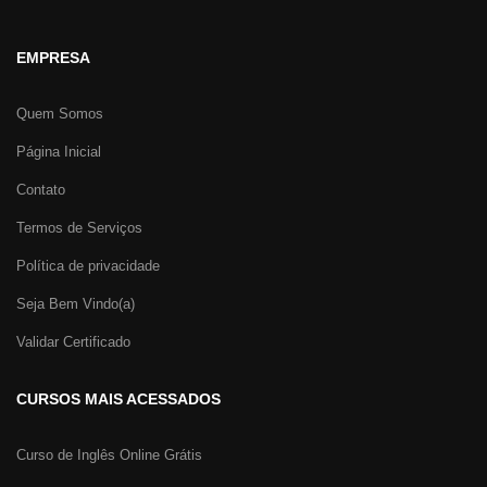
EMPRESA
Quem Somos
Página Inicial
Contato
Termos de Serviços
Política de privacidade
Seja Bem Vindo(a)
Validar Certificado
CURSOS MAIS ACESSADOS
Curso de Inglês Online Grátis