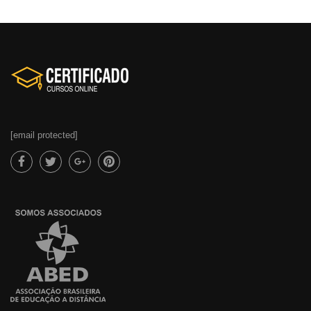
[email protected]