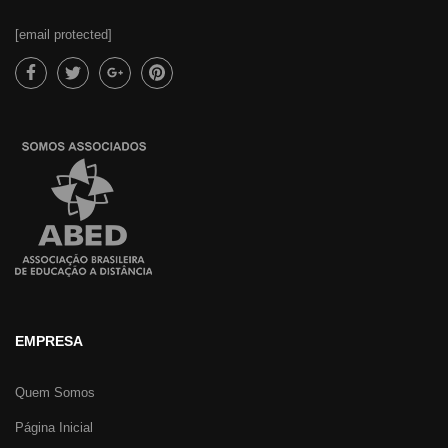
[email protected]
EMPRESA
Quem Somos
Página Inicial