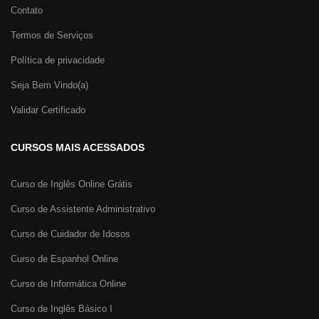
Contato
Termos de Serviços
Política de privacidade
Seja Bem Vindo(a)
Validar Certificado
CURSOS MAIS ACESSADOS
Curso de Inglês Online Grátis
Curso de Assistente Administrativo
Curso de Cuidador de Idosos
Curso de Espanhol Online
Curso de Informática Online
Curso de Inglês Básico I