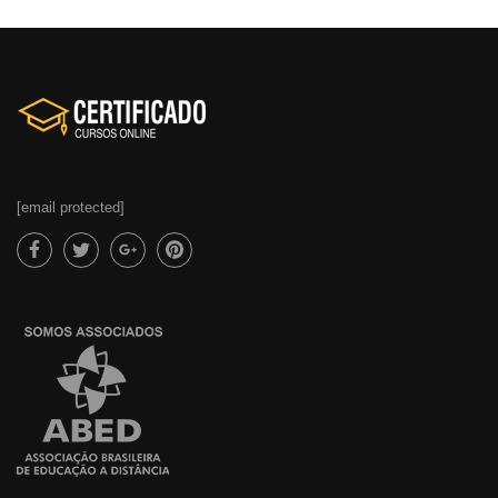
[email protected]