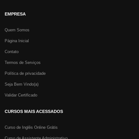
EMPRESA
Quem Somos
Página Inicial
Contato
Termos de Serviços
Política de privacidade
Seja Bem Vindo(a)
Validar Certificado
CURSOS MAIS ACESSADOS
Curso de Inglês Online Grátis
Curso de Assistente Administrativo