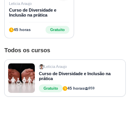
Leticia Araujo
Curso de Diversidade e
Inclusão na prática
45 horas
Gratuito
Todos os cursos
Leticia Araujo
Curso de Diversidade e Inclusão na
prática
45 horas
Gratuito
959