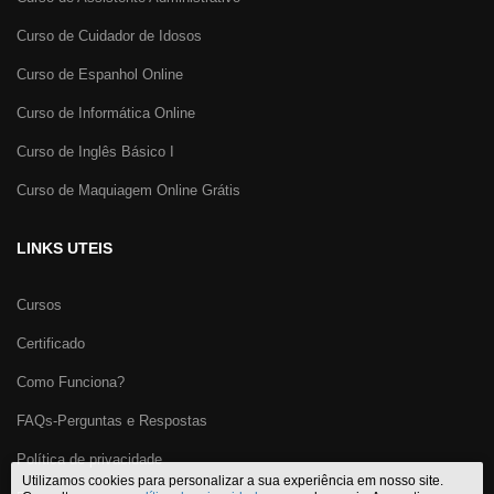
Curso de Cuidador de Idosos
Curso de Espanhol Online
Curso de Informática Online
Curso de Inglês Básico I
Curso de Maquiagem Online Grátis
LINKS UTEIS
Cursos
Certificado
Como Funciona?
FAQs-Perguntas e Respostas
Política de privacidade
Utilizamos cookies para personalizar a sua experiência em nosso site.