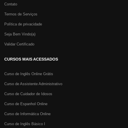
Contato
Termos de Serviços
Política de privacidade
Seja Bem Vindo(a)
Validar Certificado
CURSOS MAIS ACESSADOS
Curso de Inglês Online Grátis
Curso de Assistente Administrativo
Curso de Cuidador de Idosos
Curso de Espanhol Online
Curso de Informática Online
Curso de Inglês Básico I