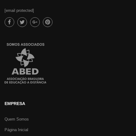
[email protected]
EMPRESA
Quem Somos
Página Inicial