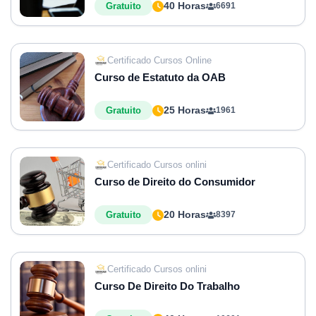
40 Horas
Gratuito
6691
Certificado Cursos Online
Curso de Estatuto da OAB
25 Horas
Gratuito
1961
Certificado Cursos onlini
Curso de Direito do Consumidor
20 Horas
Gratuito
8397
Certificado Cursos onlini
Curso De Direito Do Trabalho