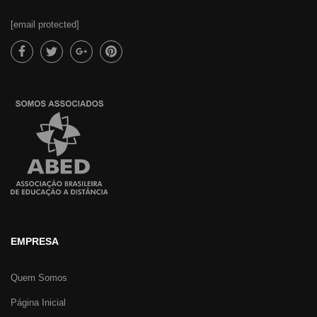
[email protected]
EMPRESA
Quem Somos
Página Inicial