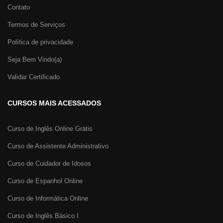
Contato
Termos de Serviços
Política de privacidade
Seja Bem Vindo(a)
Validar Certificado
CURSOS MAIS ACESSADOS
Curso de Inglês Online Grátis
Curso de Assistente Administrativo
Curso de Cuidador de Idosos
Curso de Espanhol Online
Curso de Informática Online
Curso de Inglês Básico I