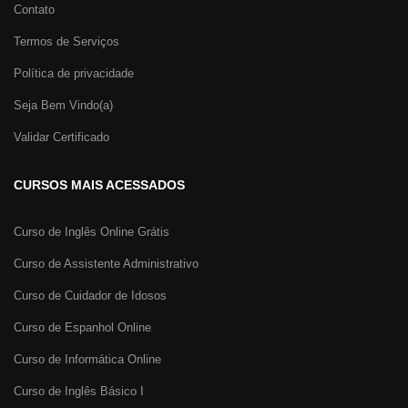
Contato
Termos de Serviços
Política de privacidade
Seja Bem Vindo(a)
Validar Certificado
CURSOS MAIS ACESSADOS
Curso de Inglês Online Grátis
Curso de Assistente Administrativo
Curso de Cuidador de Idosos
Curso de Espanhol Online
Curso de Informática Online
Curso de Inglês Básico I