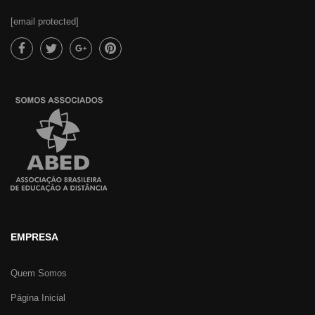
[email protected]
EMPRESA
Quem Somos
Página Inicial