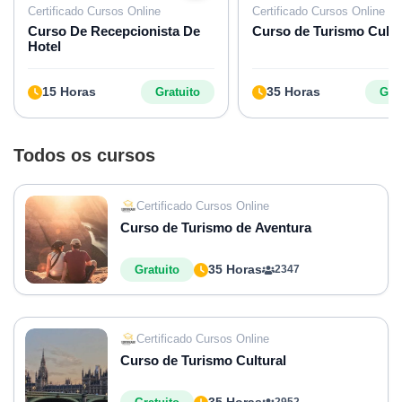
Certificado Cursos Online
Certificado Cursos Online
Curso De Recepcionista De
Curso de Turismo Cultu
Hotel
15 Horas
35 Horas
Gratuito
Grat
Todos os cursos
Certificado Cursos Online
Curso de Turismo de Aventura
35 Horas
Gratuito
2347
Certificado Cursos Online
Curso de Turismo Cultural