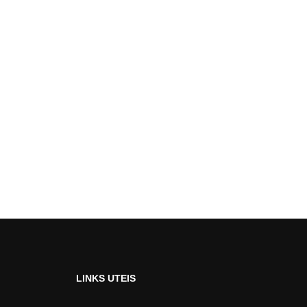
LINKS UTEIS