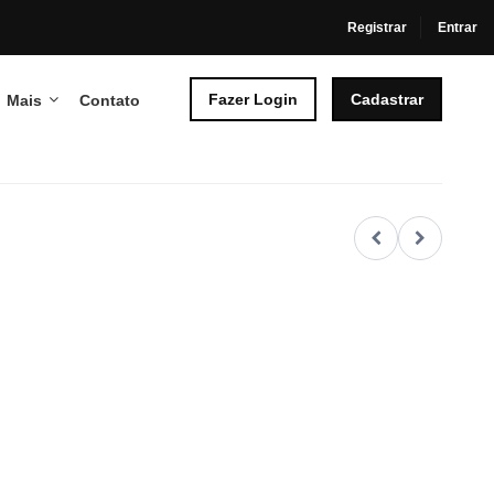
Registrar
Entrar
Fazer Login
Cadastrar
Mais
Contato