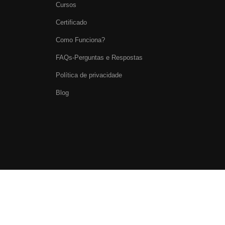
Cursos
Certificado
Como Funciona?
FAQs-Perguntas e Respostas
Política de privacidade
Blog